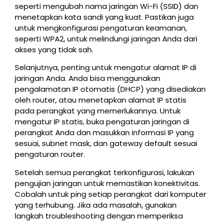
seperti mengubah nama jaringan Wi-Fi (SSID) dan
menetapkan kata sandi yang kuat. Pastikan juga
untuk mengkonfigurasi pengaturan keamanan,
seperti WPA2, untuk melindungi jaringan Anda dari
akses yang tidak sah.
Selanjutnya, penting untuk mengatur alamat IP di
jaringan Anda. Anda bisa menggunakan
pengalamatan IP otomatis (DHCP) yang disediakan
oleh router, atau menetapkan alamat IP statis
pada perangkat yang memerlukannya. Untuk
mengatur IP statis, buka pengaturan jaringan di
perangkat Anda dan masukkan informasi IP yang
sesuai, subnet mask, dan gateway default sesuai
pengaturan router.
Setelah semua perangkat terkonfigurasi, lakukan
pengujian jaringan untuk memastikan konektivitas.
Cobalah untuk ping setiap perangkat dari komputer
yang terhubung. Jika ada masalah, gunakan
langkah troubleshooting dengan memperiksa