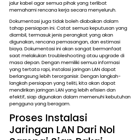
jalur kabel agar semua pihak yang terlibat
memahami rencana kerja secara menyeluruh.
Dokumentasi juga tidak boleh diabaikan dalam
tahap persiapan ini. Catat semua keputusan yang
diambil, termasuk jenis perangkat yang akan
digunakan, rencana pemasangan, dan estimasi
biaya. Dokumentasi ini akan sangat bermanfaat
saat melakukan troubleshooting atau upgrade di
masa depan. Dengan memiliki semua informasi
yang tertata rapi, instalasi jaringan LAN dapat
berlangsung lebih terorganisir. Dengan langkah-
langkah persiapan yang teliti, kita akan dapat
mendirikan jaringan LAN yang lebih efisien dan
efektif, siap digunakan dalam memenuhi kebutuhan
pengguna yang beragam.
Proses Instalasi
Jaringan LAN Dari Nol