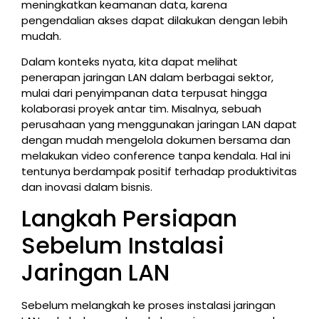
meningkatkan keamanan data, karena
pengendalian akses dapat dilakukan dengan lebih
mudah.
Dalam konteks nyata, kita dapat melihat
penerapan jaringan LAN dalam berbagai sektor,
mulai dari penyimpanan data terpusat hingga
kolaborasi proyek antar tim. Misalnya, sebuah
perusahaan yang menggunakan jaringan LAN dapat
dengan mudah mengelola dokumen bersama dan
melakukan video conference tanpa kendala. Hal ini
tentunya berdampak positif terhadap produktivitas
dan inovasi dalam bisnis.
Langkah Persiapan
Sebelum Instalasi
Jaringan LAN
Sebelum melangkah ke proses instalasi jaringan