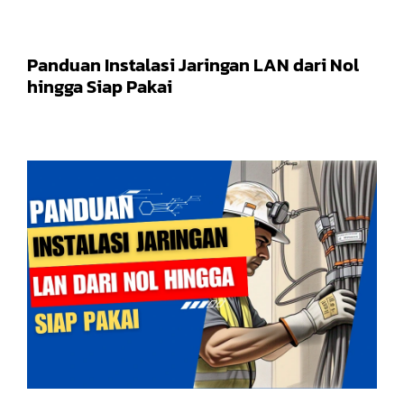
Panduan Instalasi Jaringan LAN dari Nol
hingga Siap Pakai