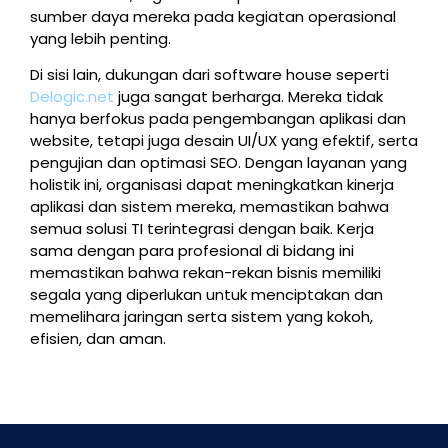
sumber daya mereka pada kegiatan operasional
yang lebih penting.
Di sisi lain, dukungan dari software house seperti
Delogic.net
juga sangat berharga. Mereka tidak
hanya berfokus pada pengembangan aplikasi dan
website, tetapi juga desain UI/UX yang efektif, serta
pengujian dan optimasi SEO. Dengan layanan yang
holistik ini, organisasi dapat meningkatkan kinerja
aplikasi dan sistem mereka, memastikan bahwa
semua solusi TI terintegrasi dengan baik. Kerja
sama dengan para profesional di bidang ini
memastikan bahwa rekan-rekan bisnis memiliki
segala yang diperlukan untuk menciptakan dan
memelihara jaringan serta sistem yang kokoh,
efisien, dan aman.