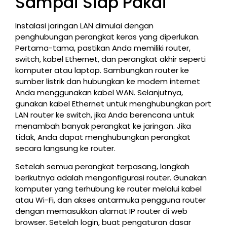
Sampai Siap Pakai
Instalasi jaringan LAN dimulai dengan
penghubungan perangkat keras yang diperlukan.
Pertama-tama, pastikan Anda memiliki router,
switch, kabel Ethernet, dan perangkat akhir seperti
komputer atau laptop. Sambungkan router ke
sumber listrik dan hubungkan ke modem internet
Anda menggunakan kabel WAN. Selanjutnya,
gunakan kabel Ethernet untuk menghubungkan port
LAN router ke switch, jika Anda berencana untuk
menambah banyak perangkat ke jaringan. Jika
tidak, Anda dapat menghubungkan perangkat
secara langsung ke router.
Setelah semua perangkat terpasang, langkah
berikutnya adalah mengonfigurasi router. Gunakan
komputer yang terhubung ke router melalui kabel
atau Wi-Fi, dan akses antarmuka pengguna router
dengan memasukkan alamat IP router di web
browser. Setelah login, buat pengaturan dasar