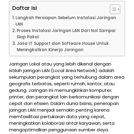
Daftar Isi
Langkah Persiapan Sebelum Instalasi Jaringan
LAN
Proses Instalasi Jaringan LAN Dari Nol Sampai
Siap Pakai
Jasa IT Support dan Software House Untuk
Meningkatkan Kinerja Jaringan
Jaringan Lokal atau yang lebih dikenal dengan
istilah jaringan LAN (Local Area Network) adalah
sekumpulan perangkat yang terhubung dalam area
geografis terbatas, seperti rumah, kantor, atau
gedung. Jaringan ini memungkinkan komputer,
printer, dan perangkat lain berkomunikasi dengan
cepat dan efisien. Dalam dunia bisnis, penerapan
jaringan LAN menjadi semakin penting karena
memfasilitasi pertukaran data yang cepat,
meningkatkan kolaborasi antar karyawan, serta
mengoptimalkan penggunaan sumber daya.