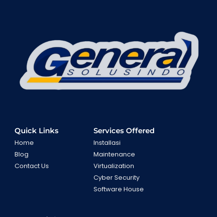
Quick Links
Services Offered
Home
Installasi
Blog
Maintenance
Contact Us
Virtualization
Cyber Security
Software House