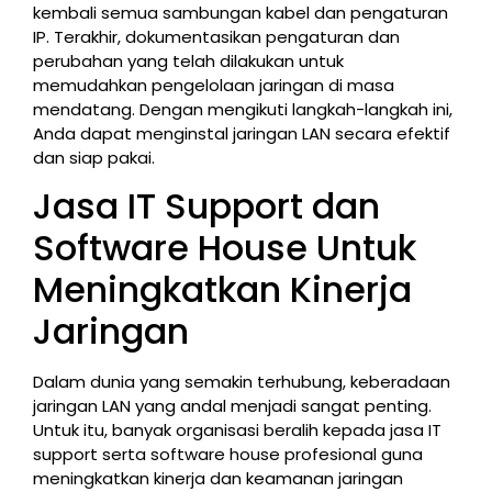
kembali semua sambungan kabel dan pengaturan
IP. Terakhir, dokumentasikan pengaturan dan
perubahan yang telah dilakukan untuk
memudahkan pengelolaan jaringan di masa
mendatang. Dengan mengikuti langkah-langkah ini,
Anda dapat menginstal jaringan LAN secara efektif
dan siap pakai.
Jasa IT Support dan
Software House Untuk
Meningkatkan Kinerja
Jaringan
Dalam dunia yang semakin terhubung, keberadaan
jaringan LAN yang andal menjadi sangat penting.
Untuk itu, banyak organisasi beralih kepada jasa IT
support serta software house profesional guna
meningkatkan kinerja dan keamanan jaringan