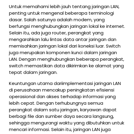
Untuk memahami lebih jauh tentang jaringan LAN,
penting untuk mengenal beberapa terminologi
dasar. Salah satunya adalah modem, yang
berfungsi menghubungkan jaringan lokal ke internet.
Selain itu, ada juga router, perangkat yang
mengarahkan lalu lintas data antar jaringan dan
memisahkan jaringan lokal dari koneksi luar. Switch
juga merupakan komponen kunci dalam jaringan
LAN. Dengan menghubungkan beberapa perangkat,
switch memastikan data dikirimkan ke alamat yang
tepat dalam jaringan.
Keuntungan utama dariimplementasi jaringan LAN
di perusahaan mencakup peningkatan efisiensi
operasional dan akses terhadap informasi yang
lebih cepat. Dengan terhubungnya semua
perangkat dalam satu jaringan, karyawan dapat
berbagi file dan sumber daya secara langsung,
sehingga mengurangi waktu yang dibutuhkan untuk
mencari informasi. Selain itu, jaringan LAN juga