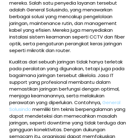
mereka. Salah satu penyedia layanan tersebut
adalah General Solusindo, yang menawarkan
berbagai solusi yang mencakup pengelolaan
jaringan, maintenance rutin, dan management
kabel yang efisien. Mereka juga menyediakan
instalasi sistem keamanan seperti CCTV dan fiber
optik, serta pengaturan perangkat keras jaringan
seperti mikrotik dan router.
Kualitas dari sebuah jaringan tidak hanya terletak
pada peralatan yang digunakan, tetapi juga pada
bagaimana jaringan tersebut dikelola. Jasa IT
support yang profesional membantu dalam
memastikan jaringan berfungsi dengan optimal,
menjaga keamanannya, serta melakukan
perawatan yang diperlukan. Contohnya,
General
Solusindo
memiliki tim teknis berpengalaman yang
dapat mendeteksi dan memecahkan masalah
jaringan, seperti downtime yang tidak terduga dan
gangguan konektivitas. Dengan dukungan
semacam itu, organisasi dapat memfokuskan