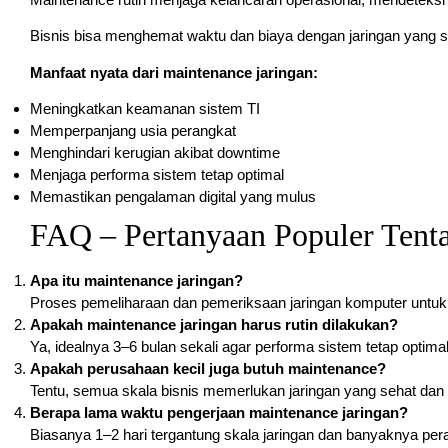
Bisnis bisa menghemat waktu dan biaya dengan jaringan yang st
Manfaat nyata dari maintenance jaringan:
Meningkatkan keamanan sistem TI
Memperpanjang usia perangkat
Menghindari kerugian akibat downtime
Menjaga performa sistem tetap optimal
Memastikan pengalaman digital yang mulus
FAQ – Pertanyaan Populer Tent
Apa itu maintenance jaringan?
Proses pemeliharaan dan pemeriksaan jaringan komputer untuk
Apakah maintenance jaringan harus rutin dilakukan?
Ya, idealnya 3–6 bulan sekali agar performa sistem tetap optimal
Apakah perusahaan kecil juga butuh maintenance?
Tentu, semua skala bisnis memerlukan jaringan yang sehat dan
Berapa lama waktu pengerjaan maintenance jaringan?
Biasanya 1–2 hari tergantung skala jaringan dan banyaknya per