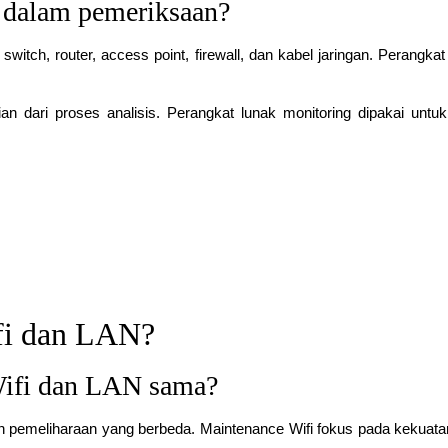
 dalam pemeriksaan?
tch, router, access point, firewall, dan kabel jaringan. Perangkat i
ian dari proses analisis. Perangkat lunak monitoring dipakai untuk
fi dan LAN?
Wifi dan LAN sama?
pemeliharaan yang berbeda. Maintenance Wifi fokus pada kekuatan