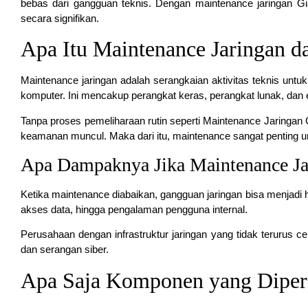
bebas dari gangguan teknis. Dengan maintenance jaringan Gi
secara signifikan.
Apa Itu Maintenance Jaringan 
Maintenance jaringan adalah serangkaian aktivitas teknis un
komputer. Ini mencakup perangkat keras, perangkat lunak, dan
Tanpa proses pemeliharaan rutin seperti Maintenance Jaringan
keamanan muncul. Maka dari itu, maintenance sangat penting u
Apa Dampaknya Jika Maintenance Ja
Ketika maintenance diabaikan, gangguan jaringan bisa menjadi 
akses data, hingga pengalaman pengguna internal.
Perusahaan dengan infrastruktur jaringan yang tidak terurus 
dan serangan siber.
Apa Saja Komponen yang Diperi