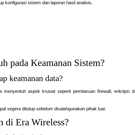
konfigurasi sistem dan laporan hasil analisis.
uh pada Keamanan Sistem?
ap keamanan data?
a menyentuh aspek krusial seperti pembaruan firewall, enkripsi d
at segera ditutup sebelum disalahgunakan pihak luar.
 di Era Wireless?