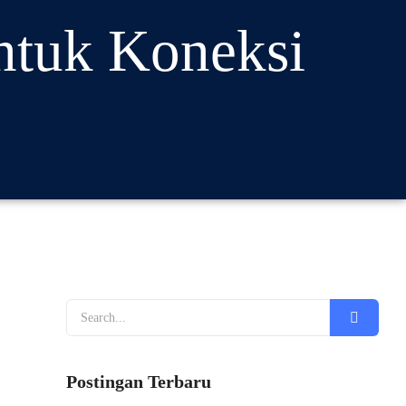
ntuk Koneksi
Postingan Terbaru