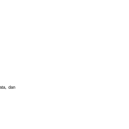
ata, dan