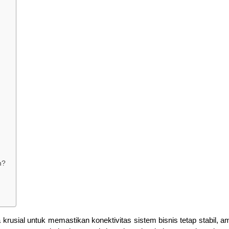
n?
krusial untuk memastikan konektivitas sistem bisnis tetap stabil, a