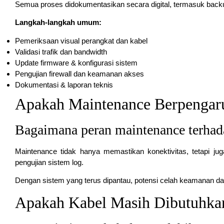
Semua proses didokumentasikan secara digital, termasuk backup 
Langkah-langkah umum:
Pemeriksaan visual perangkat dan kabel
Validasi trafik dan bandwidth
Update firmware & konfigurasi sistem
Pengujian firewall dan keamanan akses
Dokumentasi & laporan teknis
Apakah Maintenance Berpengar
Bagaimana peran maintenance terhad
Maintenance tidak hanya memastikan konektivitas, tetapi jug
pengujian sistem log.
Dengan sistem yang terus dipantau, potensi celah keamanan dap
Apakah Kabel Masih Dibutuhkan