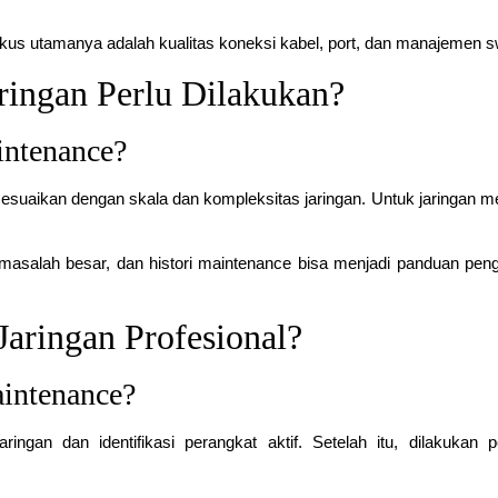
kus utamanya adalah kualitas koneksi kabel, port, dan manajemen s
ringan Perlu Dilakukan?
intenance?
esuaikan dengan skala dan kompleksitas jaringan. Untuk jaringan 
i masalah besar, dan histori maintenance bisa menjadi panduan pen
aringan Profesional?
aintenance?
ingan dan identifikasi perangkat aktif. Setelah itu, dilakukan p