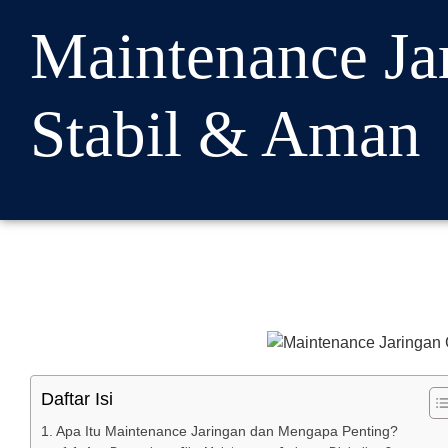
Maintenance Ja
Stabil & Aman
Daftar Isi
Apa Itu Maintenance Jaringan dan Mengapa Penting?