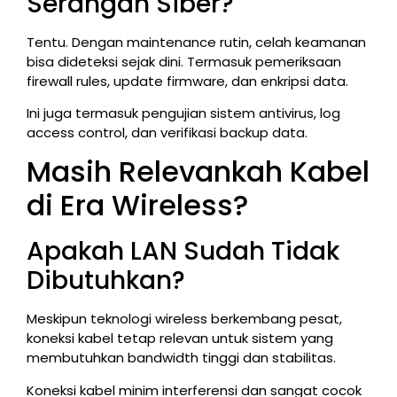
Serangan Siber?
Tentu. Dengan maintenance rutin, celah keamanan
bisa dideteksi sejak dini. Termasuk pemeriksaan
firewall rules, update firmware, dan enkripsi data.
Ini juga termasuk pengujian sistem antivirus, log
access control, dan verifikasi backup data.
Masih Relevankah Kabel
di Era Wireless?
Apakah LAN Sudah Tidak
Dibutuhkan?
Meskipun teknologi wireless berkembang pesat,
koneksi kabel tetap relevan untuk sistem yang
membutuhkan bandwidth tinggi dan stabilitas.
Koneksi kabel minim interferensi dan sangat cocok