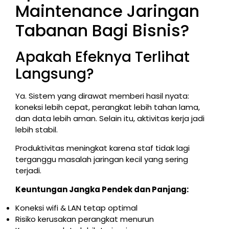
Maintenance Jaringan
Tabanan Bagi Bisnis?
Apakah Efeknya Terlihat
Langsung?
Ya. Sistem yang dirawat memberi hasil nyata:
koneksi lebih cepat, perangkat lebih tahan lama,
dan data lebih aman. Selain itu, aktivitas kerja jadi
lebih stabil.
Produktivitas meningkat karena staf tidak lagi
terganggu masalah jaringan kecil yang sering
terjadi.
Keuntungan Jangka Pendek dan Panjang:
Koneksi wifi & LAN tetap optimal
Risiko kerusakan perangkat menurun