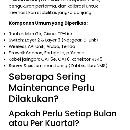
pengukuran performa, dan kalibrasi untuk
memastikan stabilitas jangka panjang.
Komponen Umum yang Diperiksa:
Router: MikroTik, Cisco, TP-Link
Switch: Layer 2 & Layer 3 (Netgear, D-Link)
Wireless AP: Unifi, Aruba, Tenda
Firewall: Sophos, Fortigate, pfSense
Kabel jaringan: CAT5e, CAT6, konektor RJ45
Server & sistem monitoring (Zabbix, LibreNMS)
Seberapa Sering
Maintenance Perlu
Dilakukan?
Apakah Perlu Setiap Bulan
atau Per Kuartal?