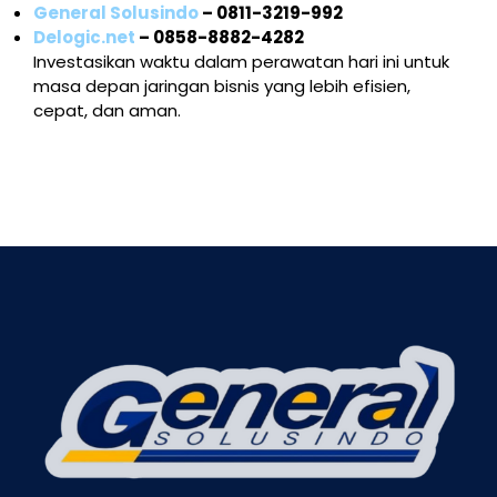
General Solusindo
– 0811-3219-992
Delogic.net
– 0858-8882-4282
Investasikan waktu dalam perawatan hari ini untuk
masa depan jaringan bisnis yang lebih efisien,
cepat, dan aman.