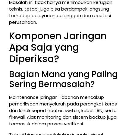
Masalah ini tidak hanya menimbulkan kerugian
teknis, tetapi juga bisa berdampak langsung
terhadap pelayanan pelanggan dan reputasi
perusahaan.
Komponen Jaringan
Apa Saja yang
Diperiksa?
Bagian Mana yang Paling
Sering Bermasalah?
Maintenance jaringan Tabanan mencakup
pemeriksaan menyeluruh pada perangkat keras
dan lunak seperti router, switch, kabel LAN, serta
firewall. Alat monitoring dan sistem backup juga
termasuk dalam proses verifikasi.
Teknisi biasanya melakukan inspeksi visual,