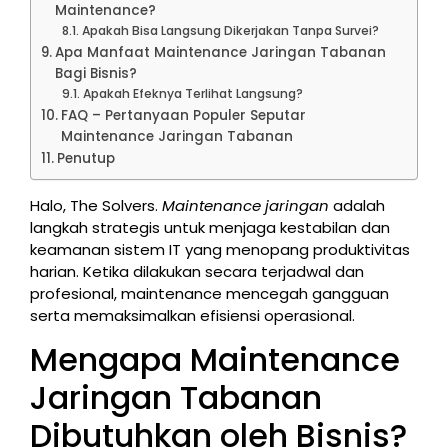
Maintenance?
Apakah Bisa Langsung Dikerjakan Tanpa Survei?
Apa Manfaat Maintenance Jaringan Tabanan
Bagi Bisnis?
Apakah Efeknya Terlihat Langsung?
FAQ – Pertanyaan Populer Seputar
Maintenance Jaringan Tabanan
Penutup
Halo, The Solvers.
Maintenance jaringan
adalah
langkah strategis untuk menjaga kestabilan dan
keamanan sistem IT yang menopang produktivitas
harian. Ketika dilakukan secara terjadwal dan
profesional, maintenance mencegah gangguan
serta memaksimalkan efisiensi operasional.
Mengapa Maintenance
Jaringan Tabanan
Dibutuhkan oleh Bisnis?