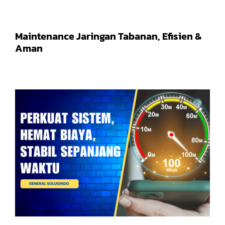
Maintenance Jaringan Tabanan, Efisien &
Aman