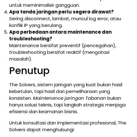
untuk meminimalisir gangguan.
Apa tanda jaringan perlu segera dirawat?
Sering disconnect, lambat, muncul log error, atau
konflik IP yang berulang.
Apa perbedaan antara maintenance dan
troubleshooting?
Maintenance bersifat preventif (pencegahan),
troubleshooting bersifat reaktif (mengatasi
masalah).
Penutup
The Solvers, sistem jaringan yang kuat bukan hasil
kebetulan, tapi hasil dari pemeliharaan yang
konsisten.
Maintenance jaringan Tabanan
bukan
hanya solusi teknis, tapi langkah strategis menjaga
efisiensi dan keamanan bisnis.
Untuk konsultasi dan implementasi profesional, The
Solvers dapat menghubungi: