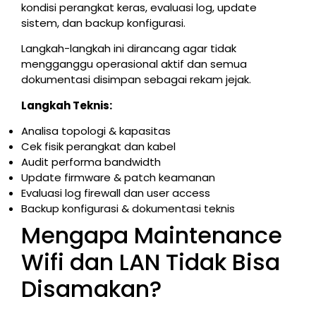
kondisi perangkat keras, evaluasi log, update
sistem, dan backup konfigurasi.
Langkah-langkah ini dirancang agar tidak
mengganggu operasional aktif dan semua
dokumentasi disimpan sebagai rekam jejak.
Langkah Teknis:
Analisa topologi & kapasitas
Cek fisik perangkat dan kabel
Audit performa bandwidth
Update firmware & patch keamanan
Evaluasi log firewall dan user access
Backup konfigurasi & dokumentasi teknis
Mengapa Maintenance
Wifi dan LAN Tidak Bisa
Disamakan?