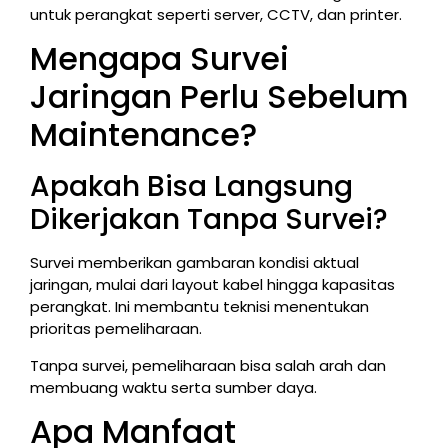
untuk perangkat seperti server, CCTV, dan printer.
Mengapa Survei
Jaringan Perlu Sebelum
Maintenance?
Apakah Bisa Langsung
Dikerjakan Tanpa Survei?
Survei memberikan gambaran kondisi aktual
jaringan, mulai dari layout kabel hingga kapasitas
perangkat. Ini membantu teknisi menentukan
prioritas pemeliharaan.
Tanpa survei, pemeliharaan bisa salah arah dan
membuang waktu serta sumber daya.
Apa Manfaat