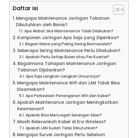
Daftar Isi
Mengapa Maintenance Jaringan Tabanan
Dibutuhkan oleh Bisnis?
Apa Akibat Jika Maintenance Tidak Dilakukan?
Komponen Jaringan Apa Saja yang Diperiksa?
Bagian Mana yang Paling Sering Bermasalah?
Seberapa Sering Maintenance Perlu Dilakukan?
Apakah Perlu Setiap Bulan atau Per Kuartal?
Bagaimana Tahapan Maintenance Jaringan
Tabanan Dijalankan?
Apa Saja Langkah-Langkah Umumnya?
Mengapa Maintenance Wifi dan LAN Tidak Bisa
Disamakan?
Apa Perbedaan Penanganan Wifi dan Kabel?
Apakah Maintenance Jaringan Meningkatkan
Keamanan?
Apakah Bisa Mencegah Serangan Siber?
Masih Relevankah Kabel di Era Wireless?
Apakah LAN Sudah Tidak Dibutuhkan?
Mengapa Survei Jaringan Perlu Sebelum