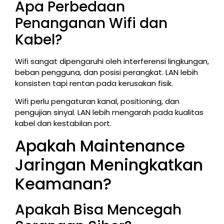
Apa Perbedaan
Penanganan Wifi dan
Kabel?
Wifi sangat dipengaruhi oleh interferensi lingkungan,
beban pengguna, dan posisi perangkat. LAN lebih
konsisten tapi rentan pada kerusakan fisik.
Wifi perlu pengaturan kanal, positioning, dan
pengujian sinyal. LAN lebih mengarah pada kualitas
kabel dan kestabilan port.
Apakah Maintenance
Jaringan Meningkatkan
Keamanan?
Apakah Bisa Mencegah