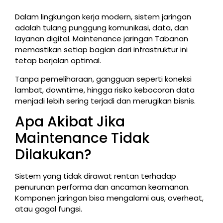
Dalam lingkungan kerja modern, sistem jaringan
adalah tulang punggung komunikasi, data, dan
layanan digital. Maintenance jaringan Tabanan
memastikan setiap bagian dari infrastruktur ini
tetap berjalan optimal.
Tanpa pemeliharaan, gangguan seperti koneksi
lambat, downtime, hingga risiko kebocoran data
menjadi lebih sering terjadi dan merugikan bisnis.
Apa Akibat Jika
Maintenance Tidak
Dilakukan?
Sistem yang tidak dirawat rentan terhadap
penurunan performa dan ancaman keamanan.
Komponen jaringan bisa mengalami aus, overheat,
atau gagal fungsi.