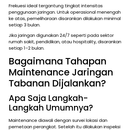
Frekuesi ideal tergantung tingkat intensitas
penggunaan jaringan. Untuk operasional menengah
ke atas, pemeliharaan disarankan dilakukan minimal
setiap 3 bulan.
Jika jaringan digunakan 24/7 seperti pada sektor
rumah sakit, pendidikan, atau hospitality, disarankan
setiap 1–2 bulan.
Bagaimana Tahapan
Maintenance Jaringan
Tabanan Dijalankan?
Apa Saja Langkah-
Langkah Umumnya?
Maintenance diawali dengan survei lokasi dan
pemetaan perangkat. Setelah itu dilakukan inspeksi