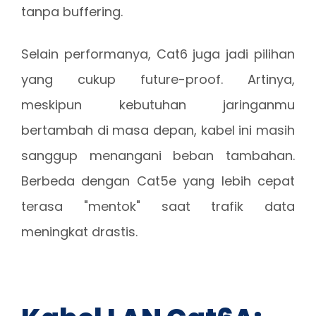
tanpa buffering.
Selain performanya, Cat6 juga jadi pilihan
yang cukup future-proof. Artinya,
meskipun kebutuhan jaringanmu
bertambah di masa depan, kabel ini masih
sanggup menangani beban tambahan.
Berbeda dengan Cat5e yang lebih cepat
terasa "mentok" saat trafik data
meningkat drastis.