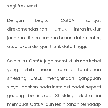
segi frekuensi.
Dengan begitu, Cat6A sangat
direkomendasikan untuk infrastruktur
jaringan di perusahaan besar, data center,
atau lokasi dengan trafik data tinggi.
Selain itu, Cat6A juga memiliki ukuran kabel
yang lebih besar karena tambahan
shielding untuk menghindari gangguan
sinyal, bahkan pada instalasi padat seperti
gedung bertingkat. Shielding ekstra ini
membuat Cat6A jauh lebih tahan terhadap