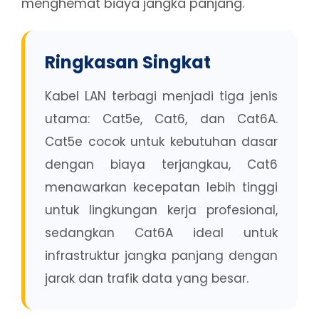
menghemat biaya jangka panjang.
Ringkasan Singkat
Kabel LAN terbagi menjadi tiga jenis
utama: Cat5e, Cat6, dan Cat6A.
Cat5e cocok untuk kebutuhan dasar
dengan biaya terjangkau, Cat6
menawarkan kecepatan lebih tinggi
untuk lingkungan kerja profesional,
sedangkan Cat6A ideal untuk
infrastruktur jangka panjang dengan
jarak dan trafik data yang besar.