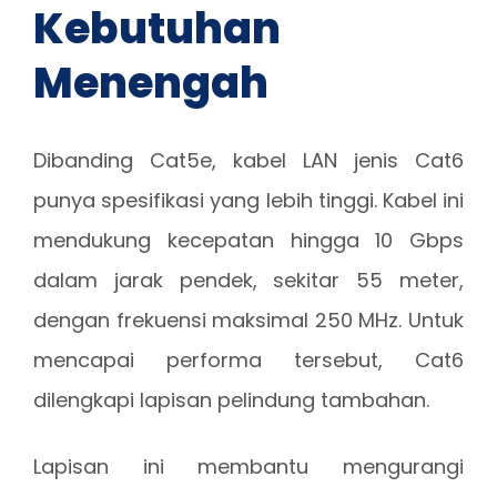
Kebutuhan
Menengah
Dibanding Cat5e, kabel LAN jenis Cat6
punya spesifikasi yang lebih tinggi. Kabel ini
mendukung kecepatan hingga 10 Gbps
dalam jarak pendek, sekitar 55 meter,
dengan frekuensi maksimal 250 MHz. Untuk
mencapai performa tersebut, Cat6
dilengkapi lapisan pelindung tambahan.
Lapisan ini membantu mengurangi