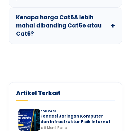
Kenapa harga Cat6A lebih
mahal dibanding Cat5e atau
Cat6?
Artikel Terkait
EDUKASI
Fondasi Jaringan Komputer
dan Infrastruktur Fisik Internet
± 6 Menit Baca