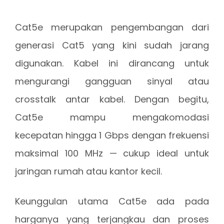
Cat5e merupakan pengembangan dari
generasi Cat5 yang kini sudah jarang
digunakan. Kabel ini dirancang untuk
mengurangi gangguan sinyal atau
crosstalk antar kabel. Dengan begitu,
Cat5e mampu mengakomodasi
kecepatan hingga 1 Gbps dengan frekuensi
maksimal 100 MHz — cukup ideal untuk
jaringan rumah atau kantor kecil.
Keunggulan utama Cat5e ada pada
harganya yang terjangkau dan proses