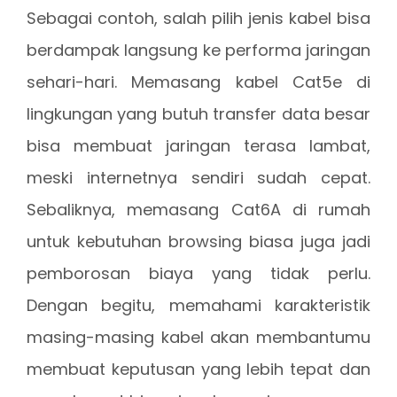
Sebagai contoh, salah pilih jenis kabel bisa
berdampak langsung ke performa jaringan
sehari-hari. Memasang kabel Cat5e di
lingkungan yang butuh transfer data besar
bisa membuat jaringan terasa lambat,
meski internetnya sendiri sudah cepat.
Sebaliknya, memasang Cat6A di rumah
untuk kebutuhan browsing biasa juga jadi
pemborosan biaya yang tidak perlu.
Dengan begitu, memahami karakteristik
masing-masing kabel akan membantumu
membuat keputusan yang lebih tepat dan