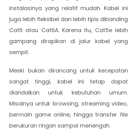
instalasinya yang relatif mudah. Kabel ini
juga lebih fleksibel dan lebih tipis dibanding
Cat6 atau Cat6A. Karena itu, Cat5e lebih
gampang dirapikan di jalur kabel yang
sempit.
Meski bukan dirancang untuk kecepatan
sangat tinggi, kabel ini tetap dapat
diandalkan untuk kebutuhan umum.
Misalnya untuk browsing, streaming video,
bermain game online, hingga transfer file
berukuran ringan sampai menengah.