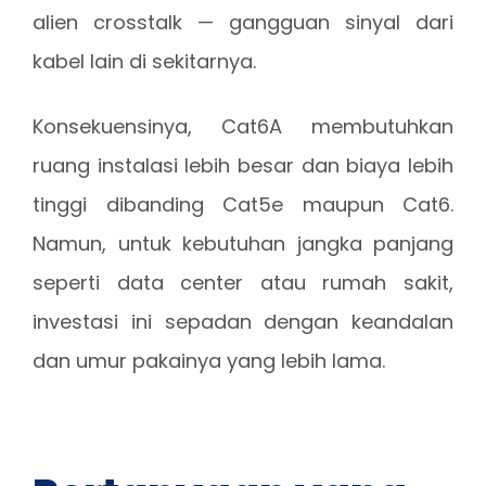
alien crosstalk — gangguan sinyal dari
kabel lain di sekitarnya.
Konsekuensinya, Cat6A membutuhkan
ruang instalasi lebih besar dan biaya lebih
tinggi dibanding Cat5e maupun Cat6.
Namun, untuk kebutuhan jangka panjang
seperti data center atau rumah sakit,
investasi ini sepadan dengan keandalan
dan umur pakainya yang lebih lama.