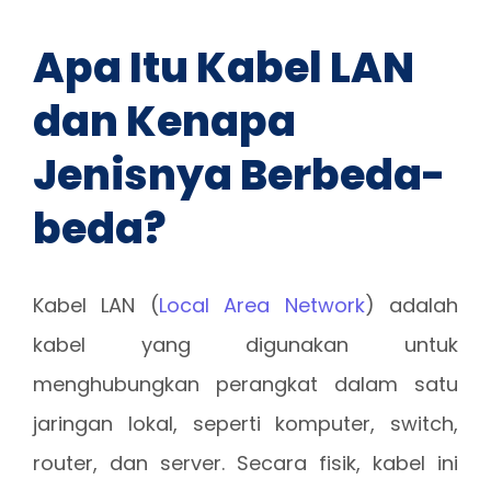
Apa Itu Kabel LAN
dan Kenapa
Jenisnya Berbeda-
beda?
Kabel LAN (
Local Area Network
) adalah
kabel yang digunakan untuk
menghubungkan perangkat dalam satu
jaringan lokal, seperti komputer, switch,
router, dan server. Secara fisik, kabel ini