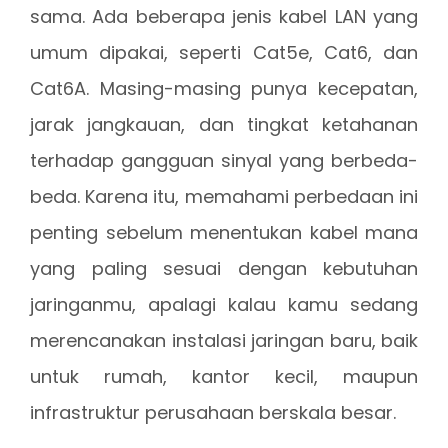
sama. Ada beberapa jenis kabel LAN yang
umum dipakai, seperti Cat5e, Cat6, dan
Cat6A. Masing-masing punya kecepatan,
jarak jangkauan, dan tingkat ketahanan
terhadap gangguan sinyal yang berbeda-
beda. Karena itu, memahami perbedaan ini
penting sebelum menentukan kabel mana
yang paling sesuai dengan kebutuhan
jaringanmu, apalagi kalau kamu sedang
merencanakan instalasi jaringan baru, baik
untuk rumah, kantor kecil, maupun
infrastruktur perusahaan berskala besar.