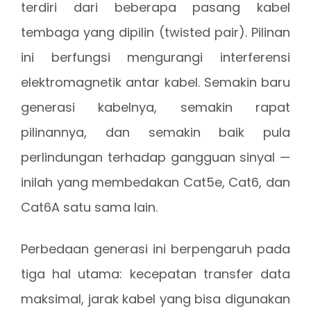
terdiri dari beberapa pasang kabel
tembaga yang dipilin (twisted pair). Pilinan
ini berfungsi mengurangi interferensi
elektromagnetik antar kabel. Semakin baru
generasi kabelnya, semakin rapat
pilinannya, dan semakin baik pula
perlindungan terhadap gangguan sinyal —
inilah yang membedakan Cat5e, Cat6, dan
Cat6A satu sama lain.
Perbedaan generasi ini berpengaruh pada
tiga hal utama: kecepatan transfer data
maksimal, jarak kabel yang bisa digunakan