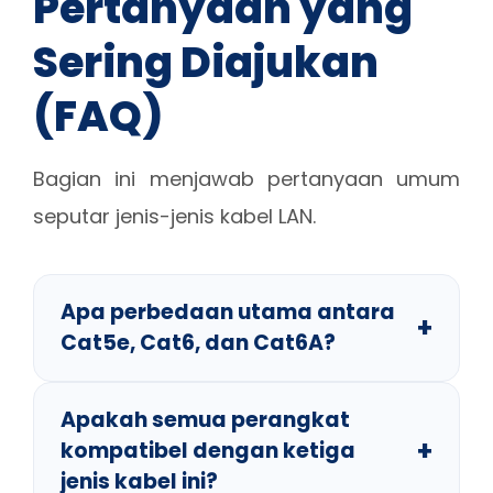
Pertanyaan yang
Sering Diajukan
(FAQ)
Bagian ini menjawab pertanyaan umum
seputar jenis-jenis kabel LAN.
Apa perbedaan utama antara
Cat5e, Cat6, dan Cat6A?
Apakah semua perangkat
kompatibel dengan ketiga
jenis kabel ini?