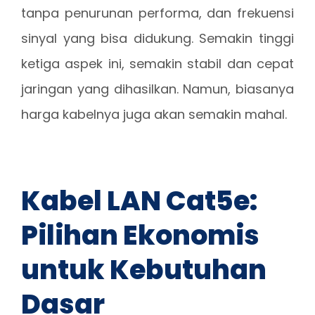
tanpa penurunan performa, dan frekuensi
sinyal yang bisa didukung. Semakin tinggi
ketiga aspek ini, semakin stabil dan cepat
jaringan yang dihasilkan. Namun, biasanya
harga kabelnya juga akan semakin mahal.
Kabel LAN Cat5e:
Pilihan Ekonomis
untuk Kebutuhan
Dasar