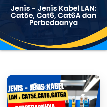
Jenis - Jenis Kabel LAN:
Cat5e, Cat6, Cat6A dan
Perbedaanya