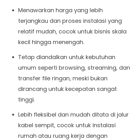
Menawarkan harga yang lebih
terjangkau dan proses instalasi yang
relatif mudah, cocok untuk bisnis skala
kecil hingga menengah.
Tetap diandalkan untuk kebutuhan
umum seperti browsing, streaming, dan
transfer file ringan, meski bukan
dirancang untuk kecepatan sangat
tinggi.
Lebih fleksibel dan mudah ditata di jalur
kabel sempit, cocok untuk instalasi
rumah atau ruang kerja dengan