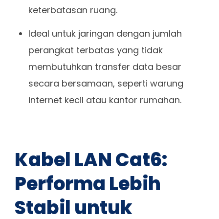
keterbatasan ruang.
Ideal untuk jaringan dengan jumlah
perangkat terbatas yang tidak
membutuhkan transfer data besar
secara bersamaan, seperti warung
internet kecil atau kantor rumahan.
Kabel LAN Cat6:
Performa Lebih
Stabil untuk