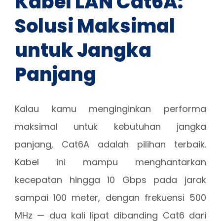
Kabel LAN Cat6A:
Solusi Maksimal
untuk Jangka
Panjang
Kalau kamu menginginkan performa
maksimal untuk kebutuhan jangka
panjang, Cat6A adalah pilihan terbaik.
Kabel ini mampu menghantarkan
kecepatan hingga 10 Gbps pada jarak
sampai 100 meter, dengan frekuensi 500
MHz — dua kali lipat dibanding Cat6 dari