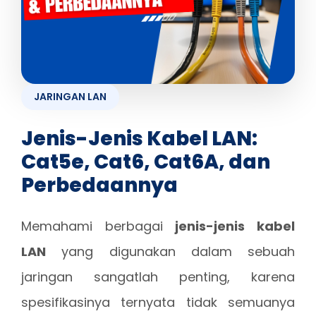
JARINGAN LAN
Jenis-Jenis Kabel LAN:
Cat5e, Cat6, Cat6A, dan
Perbedaannya
Memahami berbagai
jenis-jenis kabel
LAN
yang digunakan dalam sebuah
jaringan sangatlah penting, karena
spesifikasinya ternyata tidak semuanya