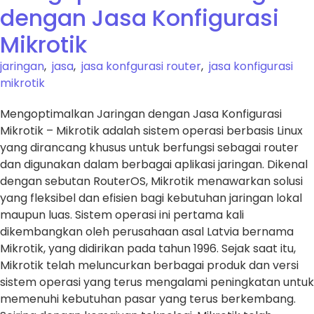
dengan Jasa Konfigurasi
Mikrotik
jaringan
,
jasa
,
jasa konfgurasi router
,
jasa konfigurasi
mikrotik
Mengoptimalkan Jaringan dengan Jasa Konfigurasi
Mikrotik – Mikrotik adalah sistem operasi berbasis Linux
yang dirancang khusus untuk berfungsi sebagai router
dan digunakan dalam berbagai aplikasi jaringan. Dikenal
dengan sebutan RouterOS, Mikrotik menawarkan solusi
yang fleksibel dan efisien bagi kebutuhan jaringan lokal
maupun luas. Sistem operasi ini pertama kali
dikembangkan oleh perusahaan asal Latvia bernama
Mikrotik, yang didirikan pada tahun 1996. Sejak saat itu,
Mikrotik telah meluncurkan berbagai produk dan versi
sistem operasi yang terus mengalami peningkatan untuk
memenuhi kebutuhan pasar yang terus berkembang.