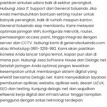
pastikan sirkulasi udara baik di sekitar perangkat.
Hubungi Jasa IT Support dari General Solusindo Jika
Anda membutuhkan bantuan setting router untuk
banyak perangkat, baik di rumah maupun kantor,
General Solusindo siap membantu. Kami melayani
optimasi jaringan WiFi, konfigurasi mikrotik, router,
pemasangan access point, hingga integrasi dengan
server dan CCTV. Hubungi kami di generalsolusindo.com
atau WhatsApp 0811-3219-992. Kami akan pastikan
koneksi Anda lancar tanpa lemot, kapan pun dan di
mana pun. Hubungi Jasa Software House dari Delogic.net
Setelah jaringan Anda optimal, jangan lewatkan
kesempatan untuk membangun sistem digital yang
efektif bersama Delogic.net. Kami menyediakan layanan
pembuatan aplikasi, website, aplikasi web, desain UI/UX,
SEO dan testing. Kunjungi delogic.net dan wujudkan
efisiensi kerja digital dari infrastruktur hingga tampilan
pengguna dengan solusi teknologi terdepan.