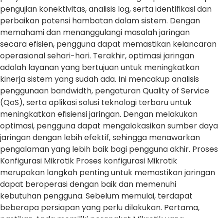
pengujian konektivitas, analisis log, serta identifikasi dan
perbaikan potensi hambatan dalam sistem. Dengan
memahami dan menanggulangi masalah jaringan
secara efisien, pengguna dapat memastikan kelancaran
operasional sehari-hari. Terakhir, optimasi jaringan
adalah layanan yang bertujuan untuk meningkatkan
kinerja sistem yang sudah ada. Ini mencakup analisis
penggunaan bandwidth, pengaturan Quality of Service
(QoS), serta aplikasi solusi teknologi terbaru untuk
meningkatkan efisiensi jaringan. Dengan melakukan
optimasi, pengguna dapat mengalokasikan sumber daya
jaringan dengan lebih efektif, sehingga menawarkan
pengalaman yang lebih baik bagi pengguna akhir. Proses
Konfigurasi Mikrotik Proses konfigurasi Mikrotik
merupakan langkah penting untuk memastikan jaringan
dapat beroperasi dengan baik dan memenuhi
kebutuhan pengguna. Sebelum memulai, terdapat
beberapa persiapan yang perlu dilakukan. Pertama,