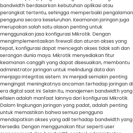
bandwidth berdasarkan kebutuhan aplikasi atau
perangkat tertentu, sehingga memperbaiki pengalaman
pengguna secara keseluruhan. Keamanan jaringan juga
merupakan salah satu alasan penting untuk
menggunakan jasa konfigurasi Mikrotik. Dengan
mengimplementasikan firewall dan aturan akses yang
tepat, konfigurasi dapat mencegah akses tidak sah dan
serangan dunia maya. Mikrotik menyediakan fitur
keamanan canggih yang dapat disesuaikan, membantu
administrator jaringan untuk melindungi data dan
menjaga integritas sistem. Ini menjadi semakin penting
mengingat meningkatnya ancaman terhadap jaringan di
era digital saat ini. Selain itu, manajemen bandwidth yang
efisien adalah manfaat lainnya dari konfigurasi Mikrotik.
Dalam lingkungan jaringan yang padat, adalah penting
untuk memastikan bahwa semua pengguna
mendapatkan akses yang adil terhadap bandwidth yang
tersedia. Dengan menggunakan fitur seperti user