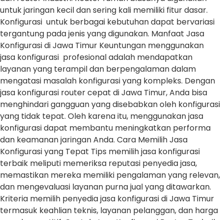
untuk jaringan kecil dan sering kali memiliki fitur dasar.
Konfigurasi untuk berbagai kebutuhan dapat bervariasi
tergantung pada jenis yang digunakan. Manfaat Jasa
Konfigurasi di Jawa Timur Keuntungan menggunakan
jasa konfigurasi profesional adalah mendapatkan
layanan yang terampil dan berpengalaman dalam
mengatasi masalah konfigurasi yang kompleks. Dengan
jasa konfigurasi router cepat di Jawa Timur, Anda bisa
menghindari gangguan yang disebabkan oleh konfigurasi
yang tidak tepat. Oleh karena itu, menggunakan jasa
konfigurasi dapat membantu meningkatkan performa
dan keamanan jaringan Anda. Cara Memilih Jasa
Konfigurasi yang Tepat Tips memilih jasa konfigurasi
terbaik meliputi memeriksa reputasi penyedia jasa,
memastikan mereka memiliki pengalaman yang relevan,
dan mengevaluasi layanan purna jual yang ditawarkan.
Kriteria memilih penyedia jasa konfigurasi di Jawa Timur
termasuk keahlian teknis, layanan pelanggan, dan harga