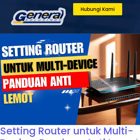
Hubungi Kami
Setting Router untuk Multi-