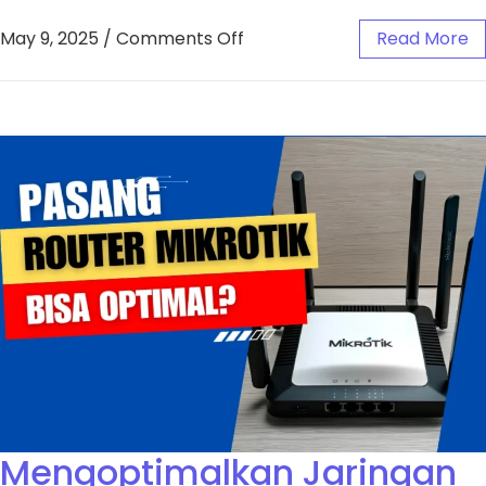
May 9, 2025
/
Comments Off
Read More
Mengoptimalkan Jaringan