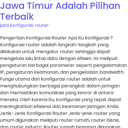
Jawa Timur Adalah Pilihan
Terbaik
jasa konfgurasi router
Pengertian Konfigurasi Router Apa itu konfigurasi ?
Konfigurasi router adalah langkah-langkah yang
dilakukan untuk mengatur router sehingga dapat
mengelola lalu lintas data dengan efisien. Ini meliputi
pengaturan berbagai parameter seperti pengalamatan
IP, pengaturan keamanan, dan pengelolaan bandwidth.
Fungsi utama dari konfigurasi router adalah untuk
menghubungkan berbagai perangkat dalam jaringan
dan memastikan komunikasi yang lancar di antara
mereka. Oleh karena itu, konfigurasi yang tepat dapat
meningkatkan efisiensi dan keamanan jaringan Anda.
Jenis-Jenis Konfigurasi Router Jenis-jenis router yang
umum digunakan meliputi router rumah, router bisnis,
dan router industri. Router rumah biasanya digunakan