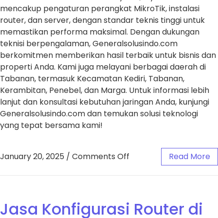
mencakup pengaturan perangkat MikroTik, instalasi
router, dan server, dengan standar teknis tinggi untuk
memastikan performa maksimal. Dengan dukungan
teknisi berpengalaman, Generalsolusindo.com
berkomitmen memberikan hasil terbaik untuk bisnis dan
properti Anda. Kami juga melayani berbagai daerah di
Tabanan, termasuk Kecamatan Kediri, Tabanan,
Kerambitan, Penebel, dan Marga. Untuk informasi lebih
lanjut dan konsultasi kebutuhan jaringan Anda, kunjungi
Generalsolusindo.com dan temukan solusi teknologi
yang tepat bersama kami!
January 20, 2025
/
Comments Off
Read More
Jasa Konfigurasi Router di