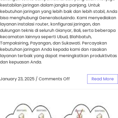
kestabilan jaringan dalam jangka panjang. Untuk
kebutuhan jaringan yang lebih baik dan lebih stabil, Anda
bisa menghubungi Generalsolusindo. Kami menyediakan
layanan instalasi router, konfigurasi jaringan, dan
dukungan teknis di seluruh Gianyar, Bali, serta beberapa
kecamatan lainnya seperti Ubud, Blahbatuh,
Tampaksiring, Payangan, dan Sukawati. Percayakan
kebutuhan jaringan Anda kepada kami dan rasakan
layanan terbaik yang dapat meningkatkan produktivitas
dan kepuasan Anda.
January 23, 2025
/
Comments Off
Read More