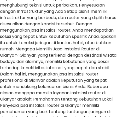
menghubungi teknisi untuk perbaikan. Penyesuaian
dengan Infrastruktur yang Ada Setiap bisnis memiliki
infrastruktur yang berbeda, dan router yang dipilih harus
disesuaikan dengan kondisi tersebut. Dengan
menggunakan jasa instalasi router, Anda mendapatkan
solusi yang tepat untuk kebutuhan spesifik Anda, apakah
itu untuk koneksi jaringan di kantor, hotel, atau bahkan
rumah. Mengapa Memilih Jasa Instalasi Router di
Gianyar? Gianyar, yang terkenal dengan destinasi wisata
budaya dan alamnya, memiliki kebutuhan yang besar
terhadap konektivitas internet yang cepat dan stabil.
Dalam hal ini, menggunakan jasa instalasi router
profesional di Gianyar adalah keputusan yang tepat
untuk mendukung kelancaran bisnis Anda. Beberapa
alasan mengapa memilih layanan instalasi router di
Gianyar adalah: Pemahaman tentang Kebutuhan Lokal
Penyedia jasa instalasi router di Gianyar memiliki
pemahaman yang baik tentang tantangan jaringan di