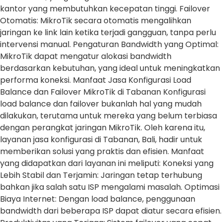
kantor yang membutuhkan kecepatan tinggi. Failover
Otomatis: MikroTik secara otomatis mengalihkan
jaringan ke link lain ketika terjadi gangguan, tanpa perlu
intervensi manual. Pengaturan Bandwidth yang Optimal:
MikroTik dapat mengatur alokasi bandwidth
berdasarkan kebutuhan, yang ideal untuk meningkatkan
performa koneksi. Manfaat Jasa Konfigurasi Load
Balance dan Failover MikroTik di Tabanan Konfigurasi
load balance dan failover bukanlah hal yang mudah
dilakukan, terutama untuk mereka yang belum terbiasa
dengan perangkat jaringan MikroTik. Oleh karena itu,
layanan jasa konfigurasi di Tabanan, Bali, hadir untuk
memberikan solusi yang praktis dan efisien. Manfaat
yang didapatkan dari layanan ini meliputi: Koneksi yang
Lebih Stabil dan Terjamin: Jaringan tetap terhubung
bahkan jika salah satu ISP mengalami masalah. Optimasi
Biaya Internet: Dengan load balance, penggunaan
bandwidth dari beberapa ISP dapat diatur secara efisien.