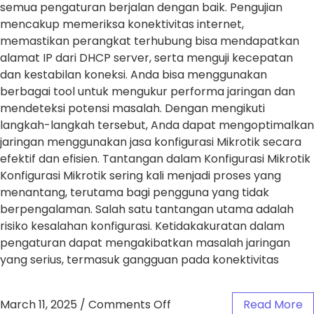
semua pengaturan berjalan dengan baik. Pengujian
mencakup memeriksa konektivitas internet,
memastikan perangkat terhubung bisa mendapatkan
alamat IP dari DHCP server, serta menguji kecepatan
dan kestabilan koneksi. Anda bisa menggunakan
berbagai tool untuk mengukur performa jaringan dan
mendeteksi potensi masalah. Dengan mengikuti
langkah-langkah tersebut, Anda dapat mengoptimalkan
jaringan menggunakan jasa konfigurasi Mikrotik secara
efektif dan efisien. Tantangan dalam Konfigurasi Mikrotik
Konfigurasi Mikrotik sering kali menjadi proses yang
menantang, terutama bagi pengguna yang tidak
berpengalaman. Salah satu tantangan utama adalah
risiko kesalahan konfigurasi. Ketidakakuratan dalam
pengaturan dapat mengakibatkan masalah jaringan
yang serius, termasuk gangguan pada konektivitas
March 11, 2025
/
Comments Off
Read More