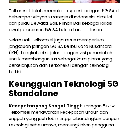
Telkomsel telah memulai ekspansi jaringan 5G SA di
beberapa wilayah strategis di Indonesia, dimulai
dari pulau Dewata, Bali. Pilihan Bali sebagai lokasi
awal peluncuran 5G SA bukan tanpa alasan.
Selain Bali, Telkomsel juga terus memperluas
jangkauan jaringan 5G SA ke Ibu Kota Nusantara
(IKN). Langkah ini sejalan dengan visi pemerintah
untuk membangun IKN sebagai kota pintar yang
berkelanjutan dan terkoneksi dengan teknologi
terkini.
Keunggulan Teknologi 5G
Standalone
Kecepatan yang Sangat Tinggi:
Jaringan 5G SA
Telkomsel menawarkan kecepatan unduh dan
unggah yang jauh lebih tinggi dibandingkan dengan
teknologi sebelumnya, memungkinkan pengguna