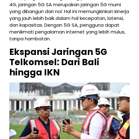
4G, jaringan 5G SA merupakan jaringan 5G murni
yang dibangun dari nol. Hal ini memungkinkan kinerja
yang jauh lebih baik dalam hal kecepatan, latensi,
dan kapasitas. Dengan 5G SA, pengguna dapat
menikmati pengalaman internet yang lebih mulus,
tanpa hambatan.
Ekspansi Jaringan 5G
Telkomsel: Dari Bali
hingga IKN