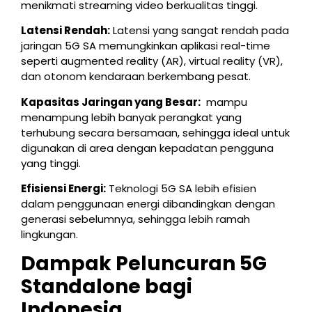
menikmati streaming video berkualitas tinggi.
Latensi Rendah:
Latensi yang sangat rendah pada
jaringan 5G SA memungkinkan aplikasi real-time
seperti augmented reality (AR), virtual reality (VR),
dan otonom kendaraan berkembang pesat.
Kapasitas Jaringan yang Besar:
mampu
menampung lebih banyak perangkat yang
terhubung secara bersamaan, sehingga ideal untuk
digunakan di area dengan kepadatan pengguna
yang tinggi.
Efisiensi Energi:
Teknologi 5G SA lebih efisien
dalam penggunaan energi dibandingkan dengan
generasi sebelumnya, sehingga lebih ramah
lingkungan.
Dampak Peluncuran 5G
Standalone bagi
Indonesia