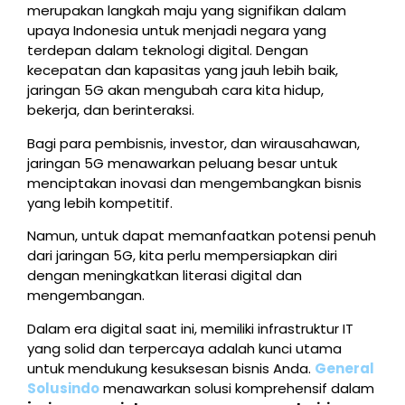
merupakan langkah maju yang signifikan dalam
upaya Indonesia untuk menjadi negara yang
terdepan dalam teknologi digital. Dengan
kecepatan dan kapasitas yang jauh lebih baik,
jaringan 5G akan mengubah cara kita hidup,
bekerja, dan berinteraksi.
Bagi para pembisnis, investor, dan wirausahawan,
jaringan 5G menawarkan peluang besar untuk
menciptakan inovasi dan mengembangkan bisnis
yang lebih kompetitif.
Namun, untuk dapat memanfaatkan potensi penuh
dari jaringan 5G, kita perlu mempersiapkan diri
dengan meningkatkan literasi digital dan
mengembangan.
Dalam era digital saat ini, memiliki infrastruktur IT
yang solid dan terpercaya adalah kunci utama
untuk mendukung kesuksesan bisnis Anda.
General
Solusindo
menawarkan solusi komprehensif dalam