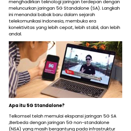
menghadirkan teknologi jaringan terdepan dengan
meluncurkan jaringan 5G Standalone (SA). Langkah
ini menandai babak baru dalam sejarah
telekomunikasi Indonesia, membuka era
konektivitas yang lebih cepat, lebih stabil, dan lebih
andal.
Apa itu 5G Standalone?
Telkomsel telah memulai ekspansi jaringan 5G SA
,Berbeda dengan jaringan 5G non-standalone
(NSA) yang masih bergantung pada infrastruktur