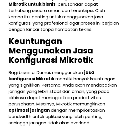
Mikrotik untuk bisnis
, perusahaan dapat
terhubung secara aman dan terenkripsi. Oleh
karena itu, penting untuk menggunakan jasa
konfigurasi yang profesional agar proses ini berjalan
dengan lancar tanpa hambatan teknis.
Keuntungan
Menggunakan Jasa
Konfigurasi Mikrotik
Bagi bisnis di Dumai, menggunakan
jasa
konfigurasi Mikrotik
memiliki banyak keuntungan
yang signifikan. Pertama, Anda akan mendapatkan
jaringan yang lebih stabil dan aman, yang pada
akhirnya dapat meningkatkan produktivitas
perusahaan. Misalnya, Mikrotik memungkinkan
optimasi jaringan
dengan memprioritaskan
bandwidth untuk aplikasi yang lebih penting,
sehingga jaringan tidak akan overload.