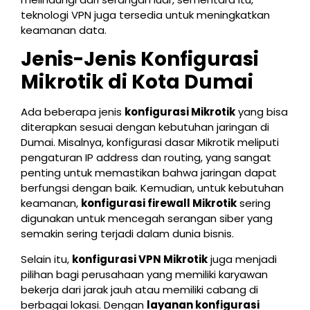
teknologi VPN juga tersedia untuk meningkatkan
keamanan data.
Jenis-Jenis Konfigurasi
Mikrotik di Kota Dumai
Ada beberapa jenis
konfigurasi Mikrotik
yang bisa
diterapkan sesuai dengan kebutuhan jaringan di
Dumai. Misalnya, konfigurasi dasar Mikrotik meliputi
pengaturan IP address dan routing, yang sangat
penting untuk memastikan bahwa jaringan dapat
berfungsi dengan baik. Kemudian, untuk kebutuhan
keamanan,
konfigurasi firewall Mikrotik
sering
digunakan untuk mencegah serangan siber yang
semakin sering terjadi dalam dunia bisnis.
Selain itu,
konfigurasi VPN Mikrotik
juga menjadi
pilihan bagi perusahaan yang memiliki karyawan
bekerja dari jarak jauh atau memiliki cabang di
berbagai lokasi. Dengan
layanan konfigurasi