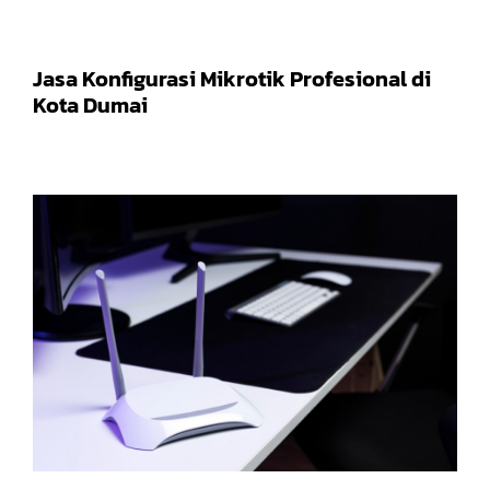
Jasa Konfigurasi Mikrotik Profesional di
Kota Dumai