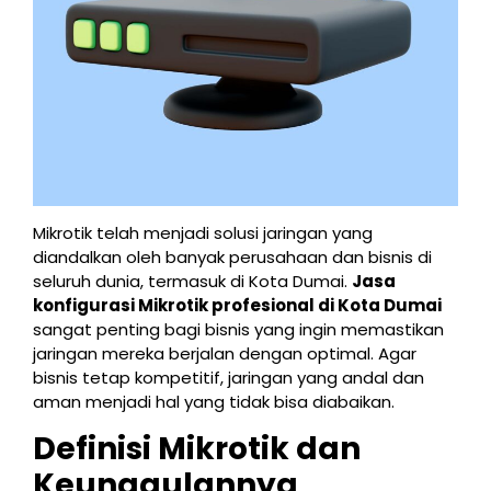
Mikrotik telah menjadi solusi jaringan yang
diandalkan oleh banyak perusahaan dan bisnis di
seluruh dunia, termasuk di Kota Dumai.
Jasa
konfigurasi Mikrotik profesional di Kota Dumai
sangat penting bagi bisnis yang ingin memastikan
jaringan mereka berjalan dengan optimal. Agar
bisnis tetap kompetitif, jaringan yang andal dan
aman menjadi hal yang tidak bisa diabaikan.
Definisi Mikrotik dan
Keunggulannya