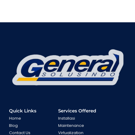
Quick Links
Services Offered
Home
Installasi
Blog
Maintenance
Contact Us
Virtualization