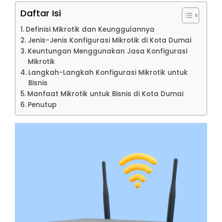
Daftar Isi
Definisi Mikrotik dan Keunggulannya
Jenis-Jenis Konfigurasi Mikrotik di Kota Dumai
Keuntungan Menggunakan Jasa Konfigurasi
Mikrotik
Langkah-Langkah Konfigurasi Mikrotik untuk
Bisnis
Manfaat Mikrotik untuk Bisnis di Kota Dumai
Penutup