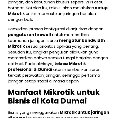
jaringan, dan kebutuhan khusus seperti VPN atau
hotspot. Setelah itu, teknisi akan melakukan
setup
Mikrotik
untuk memastikan jaringan berjalan
dengan baik.
Kemudian, proses konfigurasi dilanjutkan dengan
pengaturan firewall
untuk memastikan
keamanan jaringan, serta
mengatur bandwidth
Mikrotik
sesuai prioritas aplikasi yang penting.
Sesudah itu, langkah pengujian dilakukan guna
memastikan bahwa semua fungsi berjalan dengan
optimal. Pada akhirnya,
teknisi Mikrotik
profesional di Dumai
akan memberikan saran
terkait perawatan jaringan, sehingga performa
jaringan tetap stabil di masa depan.
Manfaat Mikrotik untuk
Bisnis di Kota Dumai
Bisnis yang menggunakan
Mikrotik untuk jaringan