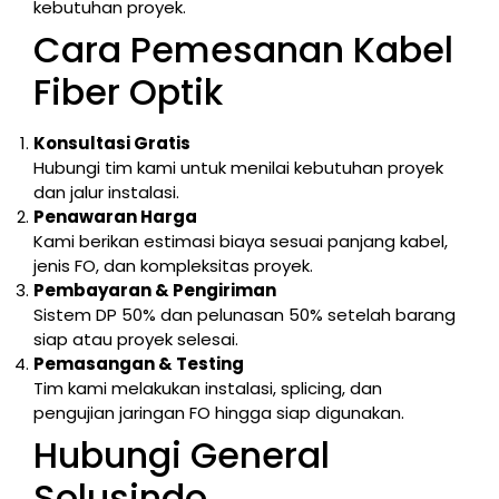
kebutuhan proyek.
Cara Pemesanan Kabel
Fiber Optik
Konsultasi Gratis
Hubungi tim kami untuk menilai kebutuhan proyek
dan jalur instalasi.
Penawaran Harga
Kami berikan estimasi biaya sesuai panjang kabel,
jenis FO, dan kompleksitas proyek.
Pembayaran & Pengiriman
Sistem DP 50% dan pelunasan 50% setelah barang
siap atau proyek selesai.
Pemasangan & Testing
Tim kami melakukan instalasi, splicing, dan
pengujian jaringan FO hingga siap digunakan.
Hubungi General
Solusindo