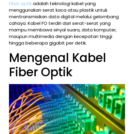
Fiber optik
adalah teknologi kabel yang
menggunakan serat kaca atau plastik untuk
mentransmisikan data digital melalui gelombang
cahaya. Kabel FO terdiri dari serat-serat yang
mampu membawa sinyal suara, data komputer,
maupun multimedia dengan kecepatan tinggi
hingga beberapa gigabit per detik.
Mengenal Kabel
Fiber Optik