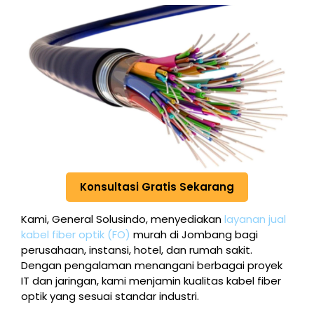
Konsultasi Gratis Sekarang
Kami, General Solusindo, menyediakan
layanan jual
kabel fiber optik (FO)
murah di Jombang bagi
perusahaan, instansi, hotel, dan rumah sakit.
Dengan pengalaman menangani berbagai proyek
IT dan jaringan, kami menjamin kualitas kabel fiber
optik yang sesuai standar industri.