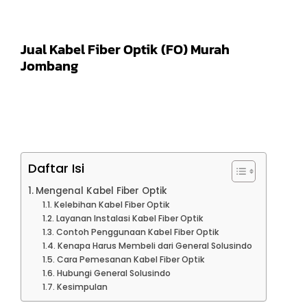
Jual Kabel Fiber Optik (FO) Murah
Jombang
Daftar Isi
Mengenal Kabel Fiber Optik
Kelebihan Kabel Fiber Optik
Layanan Instalasi Kabel Fiber Optik
Contoh Penggunaan Kabel Fiber Optik
Kenapa Harus Membeli dari General Solusindo
Cara Pemesanan Kabel Fiber Optik
Hubungi General Solusindo
Kesimpulan