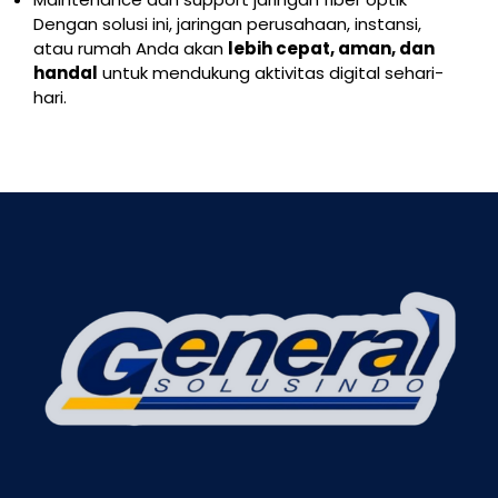
Dengan solusi ini, jaringan perusahaan, instansi,
atau rumah Anda akan
lebih cepat, aman, dan
handal
untuk mendukung aktivitas digital sehari-
hari.