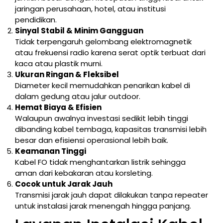
jaringan perusahaan, hotel, atau institusi
pendidikan.
Sinyal Stabil & Minim Gangguan
Tidak terpengaruh gelombang elektromagnetik
atau frekuensi radio karena serat optik terbuat dari
kaca atau plastik murni.
Ukuran Ringan & Fleksibel
Diameter kecil memudahkan penarikan kabel di
dalam gedung atau jalur outdoor.
Hemat Biaya & Efisien
Walaupun awalnya investasi sedikit lebih tinggi
dibanding kabel tembaga, kapasitas transmisi lebih
besar dan efisiensi operasional lebih baik.
Keamanan Tinggi
Kabel FO tidak menghantarkan listrik sehingga
aman dari kebakaran atau korsleting.
Cocok untuk Jarak Jauh
Transmisi jarak jauh dapat dilakukan tanpa repeater
untuk instalasi jarak menengah hingga panjang.