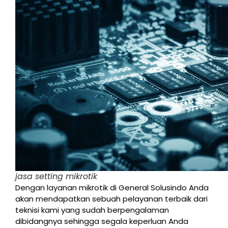
jasa setting mikrotik
Dengan layanan mikrotik di General Solusindo Anda
akan mendapatkan sebuah pelayanan terbaik dari
teknisi kami yang sudah berpengalaman
dibidangnya sehingga segala keperluan Anda