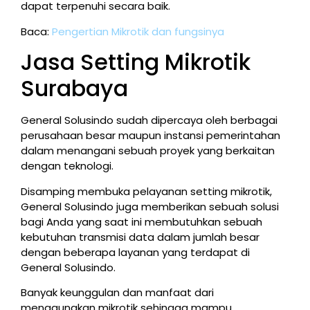
dapat terpenuhi secara baik.
Baca:
Pengertian Mikrotik dan fungsinya
Jasa Setting Mikrotik
Surabaya
General Solusindo sudah dipercaya oleh berbagai
perusahaan besar maupun instansi pemerintahan
dalam menangani sebuah proyek yang berkaitan
dengan teknologi.
Disamping membuka pelayanan setting mikrotik,
General Solusindo juga memberikan sebuah solusi
bagi Anda yang saat ini membutuhkan sebuah
kebutuhan transmisi data dalam jumlah besar
dengan beberapa layanan yang terdapat di
General Solusindo.
Banyak keunggulan dan manfaat dari
menggunakan mikrotik sehingga mampu