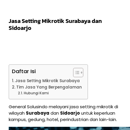
Jasa Setting Mikrotik Surabaya dan
Sidoarjo
Daftar Isi
Jasa Setting Mikrotik Surabaya
Tim Jasa Yang Berpengalaman
Hubungi Kami
General Solusindo melayani jasa setting mikrotik di
wilayah
Surabaya
dan
Sidoarjo
untuk keperluan
kampus, gedung, hotel, perindustrian dan lain-lain.