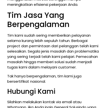
meningkatkan efisiensi pekerjaan Anda.
Tim Jasa Yang
Berpengalaman
Tim kami sudah sering memberikan pelayanan
selama kurang lebih sepuluh tahun. Berbagai
project dan permintaan dari pelanggan telah kami
selesaikan. Segala jenis masalah dan problematika
yang sering terjadi telah kami pelajari. Pemecahan
masalah hingga memberi solusi sudah menjadi
tugas kami dalam melayani customer.
Tak hanya berpengalaman, tim kami juga
bersertifikat nasional.
Hubungi Kami
Silahkan melakukan kontak via email atau
Whatsapp, jika Anda ingin General Solusindo yang