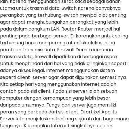
lain. Karena menggunakan serat kaca sebagai bahan
utama untuk trasmisi data. Switch Karena banyaknya
perangkat yang terhubung, switch menjadi alat penting
agar dapat menghubungakan perangkat yang lebih
pada dalam cangkum LAN. Router Router menjadi hal
penting pada berbagai server. Di karenakan untuk saling
terhubung harus ada perangkat untuk alokasi atau
perutean transmisi data. Firewall Demi keamanan
transmisi data, firewall diperlukan di berbagai aspek.
Untuk menghindari dari hal yang tidak di inginkan seperti
adanya akses ilegal. Internet menggunakan sistem
seperti client-server agar dapat digunakan semestinya.
Kita setiap hari yang menggunakan internet adalah
contoh pada sisi client. Pada sisi server ialah sebuah
komputer dengan kemampuan yang lebih besar
daripada umumnya. Fungsi dari server juga memiliki
peran yang berbeda dari sisi client. Di artikel Apa itu
Server kita menjelaskan tentang sejarah dan bagaimana
fungsinya. Kesimpulan Internet singkatnya adalah