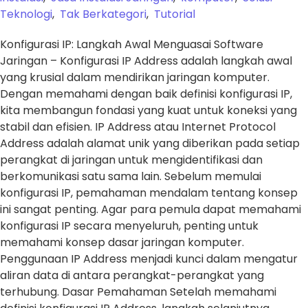
Teknologi
,
Tak Berkategori
,
Tutorial
Konfigurasi IP: Langkah Awal Menguasai Software
Jaringan – Konfigurasi IP Address adalah langkah awal
yang krusial dalam mendirikan jaringan komputer.
Dengan memahami dengan baik definisi konfigurasi IP,
kita membangun fondasi yang kuat untuk koneksi yang
stabil dan efisien. IP Address atau Internet Protocol
Address adalah alamat unik yang diberikan pada setiap
perangkat di jaringan untuk mengidentifikasi dan
berkomunikasi satu sama lain. Sebelum memulai
konfigurasi IP, pemahaman mendalam tentang konsep
ini sangat penting. Agar para pemula dapat memahami
konfigurasi IP secara menyeluruh, penting untuk
memahami konsep dasar jaringan komputer.
Penggunaan IP Address menjadi kunci dalam mengatur
aliran data di antara perangkat-perangkat yang
terhubung. Dasar Pemahaman Setelah memahami