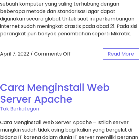
sebuah komputer yang saling terhubung dengan
beberapa metode dan standarisasi agar dapat
digunakan secara global. Untuk saat ini perkembangan
internet sudah meningkat drastis pada abad 21. Pada sisi
perangkat pun banyak penambahan seperti Mikrotik.
April 7, 2022
/
Comments Off
Read More
Cara Menginstall Web
Server Apache
Tak Berkategori
Cara Menginstall Web Server Apache – Istilah server
mungkin sudah tidak asing bagi kalian yang bergelut di
bidang IT karena dalam dunia IT server memiliki peranan