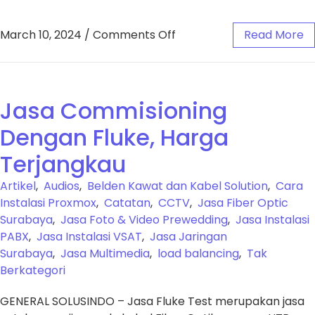
March 10, 2024
/
Comments Off
Read More
Jasa Commisioning
Dengan Fluke, Harga
Terjangkau
Artikel
,
Audios
,
Belden Kawat dan Kabel Solution
,
Cara
Instalasi Proxmox
,
Catatan
,
CCTV
,
Jasa Fiber Optic
Surabaya
,
Jasa Foto & Video Prewedding
,
Jasa Instalasi
PABX
,
Jasa Instalasi VSAT
,
Jasa Jaringan
Surabaya
,
Jasa Multimedia
,
load balancing
,
Tak
Berkategori
GENERAL SOLUSINDO – Jasa Fluke Test merupakan jasa