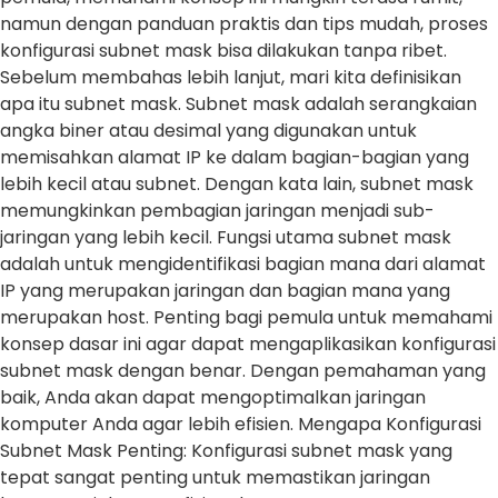
namun dengan panduan praktis dan tips mudah, proses
konfigurasi subnet mask bisa dilakukan tanpa ribet.
Sebelum membahas lebih lanjut, mari kita definisikan
apa itu subnet mask. Subnet mask adalah serangkaian
angka biner atau desimal yang digunakan untuk
memisahkan alamat IP ke dalam bagian-bagian yang
lebih kecil atau subnet. Dengan kata lain, subnet mask
memungkinkan pembagian jaringan menjadi sub-
jaringan yang lebih kecil. Fungsi utama subnet mask
adalah untuk mengidentifikasi bagian mana dari alamat
IP yang merupakan jaringan dan bagian mana yang
merupakan host. Penting bagi pemula untuk memahami
konsep dasar ini agar dapat mengaplikasikan konfigurasi
subnet mask dengan benar. Dengan pemahaman yang
baik, Anda akan dapat mengoptimalkan jaringan
komputer Anda agar lebih efisien. Mengapa Konfigurasi
Subnet Mask Penting: Konfigurasi subnet mask yang
tepat sangat penting untuk memastikan jaringan