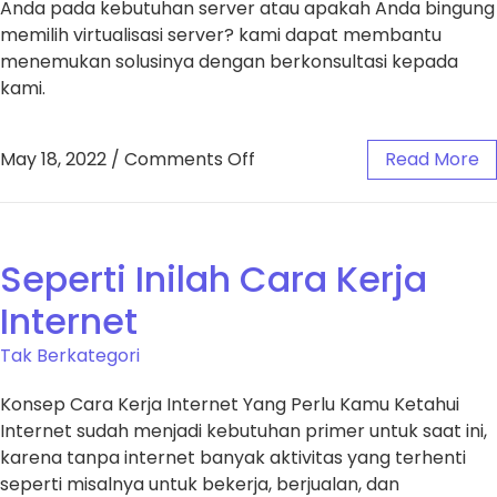
Anda pada kebutuhan server atau apakah Anda bingung
memilih virtualisasi server? kami dapat membantu
menemukan solusinya dengan berkonsultasi kepada
kami.
May 18, 2022
/
Comments Off
Read More
Seperti Inilah Cara Kerja
Internet
Tak Berkategori
Konsep Cara Kerja Internet Yang Perlu Kamu Ketahui
Internet sudah menjadi kebutuhan primer untuk saat ini,
karena tanpa internet banyak aktivitas yang terhenti
seperti misalnya untuk bekerja, berjualan, dan