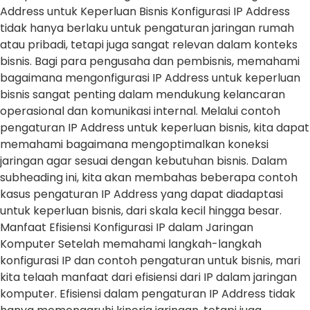
Address untuk Keperluan Bisnis Konfigurasi IP Address
tidak hanya berlaku untuk pengaturan jaringan rumah
atau pribadi, tetapi juga sangat relevan dalam konteks
bisnis. Bagi para pengusaha dan pembisnis, memahami
bagaimana mengonfigurasi IP Address untuk keperluan
bisnis sangat penting dalam mendukung kelancaran
operasional dan komunikasi internal. Melalui contoh
pengaturan IP Address untuk keperluan bisnis, kita dapat
memahami bagaimana mengoptimalkan koneksi
jaringan agar sesuai dengan kebutuhan bisnis. Dalam
subheading ini, kita akan membahas beberapa contoh
kasus pengaturan IP Address yang dapat diadaptasi
untuk keperluan bisnis, dari skala kecil hingga besar.
Manfaat Efisiensi Konfigurasi IP dalam Jaringan
Komputer Setelah memahami langkah-langkah
konfigurasi IP dan contoh pengaturan untuk bisnis, mari
kita telaah manfaat dari efisiensi dari IP dalam jaringan
komputer. Efisiensi dalam pengaturan IP Address tidak