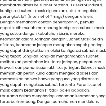
membatasi akses ke subnet tertentu. Di sektor industri,
konfigurasi subnet mask digunakan untuk mengelola
perangkat IoT (Internet of Things) dengan efisien.
Dengan memahami contoh penerapan ini, pemula
dapat lebih mudah merancang konfigurasi subnet mask
yang sesuai dengan kebutuhan bisnis mereka.
Keamanan dalam Jaringan dengan Subnet Mask: Selain
efisiensi, keamanan jaringan merupakan aspek penting
yang dapat ditingkatkan melalui konfigurasi subnet mask
yang tepat. Langkah-langkah mengamankan subnet
melibatkan pemisahan lalu lintas jaringan, pengaturan
firewall, dan pemantauan aktifitas jaringan. Subnet mask
memainkan peran kunci dalam mengelola akses dan
memastikan bahwa hanya pengguna yang diotorisasi
yang dapat mengakses subnet tertentu. Peran subnet
mask dalam keamanan IT tidak boleh diabaikan,
terutama dalam menghadapi ancaman keamanan yang
terus berkembang. Dengan pemahaman mendalam,