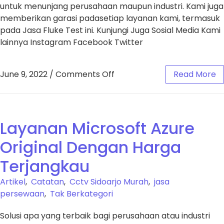
untuk menunjang perusahaan maupun industri. Kami juga
memberikan garasi padasetiap layanan kami, termasuk
pada Jasa Fluke Test ini. Kunjungi Juga Sosial Media Kami
lainnya Instagram Facebook Twitter
June 9, 2022
/
Comments Off
Read More
Layanan Microsoft Azure
Original Dengan Harga
Terjangkau
Artikel
,
Catatan
,
Cctv Sidoarjo Murah
,
jasa
persewaan
,
Tak Berkategori
Solusi apa yang terbaik bagi perusahaan atau industri