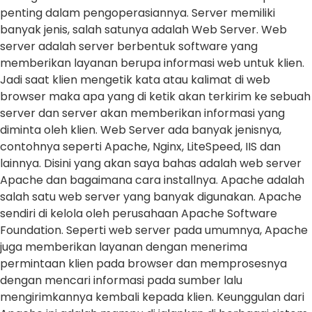
penting dalam pengoperasiannya. Server memiliki
banyak jenis, salah satunya adalah Web Server. Web
server adalah server berbentuk software yang
memberikan layanan berupa informasi web untuk klien.
Jadi saat klien mengetik kata atau kalimat di web
browser maka apa yang di ketik akan terkirim ke sebuah
server dan server akan memberikan informasi yang
diminta oleh klien. Web Server ada banyak jenisnya,
contohnya seperti Apache, Nginx, LiteSpeed, IIS dan
lainnya. Disini yang akan saya bahas adalah web server
Apache dan bagaimana cara installnya. Apache adalah
salah satu web server yang banyak digunakan. Apache
sendiri di kelola oleh perusahaan Apache Software
Foundation. Seperti web server pada umumnya, Apache
juga memberikan layanan dengan menerima
permintaan klien pada browser dan memprosesnya
dengan mencari informasi pada sumber lalu
mengirimkannya kembali kepada klien. Keunggulan dari