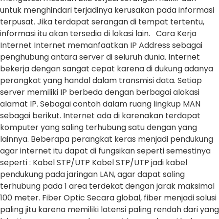
untuk menghindari terjadinya kerusakan pada informasi
terpusat. Jika terdapat serangan di tempat tertentu,
informasi itu akan tersedia di lokasi lain. Cara Kerja
Internet Internet memanfaatkan IP Address sebagai
penghubung antara server di seluruh dunia. Internet
bekerja dengan sangat cepat karena di dukung adanya
perangkat yang handal dalam transmisi data. Setiap
server memiliki IP berbeda dengan berbagai alokasi
alamat IP. Sebagai contoh dalam ruang lingkup MAN
sebagai berikut. Internet ada di karenakan terdapat
komputer yang saling terhubung satu dengan yang
lainnya. Beberapa perangkat keras menjadi pendukung
agar internet itu dapat di fungsikan seperti semestinya
seperti : Kabel STP/UTP Kabel STP/UTP jadi kabel
pendukung pada jaringan LAN, agar dapat saling
terhubung pada 1 area terdekat dengan jarak maksimal
100 meter. Fiber Optic Secara global, fiber menjadi solusi
paling jitu karena memiliki latensi paling rendah dari yang