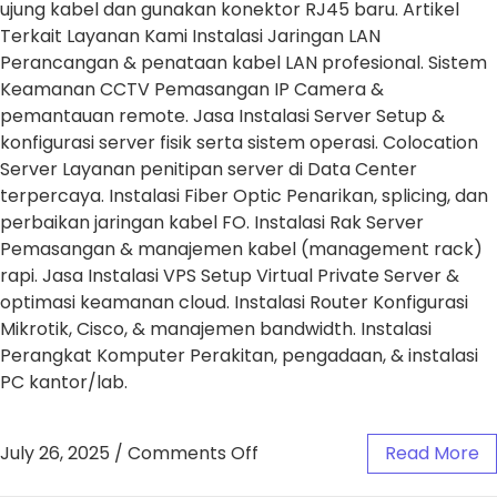
ujung kabel dan gunakan konektor RJ45 baru. Artikel
Terkait Layanan Kami Instalasi Jaringan LAN
Perancangan & penataan kabel LAN profesional. Sistem
Keamanan CCTV Pemasangan IP Camera &
pemantauan remote. Jasa Instalasi Server Setup &
konfigurasi server fisik serta sistem operasi. Colocation
Server Layanan penitipan server di Data Center
terpercaya. Instalasi Fiber Optic Penarikan, splicing, dan
perbaikan jaringan kabel FO. Instalasi Rak Server
Pemasangan & manajemen kabel (management rack)
rapi. Jasa Instalasi VPS Setup Virtual Private Server &
optimasi keamanan cloud. Instalasi Router Konfigurasi
Mikrotik, Cisco, & manajemen bandwidth. Instalasi
Perangkat Komputer Perakitan, pengadaan, & instalasi
PC kantor/lab.
July 26, 2025
/
Comments Off
Read More