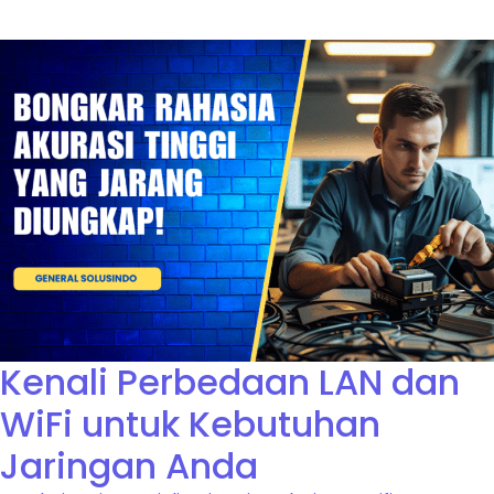
Kenali Perbedaan LAN dan
WiFi untuk Kebutuhan
Jaringan Anda