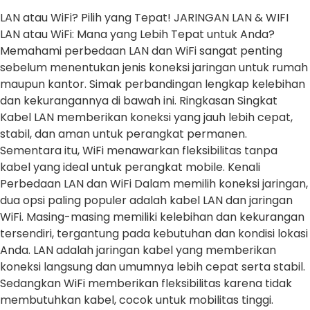
LAN atau WiFi? Pilih yang Tepat! JARINGAN LAN & WIFI
LAN atau WiFi: Mana yang Lebih Tepat untuk Anda?
Memahami perbedaan LAN dan WiFi sangat penting
sebelum menentukan jenis koneksi jaringan untuk rumah
maupun kantor. Simak perbandingan lengkap kelebihan
dan kekurangannya di bawah ini. Ringkasan Singkat
Kabel LAN memberikan koneksi yang jauh lebih cepat,
stabil, dan aman untuk perangkat permanen.
Sementara itu, WiFi menawarkan fleksibilitas tanpa
kabel yang ideal untuk perangkat mobile. Kenali
Perbedaan LAN dan WiFi Dalam memilih koneksi jaringan,
dua opsi paling populer adalah kabel LAN dan jaringan
WiFi. Masing-masing memiliki kelebihan dan kekurangan
tersendiri, tergantung pada kebutuhan dan kondisi lokasi
Anda. LAN adalah jaringan kabel yang memberikan
koneksi langsung dan umumnya lebih cepat serta stabil.
Sedangkan WiFi memberikan fleksibilitas karena tidak
membutuhkan kabel, cocok untuk mobilitas tinggi.