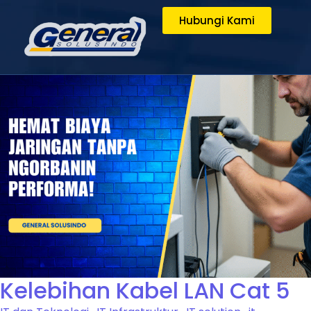
Hubungi Kami
Kelebihan Kabel LAN Cat 5