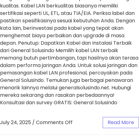
kualitas. Kabel LAN berkualitas biasanya memiliki
sertifikasi seperti UL, ETL, atau TIA/EIA. Periksa label dan
pastikan spesifikasinya sesuai kebutuhan Anda. Dengan
kata lain, berinvestasi pada kabel yang tepat akan
menghemat biaya perbaikan dan upgrade di masa
depan. Penutup: Dapatkan Kabel dan Instalasi Terbaik
dari General Solusindo Memilih kabel LAN terbaik
memang butuh pertimbangan, tapi hasilnya akan terasa
dalam performa jaringan Anda. Untuk solusi jaringan dan
pemasangan kabel LAN profesional, percayakan pada
General Solusindo. Temukan juga berbagai penawaran
menarik lainnya melalui generalsolusindo.net. Hubungi
mereka sekarang dan rasakan perbedaannya!
Konsultasi dan survey GRATIS: General Solusindo
July 24, 2025
/
Comments Off
Read More