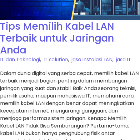
Tips Memilih Kabel LAN
Terbaik untuk Jaringan
Anda
IT dan Teknologi
,
IT solution
,
jasa instalasi LAN
,
jasa IT
Dalam dunia digital yang serba cepat, memilih kabel LAN
terbaik menjadi bagian penting dalam membangun
jaringan yang kuat dan stabil. Baik Anda seorang teknisi,
pemilik usaha, maupun mahasiswa IT, memahami cara
memilih kabel LAN dengan benar dapat meningkatkan
kecepatan internet, mengurangi gangguan, dan
menjaga performa sistem jaringan. Kenapa Memilih
Kabel LAN Tidak Bisa Sembarangan? Pertama-tama,
kabel LAN bukan hanya penghubung fisik antar