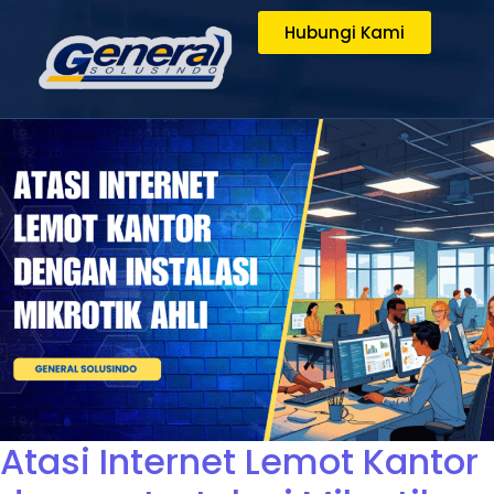
Hubungi Kami
Atasi Internet Lemot Kantor