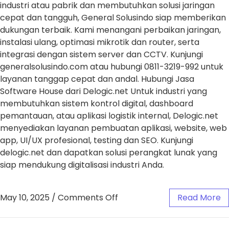
industri atau pabrik dan membutuhkan solusi jaringan
cepat dan tangguh, General Solusindo siap memberikan
dukungan terbaik. Kami menangani perbaikan jaringan,
instalasi ulang, optimasi mikrotik dan router, serta
integrasi dengan sistem server dan CCTV. Kunjungi
generalsolusindo.com atau hubungi 0811-3219-992 untuk
layanan tanggap cepat dan andal. Hubungi Jasa
Software House dari Delogic.net Untuk industri yang
membutuhkan sistem kontrol digital, dashboard
pemantauan, atau aplikasi logistik internal, Delogic.net
menyediakan layanan pembuatan aplikasi, website, web
app, UI/UX profesional, testing dan SEO. Kunjungi
delogic.net dan dapatkan solusi perangkat lunak yang
siap mendukung digitalisasi industri Anda.
May 10, 2025
/
Comments Off
Read More