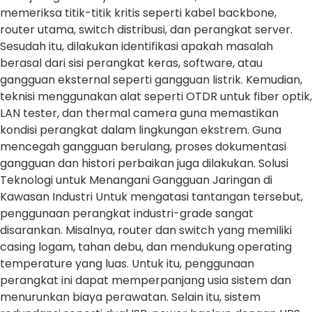
memeriksa titik-titik kritis seperti kabel backbone,
router utama, switch distribusi, dan perangkat server.
Sesudah itu, dilakukan identifikasi apakah masalah
berasal dari sisi perangkat keras, software, atau
gangguan eksternal seperti gangguan listrik. Kemudian,
teknisi menggunakan alat seperti OTDR untuk fiber optik,
LAN tester, dan thermal camera guna memastikan
kondisi perangkat dalam lingkungan ekstrem. Guna
mencegah gangguan berulang, proses dokumentasi
gangguan dan histori perbaikan juga dilakukan. Solusi
Teknologi untuk Menangani Gangguan Jaringan di
Kawasan Industri Untuk mengatasi tantangan tersebut,
penggunaan perangkat industri-grade sangat
disarankan. Misalnya, router dan switch yang memiliki
casing logam, tahan debu, dan mendukung operating
temperature yang luas. Untuk itu, penggunaan
perangkat ini dapat memperpanjang usia sistem dan
menurunkan biaya perawatan. Selain itu, sistem