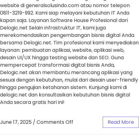
website di generalsolusindo.com atau nomor telepon
0811-3219-992. Kami siap melayani kebutuhan IT Anda
kapan saja. Layanan Software House Profesional dari
Delogic.net Selain infrastruktur IT, kami juga
merekomendasikan pengembangan bisnis digital Anda
bersama Delogic.net. Tim profesional kami menyediakan
layanan: pembuatan aplikasi, website, aplikasi web,
desain UI/UX hingga testing website dan SEO. Guna
mempercepat transformasi digital bisnis Anda,
Delogic.net akan membantu merancang aplikasi yang
sesuai dengan kebutuhan, mulai dari desain user-friendly
hingga pengujian ketahanan sistem. Kunjungi kami di
delogic.net dan konsultasikan kebutuhan bisnis digital
Anda secara gratis hari ini!
June 17, 2025
/
Comments Off
Read More