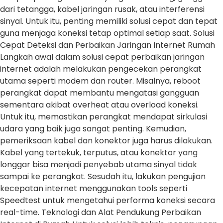
dari tetangga, kabel jaringan rusak, atau interferensi
sinyal. Untuk itu, penting memiliki solusi cepat dan tepat
guna menjaga koneksi tetap optimal setiap saat. Solusi
Cepat Deteksi dan Perbaikan Jaringan Internet Rumah
Langkah awal dalam solusi cepat perbaikan jaringan
internet adalah melakukan pengecekan perangkat
utama seperti modem dan router. Misalnya, reboot
perangkat dapat membantu mengatasi gangguan
sementara akibat overheat atau overload koneksi.
Untuk itu, memastikan perangkat mendapat sirkulasi
udara yang baik juga sangat penting. Kemudian,
pemeriksaan kabel dan konektor juga harus dilakukan.
Kabel yang tertekuk, terputus, atau konektor yang
longgar bisa menjadi penyebab utama sinyal tidak
sampai ke perangkat. Sesudah itu, lakukan pengujian
kecepatan internet menggunakan tools seperti
Speedtest untuk mengetahui performa koneksi secara
real-time. Teknologi dan Alat Pendukung Perbaikan