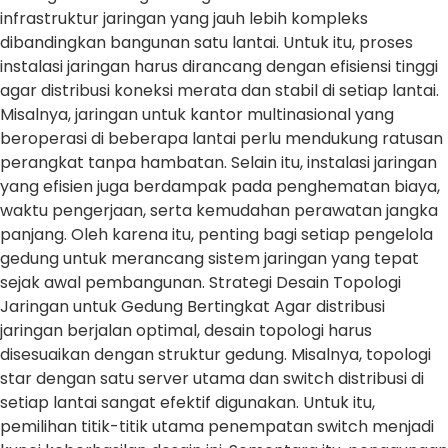
infrastruktur jaringan yang jauh lebih kompleks
dibandingkan bangunan satu lantai. Untuk itu, proses
instalasi jaringan harus dirancang dengan efisiensi tinggi
agar distribusi koneksi merata dan stabil di setiap lantai.
Misalnya, jaringan untuk kantor multinasional yang
beroperasi di beberapa lantai perlu mendukung ratusan
perangkat tanpa hambatan. Selain itu, instalasi jaringan
yang efisien juga berdampak pada penghematan biaya,
waktu pengerjaan, serta kemudahan perawatan jangka
panjang. Oleh karena itu, penting bagi setiap pengelola
gedung untuk merancang sistem jaringan yang tepat
sejak awal pembangunan. Strategi Desain Topologi
Jaringan untuk Gedung Bertingkat Agar distribusi
jaringan berjalan optimal, desain topologi harus
disesuaikan dengan struktur gedung. Misalnya, topologi
star dengan satu server utama dan switch distribusi di
setiap lantai sangat efektif digunakan. Untuk itu,
pemilihan titik-titik utama penempatan switch menjadi