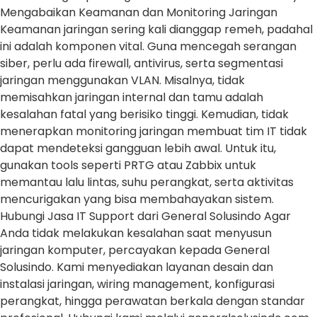
Mengabaikan Keamanan dan Monitoring Jaringan
Keamanan jaringan sering kali dianggap remeh, padahal
ini adalah komponen vital. Guna mencegah serangan
siber, perlu ada firewall, antivirus, serta segmentasi
jaringan menggunakan VLAN. Misalnya, tidak
memisahkan jaringan internal dan tamu adalah
kesalahan fatal yang berisiko tinggi. Kemudian, tidak
menerapkan monitoring jaringan membuat tim IT tidak
dapat mendeteksi gangguan lebih awal. Untuk itu,
gunakan tools seperti PRTG atau Zabbix untuk
memantau lalu lintas, suhu perangkat, serta aktivitas
mencurigakan yang bisa membahayakan sistem.
Hubungi Jasa IT Support dari General Solusindo Agar
Anda tidak melakukan kesalahan saat menyusun
jaringan komputer, percayakan kepada General
Solusindo. Kami menyediakan layanan desain dan
instalasi jaringan, wiring management, konfigurasi
perangkat, hingga perawatan berkala dengan standar