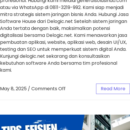
profesional. Hubungi kami melalui generalsolusindo.com
atau via WhatsApp di 0811-3219-992. Kami siap menjadi
mitra strategis sistem jaringan bisnis Anda. Hubungi Jasa
Software House dari Delogic.net Setelah sistem jaringan
Anda tertata dengan baik, maksimalkan potensi
digitalisasi bersama Delogic.net. Kami menawarkan jasa
pembuatan aplikasi, website, aplikasi web, desain UI/UX,
testing dan SEO untuk memperkuat sistem digital Anda.
Kunjungi delogic.net sekarang dan konsultasikan
kebutuhan software Anda bersama tim profesional
kami.
May 8, 2025
/
Comments Off
Read More