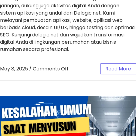
jaringan, dukung juga aktivitas digital Anda dengan
sistem aplikasi yang andal dari Delogic.net. Kami
melayani pembuatan aplikasi, website, aplikasi web
berbasis cloud, desain UI/UX, hingga testing dan optimasi
SEO. Kunjungi delogic.net dan wujudkan transformasi
digital Anda di lingkungan perumahan atau bisnis
rumahan secara profesional.
May 8, 2025
/
Comments Off
Read More