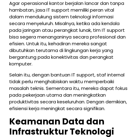
Agar operasional kantor berjalan lancar dan tanpa
hambatan, jasa IT support memiliki peran vital
dalam mendukung sistem teknologi informasi
secara menyeluruh. Misalnya, ketika ada kendala
pada jaringan atau perangkat lunak, tim IT support
bisa segera menanganinya secara profesional dan
efisien. Untuk itu, kehadiran mereka sangat
dibutuhkan terutama di lingkungan kerja yang
bergantung pada konektivitas dan perangkat
komputer.
Selain itu, dengan bantuan IT support, staf internal
tidak perlu menghabiskan waktu memperbaiki
masalah teknis. Sementara itu, mereka dapat fokus
pada pekerjaan utama dan meningkatkan
produktivitas secara keseluruhan. Dengan demikian,
efisiensi kerja meningkat secara signifikan.
Keamanan Data dan
Infrastruktur Teknologi