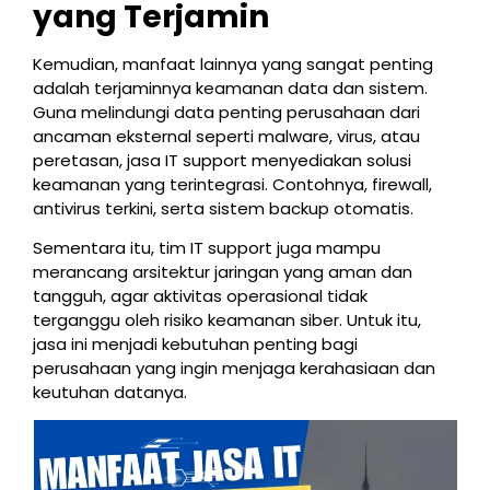
yang Terjamin
Kemudian, manfaat lainnya yang sangat penting
adalah terjaminnya keamanan data dan sistem.
Guna melindungi data penting perusahaan dari
ancaman eksternal seperti malware, virus, atau
peretasan, jasa IT support menyediakan solusi
keamanan yang terintegrasi. Contohnya, firewall,
antivirus terkini, serta sistem backup otomatis.
Sementara itu, tim IT support juga mampu
merancang arsitektur jaringan yang aman dan
tangguh, agar aktivitas operasional tidak
terganggu oleh risiko keamanan siber. Untuk itu,
jasa ini menjadi kebutuhan penting bagi
perusahaan yang ingin menjaga kerahasiaan dan
keutuhan datanya.