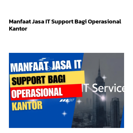
Manfaat Jasa IT Support Bagi Operasional
Kantor