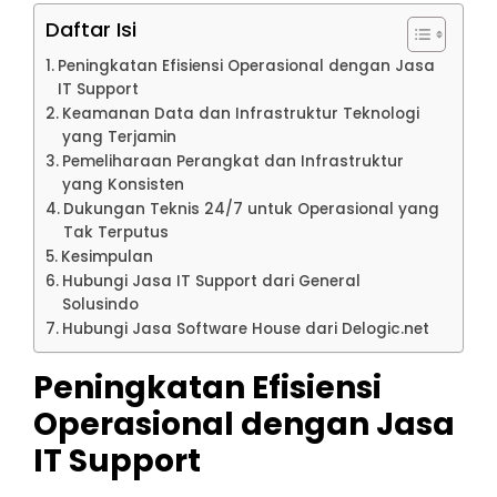
Daftar Isi
Peningkatan Efisiensi Operasional dengan Jasa
IT Support
Keamanan Data dan Infrastruktur Teknologi
yang Terjamin
Pemeliharaan Perangkat dan Infrastruktur
yang Konsisten
Dukungan Teknis 24/7 untuk Operasional yang
Tak Terputus
Kesimpulan
Hubungi Jasa IT Support dari General
Solusindo
Hubungi Jasa Software House dari Delogic.net
Peningkatan Efisiensi
Operasional dengan Jasa
IT Support