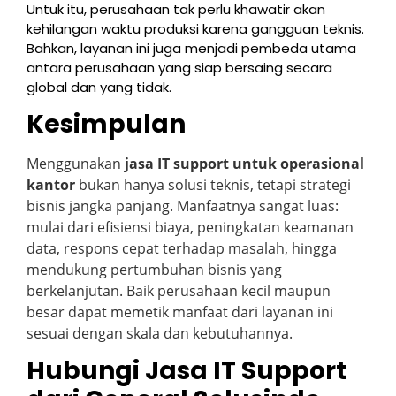
Untuk itu, perusahaan tak perlu khawatir akan
kehilangan waktu produksi karena gangguan teknis.
Bahkan, layanan ini juga menjadi pembeda utama
antara perusahaan yang siap bersaing secara
global dan yang tidak.
Kesimpulan
Menggunakan
jasa IT support untuk operasional
kantor
bukan hanya solusi teknis, tetapi strategi
bisnis jangka panjang. Manfaatnya sangat luas:
mulai dari efisiensi biaya, peningkatan keamanan
data, respons cepat terhadap masalah, hingga
mendukung pertumbuhan bisnis yang
berkelanjutan. Baik perusahaan kecil maupun
besar dapat memetik manfaat dari layanan ini
sesuai dengan skala dan kebutuhannya.
Hubungi Jasa IT Support