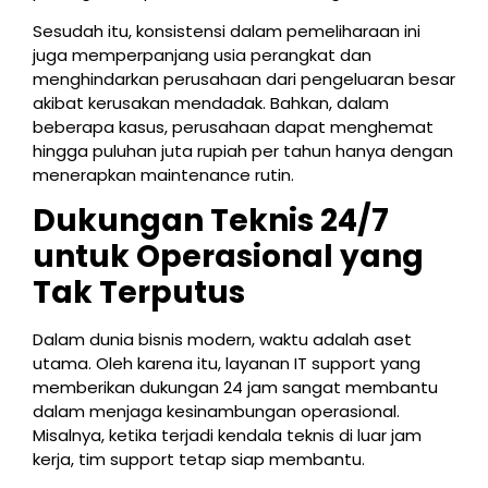
Sesudah itu, konsistensi dalam pemeliharaan ini
juga memperpanjang usia perangkat dan
menghindarkan perusahaan dari pengeluaran besar
akibat kerusakan mendadak. Bahkan, dalam
beberapa kasus, perusahaan dapat menghemat
hingga puluhan juta rupiah per tahun hanya dengan
menerapkan maintenance rutin.
Dukungan Teknis 24/7
untuk Operasional yang
Tak Terputus
Dalam dunia bisnis modern, waktu adalah aset
utama. Oleh karena itu, layanan IT support yang
memberikan dukungan 24 jam sangat membantu
dalam menjaga kesinambungan operasional.
Misalnya, ketika terjadi kendala teknis di luar jam
kerja, tim support tetap siap membantu.