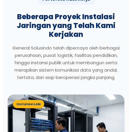
Beberapa Proyek Instalasi
Jaringan yang Telah Kami
Kerjakan
General Solusindo telah dipercaya oleh berbagai
perusahaan, pusat logistik, fasilitas pendidikan,
hingga instansi publik untuk membangun serta
merapikan sistem komunikasi data yang andal,
tertata, dan siap beroperasi jangka panjang.
Instalasi LAN