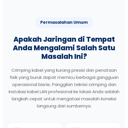
Permasalahan Umum
Apakah Jaringan di Tempat
Anda Mengalami Salah Satu
Masalah Ini?
Crimping kabel yang kurang presisi dan penataan
fisik yang buruk dapat memicu berbagai gangguan
operasional bisnis. Panggilan teknisi crimping dan
instalasi kabel LAN profesional ke lokasi Anda adalah
langkah cepat untuk mengatasi masalah koneksi
langsung dari sumbernya.