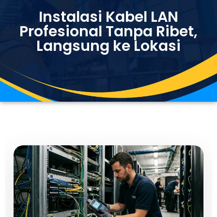
Instalasi Kabel LAN
Profesional Tanpa Ribet,
Langsung ke Lokasi