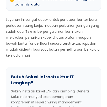
transmisi data.
Layanan ini sangat cocok untuk penataan kantor baru,
perluasan ruang kerja, maupun perbaikan jaringan yang
sudah ada. Teknisi berpengalaman kami akan
melakukan penarikan kabel di atas plafon maupun
bawah lantai (underfloor) secara terstruktur, rapi, dan
mudah diidentifikasi saat butuh pemeliharaan berkala di
kemudian hari.
Butuh Solusi Infrastruktur IT
Lengkap?
Selain instalasi kabel LAN dan crimping, General
Solusindo menyediakan penanganan
komprehensif seperti wiring management,