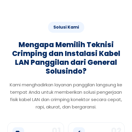
Solusi Kami
Mengapa Memilih Teknisi
Crimping dan Instalasi Kabel
LAN Panggilan dari General
Solusindo?
Kami menghadirkan layanan panggilan langsung ke
tempat Anda untuk memberikan solusi pengerjaan
fisik kabel LAN dan crimping konektor secara cepat,
rapi, akurat, dan bergaransi.