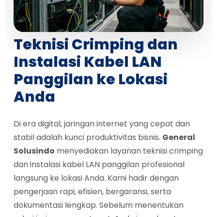
Teknisi Crimping dan
Instalasi Kabel LAN
Panggilan ke Lokasi
Anda
Di era digital, jaringan internet yang cepat dan
stabil adalah kunci produktivitas bisnis.
General
Solusindo
menyediakan layanan teknisi crimping
dan instalasi kabel LAN panggilan profesional
langsung ke lokasi Anda. Kami hadir dengan
pengerjaan rapi, efisien, bergaransi, serta
dokumentasi lengkap. Sebelum menentukan