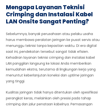
Mengapa Layanan Teknisi
Crimping dan Instalasi Kabel
LAN Onsite Sangat Penting?
Sebelumnya, banyak perusahaan atau pelaku usaha
harus membawa peralatan jaringan ke pusat servis atau
menunggu teknisi tanpa kepastian waktu. Di era digital
saat ini, pendekatan tersebut sangat tidak efisien.
Kehadiran layanan teknisi crimping dan instalasi kabel
LAN panggilan langsung ke lokasi Anda memberikan
kemudahan ekstra, terutama di lingkungan kerja yang
menuntut keberlanjutan koneksi dan
uptime
jaringan
yang tinggi.
Kualitas jaringan tidak hanya ditentukan oleh spesifikasi
perangkat keras, melainkan oleh presisi pada tahap
crimping dan jalur penataan kabelnya. Pemasangan