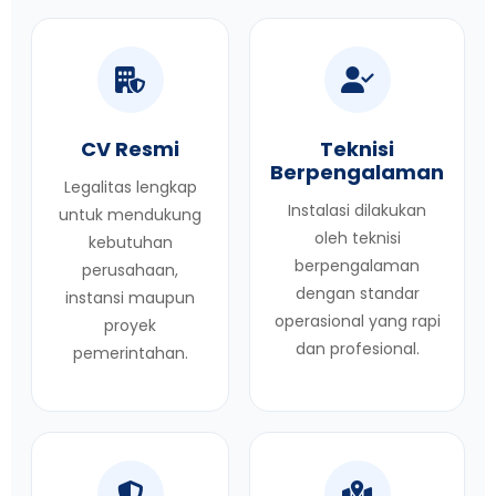
CV Resmi
Teknisi
Berpengalaman
Legalitas lengkap
Instalasi dilakukan
untuk mendukung
oleh teknisi
kebutuhan
berpengalaman
perusahaan,
dengan standar
instansi maupun
operasional yang rapi
proyek
dan profesional.
pemerintahan.