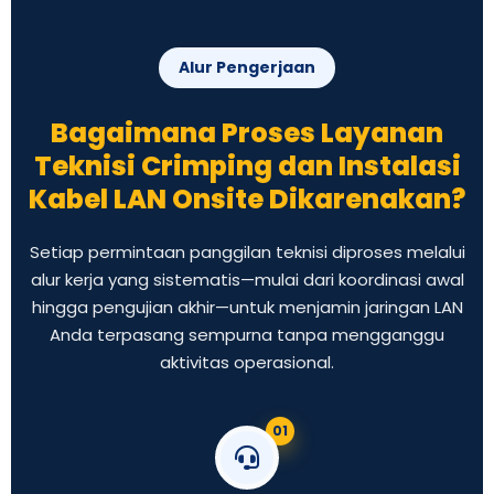
Alur Pengerjaan
Bagaimana Proses Layanan
Teknisi Crimping dan Instalasi
Kabel LAN Onsite Dikarenakan?
Setiap permintaan panggilan teknisi diproses melalui
alur kerja yang sistematis—mulai dari koordinasi awal
hingga pengujian akhir—untuk menjamin jaringan LAN
Anda terpasang sempurna tanpa mengganggu
aktivitas operasional.
01