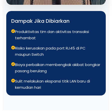
Dampak Jika Dibiarkan
Produktivitas tim dan aktivitas transaksi
terhambat
Risiko kerusakan pada port RJ45 di PC
maupun Switch
Biaya perbaikan membengkak akibat bongkar
pasang berulang
Sulit melakukan ekspansi titik LAN baru di
kemudian hari