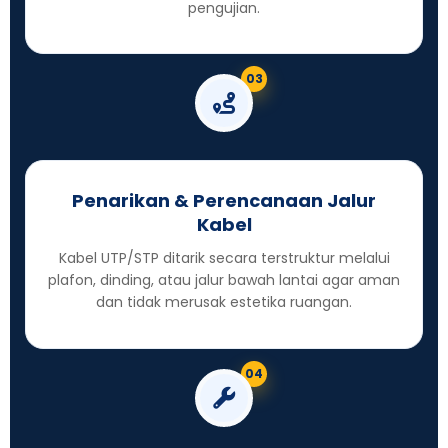
pengujian.
03
Penarikan & Perencanaan Jalur
Kabel
Kabel UTP/STP ditarik secara terstruktur melalui
plafon, dinding, atau jalur bawah lantai agar aman
dan tidak merusak estetika ruangan.
04