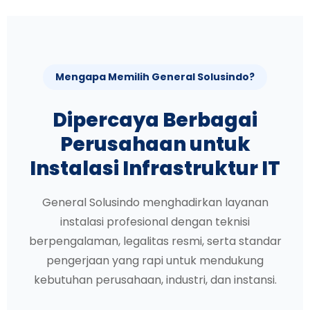
Mengapa Memilih General Solusindo?
Dipercaya Berbagai
Perusahaan untuk
Instalasi Infrastruktur IT
General Solusindo menghadirkan layanan
instalasi profesional dengan teknisi
berpengalaman, legalitas resmi, serta standar
pengerjaan yang rapi untuk mendukung
kebutuhan perusahaan, industri, dan instansi.