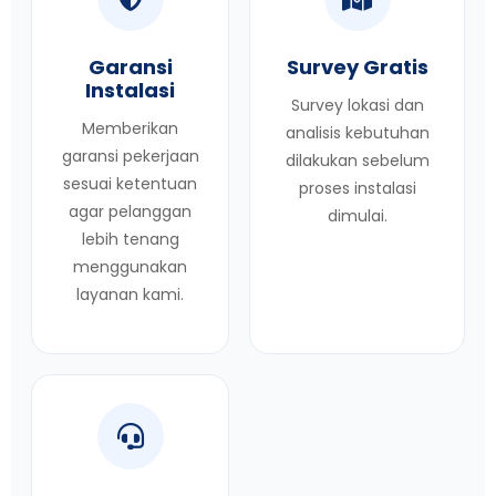
Garansi
Survey Gratis
Instalasi
Survey lokasi dan
Memberikan
analisis kebutuhan
garansi pekerjaan
dilakukan sebelum
sesuai ketentuan
proses instalasi
agar pelanggan
dimulai.
lebih tenang
menggunakan
layanan kami.