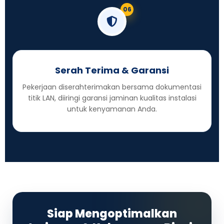
06
Serah Terima & Garansi
Pekerjaan diserahterimakan bersama dokumentasi
titik LAN, diiringi garansi jaminan kualitas instalasi
untuk kenyamanan Anda.
Siap Mengoptimalkan