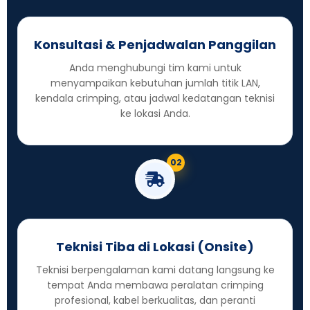
Konsultasi & Penjadwalan Panggilan
Anda menghubungi tim kami untuk
menyampaikan kebutuhan jumlah titik LAN,
kendala crimping, atau jadwal kedatangan teknisi
ke lokasi Anda.
02
Teknisi Tiba di Lokasi (Onsite)
Teknisi berpengalaman kami datang langsung ke
tempat Anda membawa peralatan crimping
profesional, kabel berkualitas, dan peranti