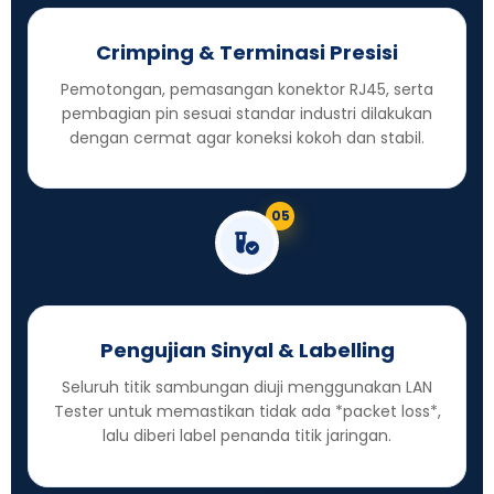
Crimping & Terminasi Presisi
Pemotongan, pemasangan konektor RJ45, serta
pembagian pin sesuai standar industri dilakukan
dengan cermat agar koneksi kokoh dan stabil.
05
Pengujian Sinyal & Labelling
Seluruh titik sambungan diuji menggunakan LAN
Tester untuk memastikan tidak ada *packet loss*,
lalu diberi label penanda titik jaringan.