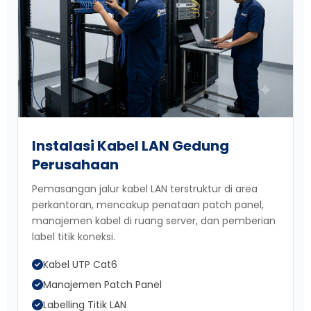
Instalasi Kabel LAN Gedung
Perusahaan
Pemasangan jalur kabel LAN terstruktur di area
perkantoran, mencakup penataan patch panel,
manajemen kabel di ruang server, dan pemberian
label titik koneksi.
Kabel UTP Cat6
Manajemen Patch Panel
Labelling Titik LAN