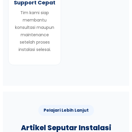
Support Cepat
Tim kami siap
membantu
konsultasi maupun
maintenance
setelah proses
instalasi selesai.
Pelajari Lebih Lanjut
Artikel Seputar Instalasi