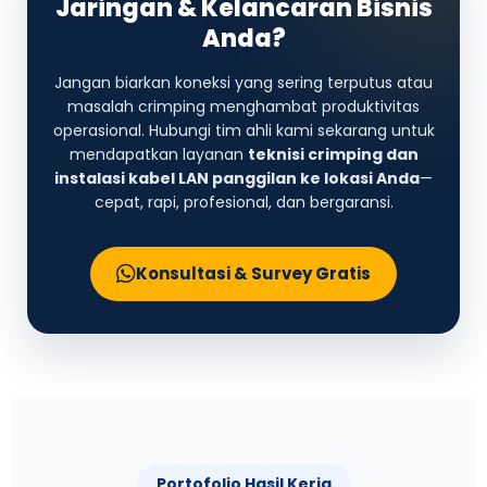
Jaringan & Kelancaran Bisnis
Anda?
Jangan biarkan koneksi yang sering terputus atau
masalah crimping menghambat produktivitas
operasional. Hubungi tim ahli kami sekarang untuk
mendapatkan layanan
teknisi crimping dan
instalasi kabel LAN panggilan ke lokasi Anda
—
cepat, rapi, profesional, dan bergaransi.
Konsultasi & Survey Gratis
Portofolio Hasil Kerja