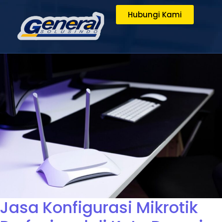
Hubungi Kami
Jasa Konfigurasi Mikrotik