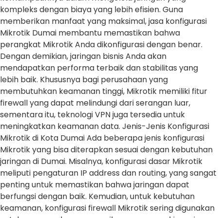
kompleks dengan biaya yang lebih efisien. Guna
memberikan manfaat yang maksimal, jasa konfigurasi
Mikrotik Dumai membantu memastikan bahwa
perangkat Mikrotik Anda dikonfigurasi dengan benar.
Dengan demikian, jaringan bisnis Anda akan
mendapatkan performa terbaik dan stabilitas yang
lebih baik. Khususnya bagi perusahaan yang
membutuhkan keamanan tinggi, Mikrotik memiliki fitur
firewall yang dapat melindungi dari serangan luar,
sementara itu, teknologi VPN juga tersedia untuk
meningkatkan keamanan data. Jenis-Jenis Konfigurasi
Mikrotik di Kota Dumai Ada beberapa jenis konfigurasi
Mikrotik yang bisa diterapkan sesuai dengan kebutuhan
jaringan di Dumai. Misalnya, konfigurasi dasar Mikrotik
meliputi pengaturan IP address dan routing, yang sangat
penting untuk memastikan bahwa jaringan dapat
berfungsi dengan baik. Kemudian, untuk kebutuhan
keamanan, konfigurasi firewall Mikrotik sering digunakan