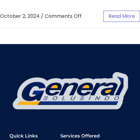
October 2, 2024
/
Comments Off
Read More
Quick Links
Services Offered