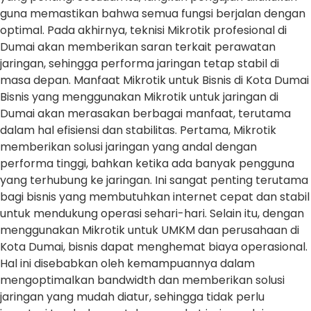
guna memastikan bahwa semua fungsi berjalan dengan
optimal. Pada akhirnya, teknisi Mikrotik profesional di
Dumai akan memberikan saran terkait perawatan
jaringan, sehingga performa jaringan tetap stabil di
masa depan. Manfaat Mikrotik untuk Bisnis di Kota Dumai
Bisnis yang menggunakan Mikrotik untuk jaringan di
Dumai akan merasakan berbagai manfaat, terutama
dalam hal efisiensi dan stabilitas. Pertama, Mikrotik
memberikan solusi jaringan yang andal dengan
performa tinggi, bahkan ketika ada banyak pengguna
yang terhubung ke jaringan. Ini sangat penting terutama
bagi bisnis yang membutuhkan internet cepat dan stabil
untuk mendukung operasi sehari-hari. Selain itu, dengan
menggunakan Mikrotik untuk UMKM dan perusahaan di
Kota Dumai, bisnis dapat menghemat biaya operasional.
Hal ini disebabkan oleh kemampuannya dalam
mengoptimalkan bandwidth dan memberikan solusi
jaringan yang mudah diatur, sehingga tidak perlu