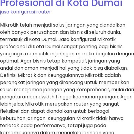
Profesional di Kota Dumai
jasa konfgurasi router
Mikrotik telah menjadi solusi jaringan yang diandalkan
oleh banyak perusahaan dan bisnis di seluruh dunia,
termasuk di Kota Dumai. Jasa konfigurasi Mikrotik
profesional di Kota Dumai sangat penting bagi bisnis
yang ingin memastikan jaringan mereka berjalan dengan
optimal. Agar bisnis tetap kompetitif, jaringan yang
andal dan aman menjadi hal yang tidak bisa diabaikan.
Definisi Mikrotik dan Keunggulannya Mikrotik adalah
perangkat jaringan yang dirancang untuk memberikan
solusi manajemen jaringan yang komprehensif, mulai dari
pengaturan bandwidth hingga keamanan jaringan. Agar
lebih jelas, Mikrotik merupakan router yang sangat
fleksibel dan dapat diandalkan untuk berbagai
kebutuhan jaringan. Keunggulan Mikrotik tidak hanya
terletak pada performanya, tetapi juga pada
kemampuannya dalam mengelola jaringan yang