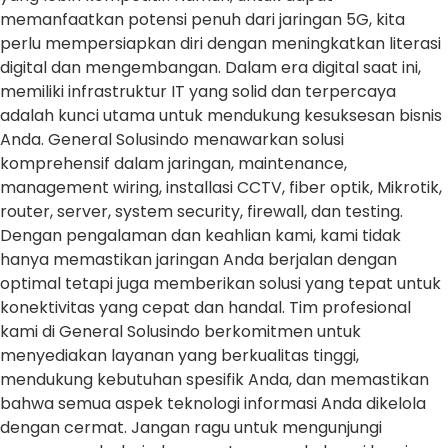
memanfaatkan potensi penuh dari jaringan 5G, kita
perlu mempersiapkan diri dengan meningkatkan literasi
digital dan mengembangan. Dalam era digital saat ini,
memiliki infrastruktur IT yang solid dan terpercaya
adalah kunci utama untuk mendukung kesuksesan bisnis
Anda. General Solusindo menawarkan solusi
komprehensif dalam jaringan, maintenance,
management wiring, installasi CCTV, fiber optik, Mikrotik,
router, server, system security, firewall, dan testing.
Dengan pengalaman dan keahlian kami, kami tidak
hanya memastikan jaringan Anda berjalan dengan
optimal tetapi juga memberikan solusi yang tepat untuk
konektivitas yang cepat dan handal. Tim profesional
kami di General Solusindo berkomitmen untuk
menyediakan layanan yang berkualitas tinggi,
mendukung kebutuhan spesifik Anda, dan memastikan
bahwa semua aspek teknologi informasi Anda dikelola
dengan cermat. Jangan ragu untuk mengunjungi