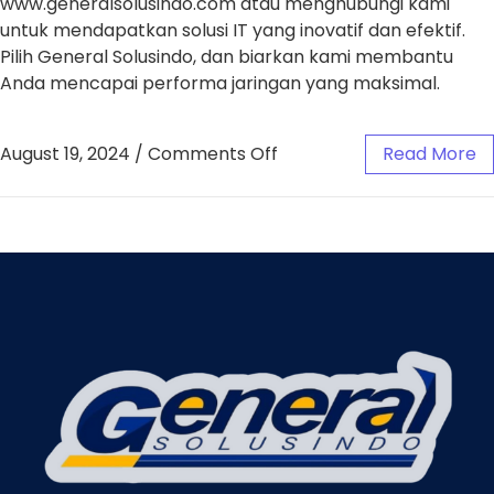
www.generalsolusindo.com atau menghubungi kami
untuk mendapatkan solusi IT yang inovatif dan efektif.
Pilih General Solusindo, dan biarkan kami membantu
Anda mencapai performa jaringan yang maksimal.
August 19, 2024
/
Comments Off
Read More