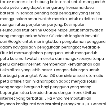
terus-menerus terhubung ke internet untuk mengunduh
data peta, yang dapat mengurangi konsumsi daya
baterai. Ini sangat penting bagi pengguna yang sering
menggunakan smartwatch mereka untuk aktivitas luar
ruangan atau perjalanan panjang. Kesimpulan
Peluncuran fitur offline Google Maps untuk smartwatch
yang menggunakan Wear OS adalah langkah inovatif
dari Google untuk meningkatkan pengalaman pengguna
dalam navigasi dan penggunaan perangkat wearable.
Fitur ini memungkinkan pengguna untuk mengunduh
peta ke smartwatch mereka dan mengaksesnya tanpa
perlu koneksi internet, memberikan kenyamanan dan
fleksibilitas yang lebih besar. Dengan dukungan untuk
berbagai perangkat Wear OS dan sinkronisasi otomatis
peta offline, fitur ini diharapkan dapat menjadi solusi
yang sangat berguna bagi pengguna yang sering
bepergian atau berada di area dengan konektivitas
internet yang terbatas. Jika Anda membutuhkan
layanan konfigurasi dan instalasi perangkat IT, IT General