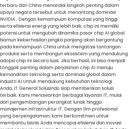
terbaru dari China menandai langkah penting dalam
upaya negara tersebut untuk menantang dominasi
NVIDIA . Dengan kemampuan komputasi yang tinggi
serta efisiensi energi yang lebih baik, chip ini memiliki
potensi untuk mengubah dinamika pasar chip AI global.
Namun keberhasilan jangka panjang akan bergantung
pada kemampuan China untuk mengatasi tantangan
produksi serta membangun ekosistem yang mendukung
adopsi chip ini secara luas. Jika berhasil, ini bisa menjadi
tonggak penting dalam perjalanan chip AI menuju
kemandirian teknologi serta dominasi global dalam
industri AI Untuk mendukung kebutuhan teknologi
Anda, IT General Solusindo siap memberikan solusi
terbaik. Kami menawarkan berbagai layanan IT, mulai
dari pengembangan perangkat lunak hingga
manajemen infrastruktur IT. Dengan tim profesional
yang berpengalaman, kami berkomitmen untuk
membantu bisnis Anda mencapai efisiensi dan inovasi