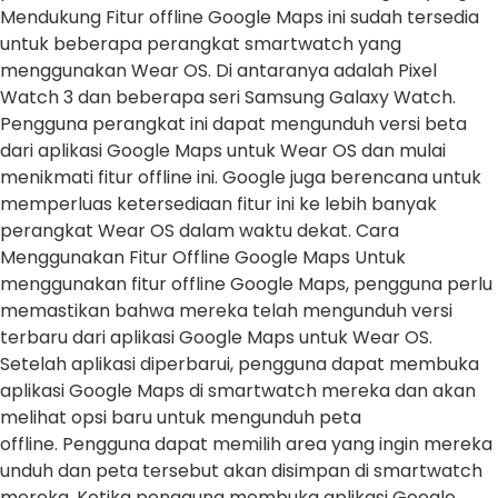
Mendukung Fitur offline Google Maps ini sudah tersedia
untuk beberapa perangkat smartwatch yang
menggunakan Wear OS. Di antaranya adalah Pixel
Watch 3 dan beberapa seri Samsung Galaxy Watch.
Pengguna perangkat ini dapat mengunduh versi beta
dari aplikasi Google Maps untuk Wear OS dan mulai
menikmati fitur offline ini. Google juga berencana untuk
memperluas ketersediaan fitur ini ke lebih banyak
perangkat Wear OS dalam waktu dekat. Cara
Menggunakan Fitur Offline Google Maps Untuk
menggunakan fitur offline Google Maps, pengguna perlu
memastikan bahwa mereka telah mengunduh versi
terbaru dari aplikasi Google Maps untuk Wear OS.
Setelah aplikasi diperbarui, pengguna dapat membuka
aplikasi Google Maps di smartwatch mereka dan akan
melihat opsi baru untuk mengunduh peta
offline. Pengguna dapat memilih area yang ingin mereka
unduh dan peta tersebut akan disimpan di smartwatch
mereka. Ketika pengguna membuka aplikasi Google