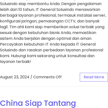
Solusindo siap membantu Anda. Dengan pengalaman
lebih dari 10 tahun, IT General Solusindo menawarkan
berbagai layanan profesional, termasuk instalasi server,
konfigurasi jaringan, pemasangan CCTV, dan banyak
lagi1. Tim ahli kami siap memberikan solusi terbaik yang
sesuai dengan kebutuhan bisnis Anda, memastikan
sistem Anda berjalan dengan optimal dan aman.
Percayakan kebutuhan IT Anda kepada IT General
Solusindo dan rasakan perbedaan layanan profesional
kami. Hubungi kami sekarang untuk konsultasi dan
layanan terbaik!
August 23, 2024
/
Comments Off
Read More
China Siap Tantang