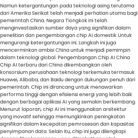
Namun ketergantungan pada teknologi asing terutama
dari Amerika Serikat telah menjadi perhatian utama bagi
pemerintah China. Negara Tiongkok ini telah
menginvestasikan sumber daya yang signifikan dalam
penelitian dan pengembangan chip AI domestik Untuk
mengurangi ketergantungan ini. Langkah ini juga
mencerminkan ambisi China untuk menjadi pemimpin
dalam teknologi global. Pengembangan Chip AI China
Chip AI terbaru dari China dikembangkan oleh
konsorsium perusahaan teknologi terkemuka termasuk
Huawei, Alibaba, dan Baidu dengan dukungan penuh dari
pemerintah. Chip ini dirancang untuk menawarkan
performa tinggi dengan efisiensi energi yang lebih baik
dengan berbagai aplikasi AI yang semakin berkembang.
Menurut laporan, chip AI ini menggunakan arsitektur
yang inovatif sehingga memungkinkan peningkatan
signifikan dalam kecepatan pemrosesan dan kapasitas
penyimpanan data. Selain itu, chip ini juga dilengkapi