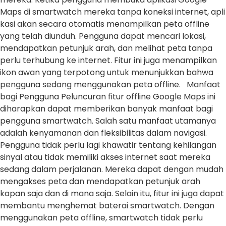
Maps di smartwatch mereka tanpa koneksi internet, apli
kasi akan secara otomatis menampilkan peta offline
yang telah diunduh. Pengguna dapat mencari lokasi,
mendapatkan petunjuk arah, dan melihat peta tanpa
perlu terhubung ke internet. Fitur ini juga menampilkan
ikon awan yang terpotong untuk menunjukkan bahwa
pengguna sedang menggunakan peta offline. Manfaat
bagi Pengguna Peluncuran fitur offline Google Maps ini
diharapkan dapat memberikan banyak manfaat bagi
pengguna smartwatch. Salah satu manfaat utamanya
adalah kenyamanan dan fleksibilitas dalam navigasi.
Pengguna tidak perlu lagi khawatir tentang kehilangan
sinyal atau tidak memiliki akses internet saat mereka
sedang dalam perjalanan. Mereka dapat dengan mudah
mengakses peta dan mendapatkan petunjuk arah
kapan saja dan di mana saja. Selain itu, fitur ini juga dapat
membantu menghemat baterai smartwatch. Dengan
menggunakan peta offline, smartwatch tidak perlu