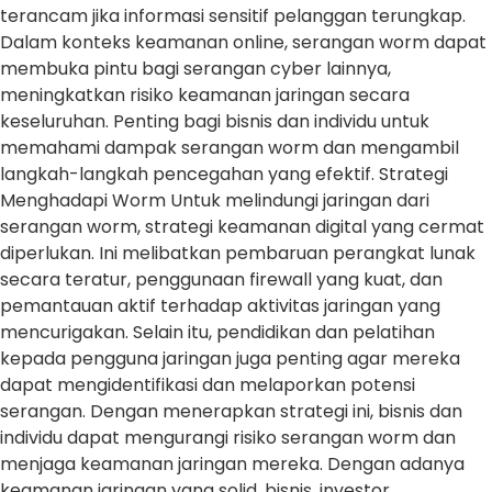
terancam jika informasi sensitif pelanggan terungkap.
Dalam konteks keamanan online, serangan worm dapat
membuka pintu bagi serangan cyber lainnya,
meningkatkan risiko keamanan jaringan secara
keseluruhan. Penting bagi bisnis dan individu untuk
memahami dampak serangan worm dan mengambil
langkah-langkah pencegahan yang efektif. Strategi
Menghadapi Worm Untuk melindungi jaringan dari
serangan worm, strategi keamanan digital yang cermat
diperlukan. Ini melibatkan pembaruan perangkat lunak
secara teratur, penggunaan firewall yang kuat, dan
pemantauan aktif terhadap aktivitas jaringan yang
mencurigakan. Selain itu, pendidikan dan pelatihan
kepada pengguna jaringan juga penting agar mereka
dapat mengidentifikasi dan melaporkan potensi
serangan. Dengan menerapkan strategi ini, bisnis dan
individu dapat mengurangi risiko serangan worm dan
menjaga keamanan jaringan mereka. Dengan adanya
keamanan jaringan yang solid, bisnis, investor,