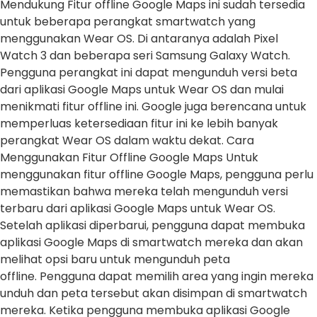
Mendukung Fitur offline Google Maps ini sudah tersedia
untuk beberapa perangkat smartwatch yang
menggunakan Wear OS. Di antaranya adalah Pixel
Watch 3 dan beberapa seri Samsung Galaxy Watch.
Pengguna perangkat ini dapat mengunduh versi beta
dari aplikasi Google Maps untuk Wear OS dan mulai
menikmati fitur offline ini. Google juga berencana untuk
memperluas ketersediaan fitur ini ke lebih banyak
perangkat Wear OS dalam waktu dekat. Cara
Menggunakan Fitur Offline Google Maps Untuk
menggunakan fitur offline Google Maps, pengguna perlu
memastikan bahwa mereka telah mengunduh versi
terbaru dari aplikasi Google Maps untuk Wear OS.
Setelah aplikasi diperbarui, pengguna dapat membuka
aplikasi Google Maps di smartwatch mereka dan akan
melihat opsi baru untuk mengunduh peta
offline. Pengguna dapat memilih area yang ingin mereka
unduh dan peta tersebut akan disimpan di smartwatch
mereka. Ketika pengguna membuka aplikasi Google