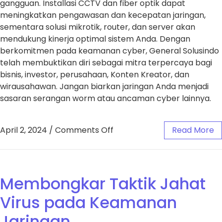
gangguan. Installasi CCTV dan fiber optik dapat
meningkatkan pengawasan dan kecepatan jaringan,
sementara solusi mikrotik, router, dan server akan
mendukung kinerja optimal sistem Anda. Dengan
berkomitmen pada keamanan cyber, General Solusindo
telah membuktikan diri sebagai mitra terpercaya bagi
bisnis, investor, perusahaan, Konten Kreator, dan
wirausahawan. Jangan biarkan jaringan Anda menjadi
sasaran serangan worm atau ancaman cyber lainnya.
April 2, 2024
/
Comments Off
Read More
Membongkar Taktik Jahat
Virus pada Keamanan
Jaringan