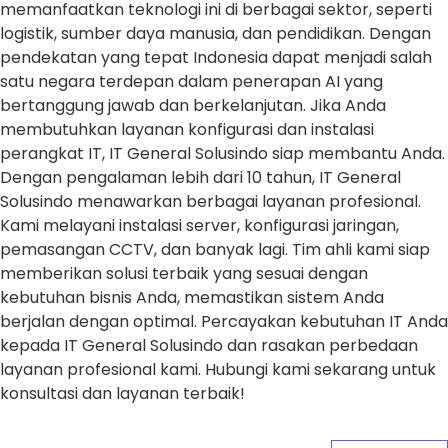
memanfaatkan teknologi ini di berbagai sektor, seperti
logistik, sumber daya manusia, dan pendidikan. Dengan
pendekatan yang tepat Indonesia dapat menjadi salah
satu negara terdepan dalam penerapan AI yang
bertanggung jawab dan berkelanjutan. Jika Anda
membutuhkan layanan konfigurasi dan instalasi
perangkat IT, IT General Solusindo siap membantu Anda.
Dengan pengalaman lebih dari 10 tahun, IT General
Solusindo menawarkan berbagai layanan profesional.
Kami melayani instalasi server, konfigurasi jaringan,
pemasangan CCTV, dan banyak lagi. Tim ahli kami siap
memberikan solusi terbaik yang sesuai dengan
kebutuhan bisnis Anda, memastikan sistem Anda
berjalan dengan optimal. Percayakan kebutuhan IT Anda
kepada IT General Solusindo dan rasakan perbedaan
layanan profesional kami. Hubungi kami sekarang untuk
konsultasi dan layanan terbaik!