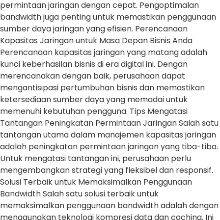
permintaan jaringan dengan cepat. Pengoptimalan
bandwidth juga penting untuk memastikan penggunaan
sumber daya jaringan yang efisien. Perencanaan
Kapasitas Jaringan untuk Masa Depan Bisnis Anda
Perencanaan kapasitas jaringan yang matang adalah
kunci keberhasilan bisnis di era digital ini. Dengan
merencanakan dengan baik, perusahaan dapat
mengantisipasi pertumbuhan bisnis dan memastikan
ketersediaan sumber daya yang memadai untuk
memenuhi kebutuhan pengguna. Tips Mengatasi
Tantangan Peningkatan Permintaan Jaringan Salah satu
tantangan utama dalam manajemen kapasitas jaringan
adalah peningkatan permintaan jaringan yang tiba-tiba.
Untuk mengatasi tantangan ini, perusahaan perlu
mengembangkan strategi yang fleksibel dan responsif.
Solusi Terbaik untuk Memaksimalkan Penggunaan
Bandwidth Salah satu solusi terbaik untuk
memaksimalkan penggunaan bandwidth adalah dengan
menggunakan teknologi kompresi data dan caching. Ini