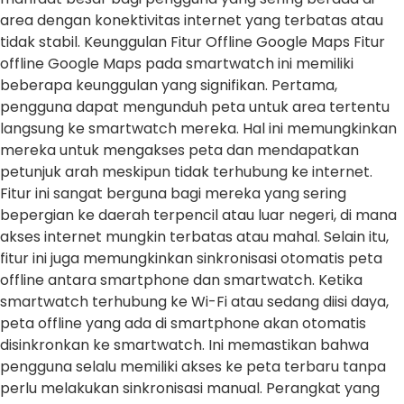
area dengan konektivitas internet yang terbatas atau
tidak stabil. Keunggulan Fitur Offline Google Maps Fitur
offline Google Maps pada smartwatch ini memiliki
beberapa keunggulan yang signifikan. Pertama,
pengguna dapat mengunduh peta untuk area tertentu
langsung ke smartwatch mereka. Hal ini memungkinkan
mereka untuk mengakses peta dan mendapatkan
petunjuk arah meskipun tidak terhubung ke internet.
Fitur ini sangat berguna bagi mereka yang sering
bepergian ke daerah terpencil atau luar negeri, di mana
akses internet mungkin terbatas atau mahal. Selain itu,
fitur ini juga memungkinkan sinkronisasi otomatis peta
offline antara smartphone dan smartwatch. Ketika
smartwatch terhubung ke Wi-Fi atau sedang diisi daya,
peta offline yang ada di smartphone akan otomatis
disinkronkan ke smartwatch. Ini memastikan bahwa
pengguna selalu memiliki akses ke peta terbaru tanpa
perlu melakukan sinkronisasi manual. Perangkat yang