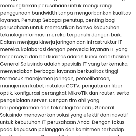
memungkinkan perusahaan untuk mengurangi
penggunaan bandwidth tanpa mengorbankan kualitas
layanan. Penutup Sebagai penutup, penting bagi
perusahaan untuk memastikan bahwa kebutuhan
teknologi informasi mereka terpenuhi dengan baik.
Dalam menjaga kinerja jaringan dan infrastruktur IT
mereka, kolaborasi dengan penyedia layanan IT yang
terpercaya dan berkualitas adalah kunci keberhasilan.
General Solusindo adalah spesialis IT yang terkemuka,
menyediakan berbagai layanan berkualitas tinggi
termasuk manajemen jaringan, pemeliharaan,
manajemen kabel, instalasi CCTV, pengaturan fiber
optik, konfigurasi perangkat MikroTik dan router, serta
pengelolaan server. Dengan tim ahli yang
berpengalaman dan teknologi terbaru, General
Solusindo menawarkan solusi yang efektif dan inovatif
untuk kebutuhan IT perusahaan Anda. Dengan fokus
pada kepuasan pelanggan dan komitmen terhadap