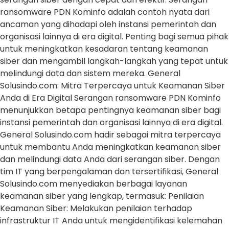
ransomware PDN Kominfo adalah contoh nyata dari
ancaman yang dihadapi oleh instansi pemerintah dan
organisasi lainnya di era digital. Penting bagi semua pihak
untuk meningkatkan kesadaran tentang keamanan
siber dan mengambil langkah-langkah yang tepat untuk
melindungi data dan sistem mereka. General
Solusindo.com: Mitra Terpercaya untuk Keamanan Siber
Anda di Era Digital Serangan ransomware PDN Kominfo
menunjukkan betapa pentingnya keamanan siber bagi
instansi pemerintah dan organisasi lainnya di era digital.
General Solusindo.com hadir sebagai mitra terpercaya
untuk membantu Anda meningkatkan keamanan siber
dan melindungi data Anda dari serangan siber. Dengan
tim IT yang berpengalaman dan tersertifikasi, General
Solusindo.com menyediakan berbagai layanan
keamanan siber yang lengkap, termasuk: Penilaian
Keamanan Siber: Melakukan penilaian terhadap
infrastruktur IT Anda untuk mengidentifikasi kelemahan