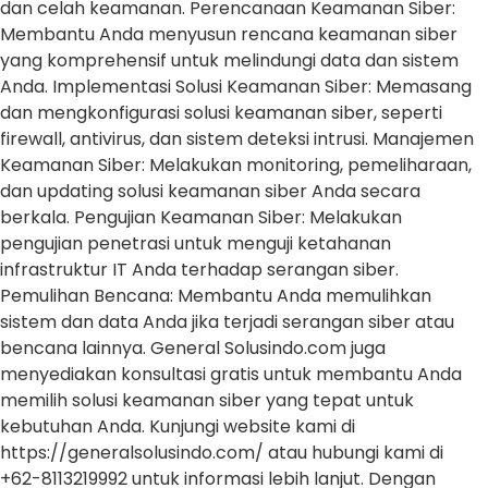
dan celah keamanan. Perencanaan Keamanan Siber:
Membantu Anda menyusun rencana keamanan siber
yang komprehensif untuk melindungi data dan sistem
Anda. Implementasi Solusi Keamanan Siber: Memasang
dan mengkonfigurasi solusi keamanan siber, seperti
firewall, antivirus, dan sistem deteksi intrusi. Manajemen
Keamanan Siber: Melakukan monitoring, pemeliharaan,
dan updating solusi keamanan siber Anda secara
berkala. Pengujian Keamanan Siber: Melakukan
pengujian penetrasi untuk menguji ketahanan
infrastruktur IT Anda terhadap serangan siber.
Pemulihan Bencana: Membantu Anda memulihkan
sistem dan data Anda jika terjadi serangan siber atau
bencana lainnya. General Solusindo.com juga
menyediakan konsultasi gratis untuk membantu Anda
memilih solusi keamanan siber yang tepat untuk
kebutuhan Anda. Kunjungi website kami di
https://generalsolusindo.com/ atau hubungi kami di
+62-8113219992 untuk informasi lebih lanjut. Dengan