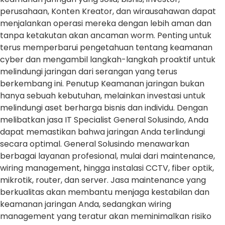
perusahaan, Konten Kreator, dan wirausahawan dapat
menjalankan operasi mereka dengan lebih aman dan
tanpa ketakutan akan ancaman worm. Penting untuk
terus memperbarui pengetahuan tentang keamanan
cyber dan mengambil langkah-langkah proaktif untuk
melindungi jaringan dari serangan yang terus
berkembang ini. Penutup Keamanan jaringan bukan
hanya sebuah kebutuhan, melainkan investasi untuk
melindungi aset berharga bisnis dan individu. Dengan
melibatkan jasa IT Specialist General Solusindo, Anda
dapat memastikan bahwa jaringan Anda terlindungi
secara optimal. General Solusindo menawarkan
berbagai layanan profesional, mulai dari maintenance,
wiring management, hingga instalasi CCTV, fiber optik,
mikrotik, router, dan server. Jasa maintenance yang
berkualitas akan membantu menjaga kestabilan dan
keamanan jaringan Anda, sedangkan wiring
management yang teratur akan meminimalkan risiko