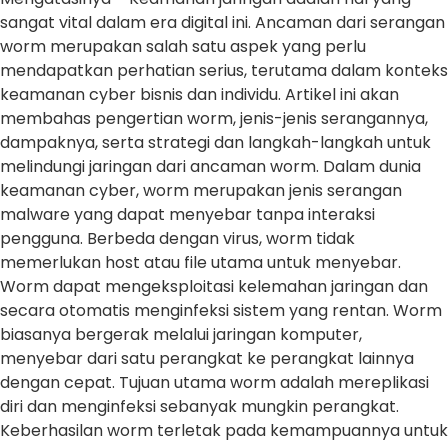
sangat vital dalam era digital ini. Ancaman dari serangan
worm merupakan salah satu aspek yang perlu
mendapatkan perhatian serius, terutama dalam konteks
keamanan cyber bisnis dan individu. Artikel ini akan
membahas pengertian worm, jenis-jenis serangannya,
dampaknya, serta strategi dan langkah-langkah untuk
melindungi jaringan dari ancaman worm. Dalam dunia
keamanan cyber, worm merupakan jenis serangan
malware yang dapat menyebar tanpa interaksi
pengguna. Berbeda dengan virus, worm tidak
memerlukan host atau file utama untuk menyebar.
Worm dapat mengeksploitasi kelemahan jaringan dan
secara otomatis menginfeksi sistem yang rentan. Worm
biasanya bergerak melalui jaringan komputer,
menyebar dari satu perangkat ke perangkat lainnya
dengan cepat. Tujuan utama worm adalah mereplikasi
diri dan menginfeksi sebanyak mungkin perangkat.
Keberhasilan worm terletak pada kemampuannya untuk