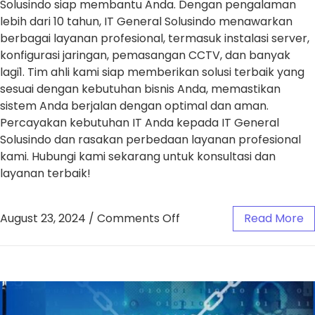
Solusindo siap membantu Anda. Dengan pengalaman
lebih dari 10 tahun, IT General Solusindo menawarkan
berbagai layanan profesional, termasuk instalasi server,
konfigurasi jaringan, pemasangan CCTV, dan banyak
lagi1. Tim ahli kami siap memberikan solusi terbaik yang
sesuai dengan kebutuhan bisnis Anda, memastikan
sistem Anda berjalan dengan optimal dan aman.
Percayakan kebutuhan IT Anda kepada IT General
Solusindo dan rasakan perbedaan layanan profesional
kami. Hubungi kami sekarang untuk konsultasi dan
layanan terbaik!
August 23, 2024
/
Comments Off
Read More