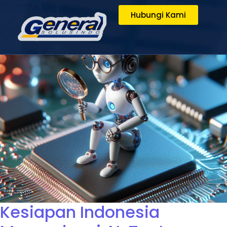
Hubungi Kami
Kesiapan Indonesia