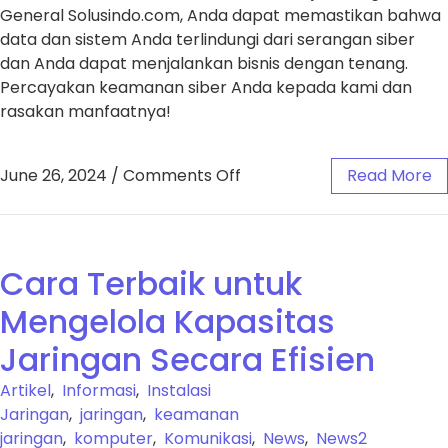
General Solusindo.com, Anda dapat memastikan bahwa
data dan sistem Anda terlindungi dari serangan siber
dan Anda dapat menjalankan bisnis dengan tenang.
Percayakan keamanan siber Anda kepada kami dan
rasakan manfaatnya!
June 26, 2024
/
Comments Off
Read More
Cara Terbaik untuk
Mengelola Kapasitas
Jaringan Secara Efisien
Artikel
,
Informasi
,
Instalasi
Jaringan
,
jaringan
,
keamanan
jaringan
,
komputer
,
Komunikasi
,
News
,
News2