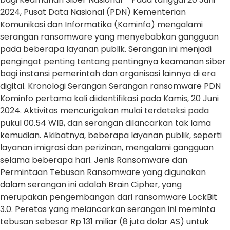
2024, Pusat Data Nasional (PDN) Kementerian
Komunikasi dan Informatika (Kominfo) mengalami
serangan ransomware yang menyebabkan gangguan
pada beberapa layanan publik. Serangan ini menjadi
pengingat penting tentang pentingnya keamanan siber
bagi instansi pemerintah dan organisasi lainnya di era
digital. Kronologi Serangan Serangan ransomware PDN
Kominfo pertama kali diidentifikasi pada Kamis, 20 Juni
2024. Aktivitas mencurigakan mulai terdeteksi pada
pukul 00.54 WIB, dan serangan dilancarkan tak lama
kemudian. Akibatnya, beberapa layanan publik, seperti
layanan imigrasi dan perizinan, mengalami gangguan
selama beberapa hari. Jenis Ransomware dan
Permintaan Tebusan Ransomware yang digunakan
dalam serangan ini adalah Brain Cipher, yang
merupakan pengembangan dari ransomware LockBit
3.0. Peretas yang melancarkan serangan ini meminta
tebusan sebesar Rp 131 miliar (8 juta dolar AS) untuk