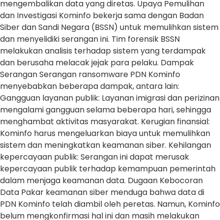
mengembalikan data yang diretas. Upaya Pemulihan
dan Investigasi Kominfo bekerja sama dengan Badan
Siber dan Sandi Negara (BSSN) untuk memulihkan sistem
dan menyelidiki serangan ini. Tim forensik BSSN
melakukan analisis terhadap sistem yang terdampak
dan berusaha melacak jejak para pelaku. Dampak
Serangan Serangan ransomware PDN Kominfo
menyebabkan beberapa dampak, antara lain:
Gangguan layanan publik: Layanan imigrasi dan perizinan
mengalami gangguan selama beberapa hari, sehingga
menghambat aktivitas masyarakat. Kerugian finansial:
Kominfo harus mengeluarkan biaya untuk memulihkan
sistem dan meningkatkan keamanan siber. Kehilangan
kepercayaan publik: Serangan ini dapat merusak
kepercayaan publik terhadap kemampuan pemerintah
dalam menjaga keamanan data. Dugaan Kebocoran
Data Pakar keamanan siber menduga bahwa data di
PDN Kominfo telah diambil oleh peretas. Namun, Kominfo
belum mengkonfirmasi hal ini dan masih melakukan