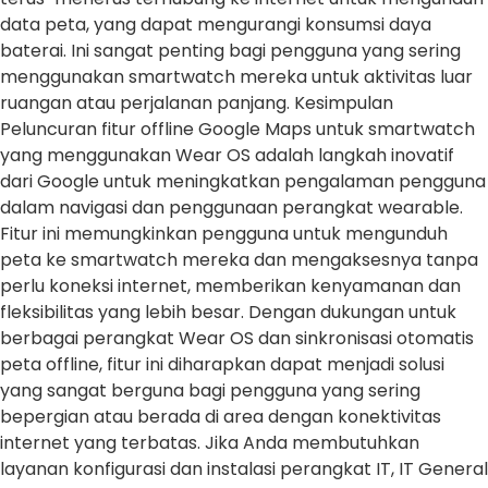
data peta, yang dapat mengurangi konsumsi daya
baterai. Ini sangat penting bagi pengguna yang sering
menggunakan smartwatch mereka untuk aktivitas luar
ruangan atau perjalanan panjang. Kesimpulan
Peluncuran fitur offline Google Maps untuk smartwatch
yang menggunakan Wear OS adalah langkah inovatif
dari Google untuk meningkatkan pengalaman pengguna
dalam navigasi dan penggunaan perangkat wearable.
Fitur ini memungkinkan pengguna untuk mengunduh
peta ke smartwatch mereka dan mengaksesnya tanpa
perlu koneksi internet, memberikan kenyamanan dan
fleksibilitas yang lebih besar. Dengan dukungan untuk
berbagai perangkat Wear OS dan sinkronisasi otomatis
peta offline, fitur ini diharapkan dapat menjadi solusi
yang sangat berguna bagi pengguna yang sering
bepergian atau berada di area dengan konektivitas
internet yang terbatas. Jika Anda membutuhkan
layanan konfigurasi dan instalasi perangkat IT, IT General