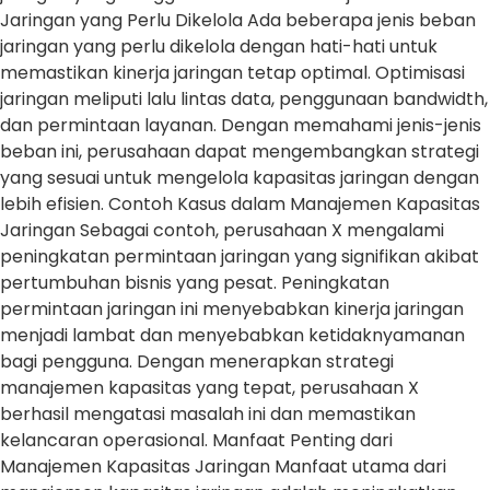
Jaringan yang Perlu Dikelola Ada beberapa jenis beban
jaringan yang perlu dikelola dengan hati-hati untuk
memastikan kinerja jaringan tetap optimal. Optimisasi
jaringan meliputi lalu lintas data, penggunaan bandwidth,
dan permintaan layanan. Dengan memahami jenis-jenis
beban ini, perusahaan dapat mengembangkan strategi
yang sesuai untuk mengelola kapasitas jaringan dengan
lebih efisien. Contoh Kasus dalam Manajemen Kapasitas
Jaringan Sebagai contoh, perusahaan X mengalami
peningkatan permintaan jaringan yang signifikan akibat
pertumbuhan bisnis yang pesat. Peningkatan
permintaan jaringan ini menyebabkan kinerja jaringan
menjadi lambat dan menyebabkan ketidaknyamanan
bagi pengguna. Dengan menerapkan strategi
manajemen kapasitas yang tepat, perusahaan X
berhasil mengatasi masalah ini dan memastikan
kelancaran operasional. Manfaat Penting dari
Manajemen Kapasitas Jaringan Manfaat utama dari