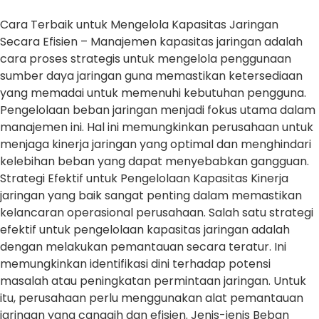
Cara Terbaik untuk Mengelola Kapasitas Jaringan
Secara Efisien – Manajemen kapasitas jaringan adalah
cara proses strategis untuk mengelola penggunaan
sumber daya jaringan guna memastikan ketersediaan
yang memadai untuk memenuhi kebutuhan pengguna.
Pengelolaan beban jaringan menjadi fokus utama dalam
manajemen ini. Hal ini memungkinkan perusahaan untuk
menjaga kinerja jaringan yang optimal dan menghindari
kelebihan beban yang dapat menyebabkan gangguan.
Strategi Efektif untuk Pengelolaan Kapasitas Kinerja
jaringan yang baik sangat penting dalam memastikan
kelancaran operasional perusahaan. Salah satu strategi
efektif untuk pengelolaan kapasitas jaringan adalah
dengan melakukan pemantauan secara teratur. Ini
memungkinkan identifikasi dini terhadap potensi
masalah atau peningkatan permintaan jaringan. Untuk
itu, perusahaan perlu menggunakan alat pemantauan
jaringan yang canggih dan efisien. Jenis-jenis Beban