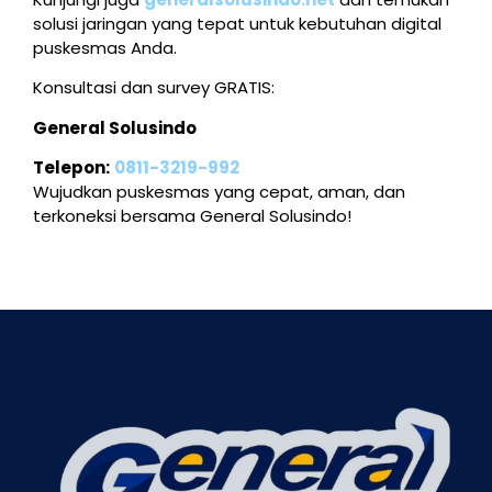
solusi jaringan yang tepat untuk kebutuhan digital
puskesmas Anda.
Konsultasi dan survey GRATIS:
General Solusindo
Telepon:
0811-3219-992
Wujudkan puskesmas yang cepat, aman, dan
terkoneksi bersama General Solusindo!