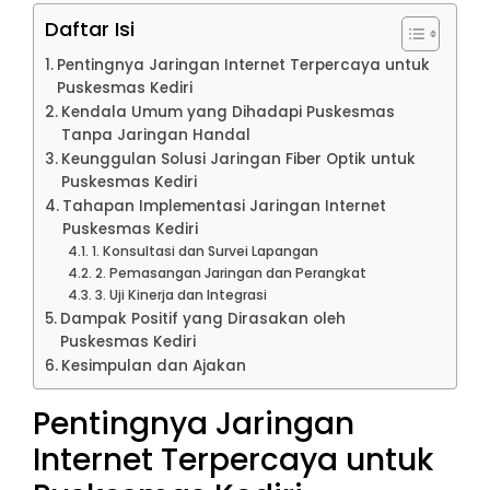
Daftar Isi
Pentingnya Jaringan Internet Terpercaya untuk
Puskesmas Kediri
Kendala Umum yang Dihadapi Puskesmas
Tanpa Jaringan Handal
Keunggulan Solusi Jaringan Fiber Optik untuk
Puskesmas Kediri
Tahapan Implementasi Jaringan Internet
Puskesmas Kediri
1. Konsultasi dan Survei Lapangan
2. Pemasangan Jaringan dan Perangkat
3. Uji Kinerja dan Integrasi
Dampak Positif yang Dirasakan oleh
Puskesmas Kediri
Kesimpulan dan Ajakan
Pentingnya Jaringan
Internet Terpercaya untuk