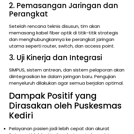
2. Pemasangan Jaringan dan
Perangkat
Setelah rencana teknis disusun, tim akan
memasang kabel fiber optik di titik-titik strategis
dan menghubungkannya ke perangkat jaringan
utama seperti router, switch, dan access point.
3. Uji Kinerja dan Integrasi
SIMPUS, sistem antrean, dan sistem pelaporan akan
diintegrasikan ke dalam jaringan baru. Pengujian
menyeluruh dilakukan agar semua berjalan optimal.
Dampak Positif yang
Dirasakan oleh Puskesmas
Kediri
Pelayanan pasien jadi lebih cepat dan akurat