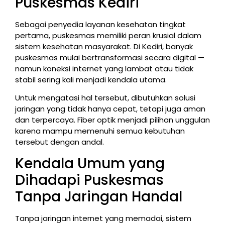
Puskesmas Kediri
Sebagai penyedia layanan kesehatan tingkat
pertama, puskesmas memiliki peran krusial dalam
sistem kesehatan masyarakat. Di Kediri, banyak
puskesmas mulai bertransformasi secara digital —
namun koneksi internet yang lambat atau tidak
stabil sering kali menjadi kendala utama.
Untuk mengatasi hal tersebut, dibutuhkan solusi
jaringan yang tidak hanya cepat, tetapi juga aman
dan terpercaya. Fiber optik menjadi pilihan unggulan
karena mampu memenuhi semua kebutuhan
tersebut dengan andal.
Kendala Umum yang
Dihadapi Puskesmas
Tanpa Jaringan Handal
Tanpa jaringan internet yang memadai, sistem