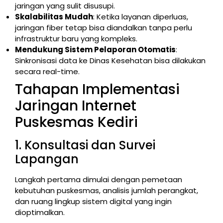
jaringan yang sulit disusupi.
Skalabilitas Mudah
: Ketika layanan diperluas,
jaringan fiber tetap bisa diandalkan tanpa perlu
infrastruktur baru yang kompleks.
Mendukung Sistem Pelaporan Otomatis
:
Sinkronisasi data ke Dinas Kesehatan bisa dilakukan
secara real-time.
Tahapan Implementasi
Jaringan Internet
Puskesmas Kediri
1. Konsultasi dan Survei
Lapangan
Langkah pertama dimulai dengan pemetaan
kebutuhan puskesmas, analisis jumlah perangkat,
dan ruang lingkup sistem digital yang ingin
dioptimalkan.