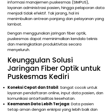
informasi manajemen puskesmas (SIMPUS),
layanan administrasi pasien, hingga pelaporan data
menjadi tidak efektif. Tak jarang, hal ini
menimbulkan antrean panjang dan pelayanan yang
lambat.
Dengan menggunakan jaringan fiber optik,
puskesmas dapat meminimalkan kendala teknis
dan meningkatkan produktivitas secara
menyeluruh.
Keunggulan Solusi
Jaringan Fiber Optik untuk
Puskesmas Kediri
Koneksi Cepat dan Stabil
: Sangat cocok untuk
layanan pendaftaran online, input data pasien, dan
komunikasi antarfasilitas kesehatan.
Keamanan Data Lebih Terjaga
: Data pasien
tetap aman dengan enkripsi yang lebih baik dan