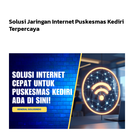
Solusi Jaringan Internet Puskesmas Kediri
Terpercaya