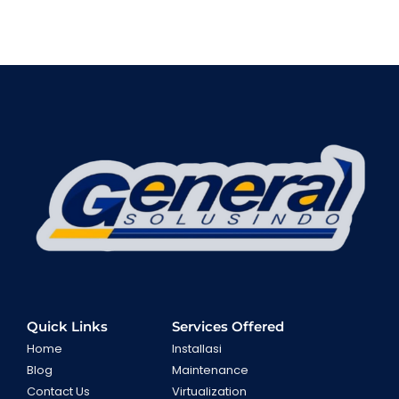
Quick Links
Services Offered
Home
Installasi
Blog
Maintenance
Contact Us
Virtualization