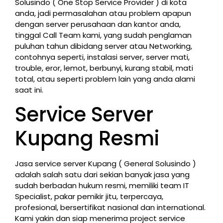
Solusindo ( One Stop Service Provider ) di kota
anda, jadi permasalahan atau problem apapun
dengan server perusahaan dan kantor anda,
tinggal Call Team kami, yang sudah penglaman
puluhan tahun dibidang server atau Networking,
contohnya seperti, instalasi server, server mati,
trouble, eror, lemot, berbunyi, kurang stabil, mati
total, atau seperti problem lain yang anda alami
saat ini.
Service Server
Kupang Resmi
Jasa service server Kupang ( General Solusindo )
adalah salah satu dari sekian banyak jasa yang
sudah berbadan hukum resmi, memiliki team IT
Specialist, pakar pemikir jitu, terpercaya,
profesional, bersertifikat nasional dan international.
Kami yakin dan siap menerima project service