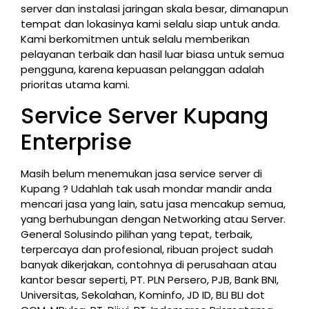
server dan instalasi jaringan skala besar, dimanapun
tempat dan lokasinya kami selalu siap untuk anda.
Kami berkomitmen untuk selalu memberikan
pelayanan terbaik dan hasil luar biasa untuk semua
pengguna, karena kepuasan pelanggan adalah
prioritas utama kami.
Service Server Kupang
Enterprise
Masih belum menemukan jasa service server di
Kupang ? Udahlah tak usah mondar mandir anda
mencari jasa yang lain, satu jasa mencakup semua,
yang berhubungan dengan Networking atau Server.
General Solusindo pilihan yang tepat, terbaik,
terpercaya dan profesional, ribuan project sudah
banyak dikerjakan, contohnya di perusahaan atau
kantor besar seperti, PT. PLN Persero, PJB, Bank BNI,
Universitas, Sekolahan, Kominfo, JD ID, BLI BLI dot