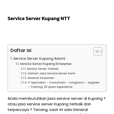
Service Server Kupang NTT
Daftar Isi
Service Server Kupang Resmi
Service Server Kupang Enterprise
Service Server Terbaik
Alamat Jasa Service Server Kami
General Solusindo
IT Specialist – Consultant – Integrator – Supplier
– Training, 20 years experience.
Anda membutuhkan jasa service server di Kupang ?
atau jasa service server Kupang terbaik dan
terpercaya ? Tenang, saat ini ada General