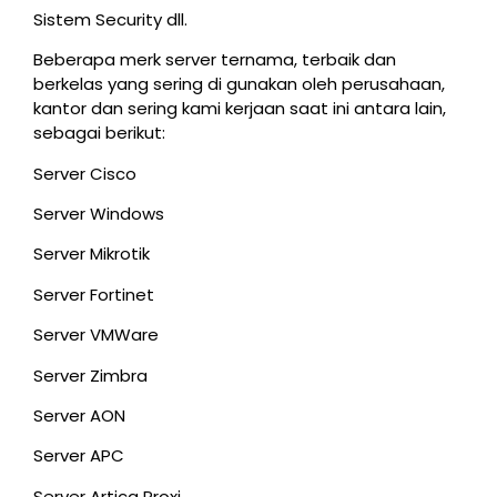
Sistem Security dll.
Beberapa merk server ternama, terbaik dan
berkelas yang sering di gunakan oleh perusahaan,
kantor dan sering kami kerjaan saat ini antara lain,
sebagai berikut:
Server Cisco
Server Windows
Server Mikrotik
Server Fortinet
Server VMWare
Server Zimbra
Server AON
Server APC
Server Artica Proxi