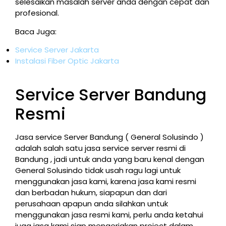
selesaikan masalah server anda dengan cepat dan
profesional.
Baca Juga:
Service Server Jakarta
Instalasi Fiber Optic Jakarta
Service Server Bandung
Resmi
Jasa service Server Bandung ( General Solusindo )
adalah salah satu jasa service server resmi di
Bandung , jadi untuk anda yang baru kenal dengan
General Solusindo tidak usah ragu lagi untuk
menggunakan jasa kami, karena jasa kami resmi
dan berbadan hukum, siapapun dan dari
perusahaan apapun anda silahkan untuk
menggunakan jasa resmi kami, perlu anda ketahui
juga jasa kami siap mengerjakan project dalam