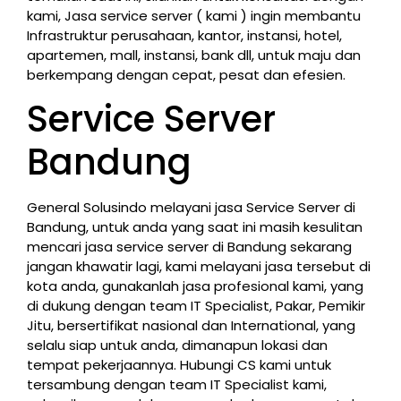
kami, Jasa service server ( kami ) ingin membantu
Infrastruktur perusahaan, kantor, instansi, hotel,
apartemen, mall, instansi, bank dll, untuk maju dan
berkempang dengan cepat, pesat dan efesien.
Service Server
Bandung
General Solusindo melayani jasa Service Server di
Bandung, untuk anda yang saat ini masih kesulitan
mencari jasa service server di Bandung sekarang
jangan khawatir lagi, kami melayani jasa tersebut di
kota anda, gunakanlah jasa profesional kami, yang
di dukung dengan team IT Specialist, Pakar, Pemikir
Jitu, bersertifikat nasional dan International, yang
selalu siap untuk anda, dimanapun lokasi dan
tempat pekerjaannya. Hubungi CS kami untuk
tersambung dengan team IT Specialist kami,