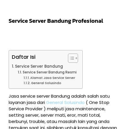
Service Server Bandung Profesional
Daftar Isi
Service Server Bandung
Service Server Bandung Resmi
Alamat Jasa Service Server
General Solusindo
Jasa service server Bandung adalah salah satu
layanan jasa dari
General Solusindo
( One Stop
Service Provider ) meliputi jasa maintenance,
setting server, server mati, eror, mati total,
berbunyi, trouble, atau masalah lain yang anda
temukan saat ini, silahkan untuk konsultasi dengan