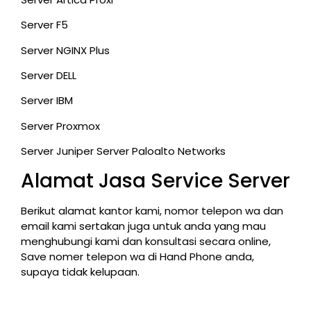
Server F5
Server NGINX Plus
Server DELL
Server IBM
Server Proxmox
Server Juniper Server Paloalto Networks
Alamat Jasa Service Server
Berikut alamat kantor kami, nomor telepon wa dan
email kami sertakan juga untuk anda yang mau
menghubungi kami dan konsultasi secara online,
Save nomer telepon wa di Hand Phone anda,
supaya tidak kelupaan.