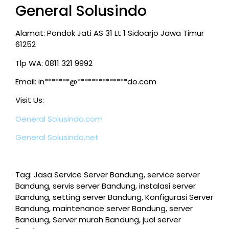
General Solusindo
Alamat: Pondok Jati AS 31 Lt 1 Sidoarjo Jawa Timur
61252
Tlp WA: 0811 321 9992
Email:
in*******@**************do.com
Visit Us:
General Solusindo.com
General Solusindo.net
Tag: Jasa Service Server Bandung, service server
Bandung, servis server Bandung, instalasi server
Bandung, setting server Bandung, Konfigurasi Server
Bandung, maintenance server Bandung, server
Bandung, Server murah Bandung, jual server