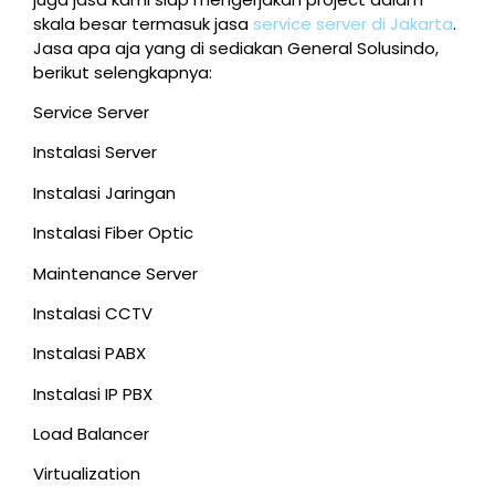
skala besar termasuk jasa
service server di Jakarta
.
Jasa apa aja yang di sediakan General Solusindo,
berikut selengkapnya:
Service Server
Instalasi Server
Instalasi Jaringan
Instalasi Fiber Optic
Maintenance Server
Instalasi CCTV
Instalasi PABX
Instalasi IP PBX
Load Balancer
Virtualization