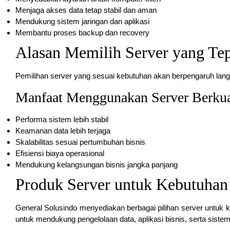
Menjaga akses data tetap stabil dan aman
Mendukung sistem jaringan dan aplikasi
Membantu proses backup dan recovery
Alasan Memilih Server yang Tep
Pemilihan server yang sesuai kebutuhan akan berpengaruh lang
Manfaat Menggunakan Server Berkua
Performa sistem lebih stabil
Keamanan data lebih terjaga
Skalabilitas sesuai pertumbuhan bisnis
Efisiensi biaya operasional
Mendukung kelangsungan bisnis jangka panjang
Produk Server untuk Kebutuhan
General Solusindo menyediakan berbagai pilihan server untuk k
untuk mendukung pengelolaan data, aplikasi bisnis, serta sistem 