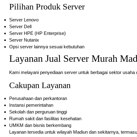
Pilihan Produk Server
Server Lenovo
Server Dell
Server HPE (HP Enterprise)
Server Nutanix
Opsi server lainnya sesuai kebutuhan
Layanan Jual Server Murah Mad
Kami melayani penyediaan server untuk berbagai sektor usaha d
Cakupan Layanan
Perusahaan dan perkantoran
Instansi pemerintahan
Sekolah dan perguruan tinggi
Rumah sakit dan fasilitas kesehatan
UMKM dan bisnis berkembang
Layanan tersedia untuk wilayah Madiun dan sekitarnya, termas