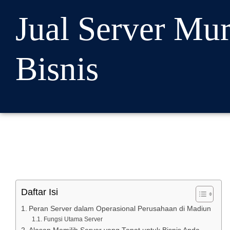
Jual Server Mu
Bisnis
Daftar Isi
Peran Server dalam Operasional Perusahaan di Madiun
Fungsi Utama Server