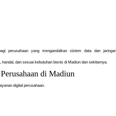
agi perusahaan yang mengandalkan sistem data dan jaringa
, handal, dan sesuai kebutuhan bisnis di Madiun dan sekitarnya.
 Perusahaan di Madiun
yanan digital perusahaan.