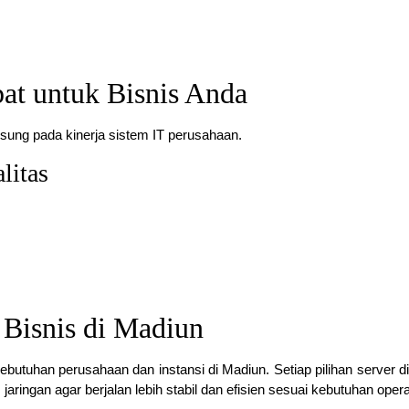
at untuk Bisnis Anda
sung pada kinerja sistem IT perusahaan.
litas
 Bisnis di Madiun
ebutuhan perusahaan dan instansi di Madiun. Setiap pilihan server d
jaringan agar berjalan lebih stabil dan efisien sesuai kebutuhan opera