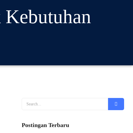
k Kebutuhan
Postingan Terbaru