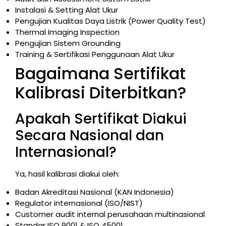
Instalasi & Setting Alat Ukur
Pengujian Kualitas Daya Listrik (Power Quality Test)
Thermal Imaging Inspection
Pengujian Sistem Grounding
Training & Sertifikasi Penggunaan Alat Ukur
Bagaimana Sertifikat
Kalibrasi Diterbitkan?
Apakah Sertifikat Diakui
Secara Nasional dan
Internasional?
Ya, hasil kalibrasi diakui oleh:
Badan Akreditasi Nasional (KAN Indonesia)
Regulator internasional (ISO/NIST)
Customer audit internal perusahaan multinasional
Standar ISO 9001 & ISO 45001