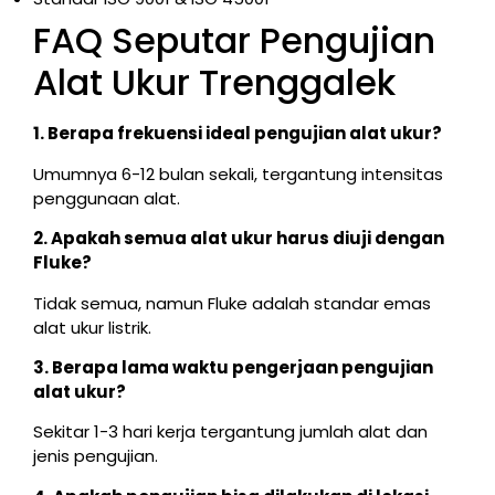
FAQ Seputar Pengujian
Alat Ukur Trenggalek
1. Berapa frekuensi ideal pengujian alat ukur?
Umumnya 6-12 bulan sekali, tergantung intensitas
penggunaan alat.
2. Apakah semua alat ukur harus diuji dengan
Fluke?
Tidak semua, namun Fluke adalah standar emas
alat ukur listrik.
3. Berapa lama waktu pengerjaan pengujian
alat ukur?
Sekitar 1-3 hari kerja tergantung jumlah alat dan
jenis pengujian.