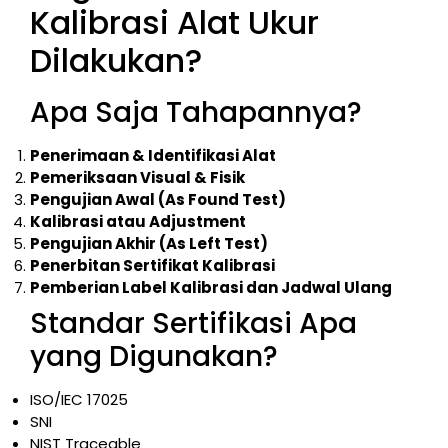
Kalibrasi Alat Ukur
Dilakukan?
Apa Saja Tahapannya?
Penerimaan & Identifikasi Alat
Pemeriksaan Visual & Fisik
Pengujian Awal (As Found Test)
Kalibrasi atau Adjustment
Pengujian Akhir (As Left Test)
Penerbitan Sertifikat Kalibrasi
Pemberian Label Kalibrasi dan Jadwal Ulang
Standar Sertifikasi Apa
yang Digunakan?
ISO/IEC 17025
SNI
NIST Traceable