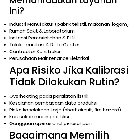
Memanfaatkan Layanan
Ini?
Industri Manufaktur (pabrik tekstil, makanan, logam)
Rumah Sakit & Laboratorium
Instansi Pemerintahan & PLN
Telekomunikasi & Data Center
Contractor Konstruksi
Perusahaan Maintenance Elektrikal
Apa Risiko Jika Kalibrasi
Tidak Dilakukan Rutin?
Overheating pada peralatan listrik
Kesalahan pembacaan data produksi
Risiko kecelakaan kerja (short circuit, fire hazard)
Kerusakan mesin produksi
Gangguan operasional perusahaan
Bagaimana Memilih