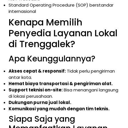
Standard Operating Procedure (SOP) berstandar
internasional
Kenapa Memilih
Penyedia Layanan Lokal
di Trenggalek?
Apa Keunggulannya?
Akses cepat & responsif:
Tidak perlu pengiriman
antar kota.
Hemat biaya transportasi & pengiriman alat.
Support teknisi on-site:
Bisa menangani langsung
di lokasi perusahaan.
Dukungan purna jual lokal.
Komunikasi yang mudah dengan tim teknis.
Siapa Saja yang