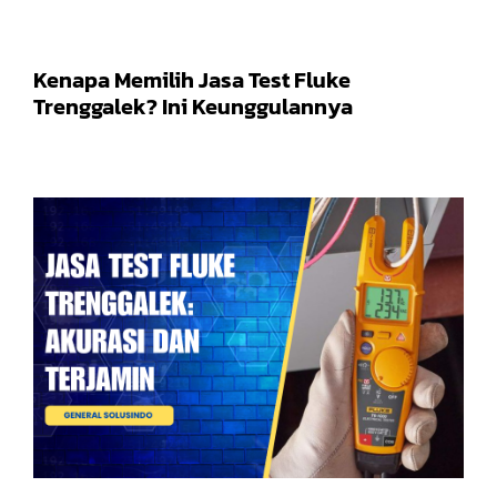
Kenapa Memilih Jasa Test Fluke
Trenggalek? Ini Keunggulannya