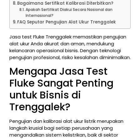
Bagaimana Sertifikat Kalibrasi Diterbitkan?
Apakah Sertifikat Diakui Secara Nasional dan
Internasional?
FAQ Seputar Pengujian Alat Ukur Trenggalek
Jasa test Fluke Trenggalek memastikan pengujian
alat ukur Anda akurat dan aman, mendukung
kelancaran operasional bisnis. Dengan teknologi
pengujian profesional, risiko kesalahan diminimalkan.
Mengapa Jasa Test
Fluke Sangat Penting
untuk Bisnis di
Trenggalek?
Pengujian dan kalibrasi alat ukur listrik merupakan
langkah krusial bagi setiap perusahaan yang
mengandalkan sistem kelistrikan, baik di sektor