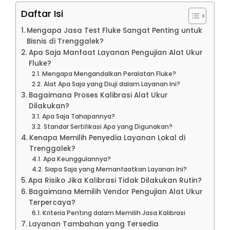
Daftar Isi
Mengapa Jasa Test Fluke Sangat Penting untuk
Bisnis di Trenggalek?
Apa Saja Manfaat Layanan Pengujian Alat Ukur
Fluke?
Mengapa Mengandalkan Peralatan Fluke?
Alat Apa Saja yang Diuji dalam Layanan Ini?
Bagaimana Proses Kalibrasi Alat Ukur
Dilakukan?
Apa Saja Tahapannya?
Standar Sertifikasi Apa yang Digunakan?
Kenapa Memilih Penyedia Layanan Lokal di
Trenggalek?
Apa Keunggulannya?
Siapa Saja yang Memanfaatkan Layanan Ini?
Apa Risiko Jika Kalibrasi Tidak Dilakukan Rutin?
Bagaimana Memilih Vendor Pengujian Alat Ukur
Terpercaya?
Kriteria Penting dalam Memilih Jasa Kalibrasi
Layanan Tambahan yang Tersedia