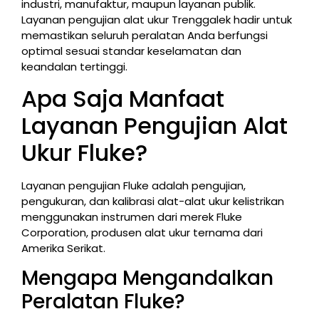
industri, manufaktur, maupun layanan publik.
Layanan pengujian alat ukur Trenggalek hadir untuk
memastikan seluruh peralatan Anda berfungsi
optimal sesuai standar keselamatan dan
keandalan tertinggi.
Apa Saja Manfaat
Layanan Pengujian Alat
Ukur Fluke?
Layanan pengujian Fluke adalah pengujian,
pengukuran, dan kalibrasi alat-alat ukur kelistrikan
menggunakan instrumen dari merek Fluke
Corporation, produsen alat ukur ternama dari
Amerika Serikat.
Mengapa Mengandalkan
Peralatan Fluke?