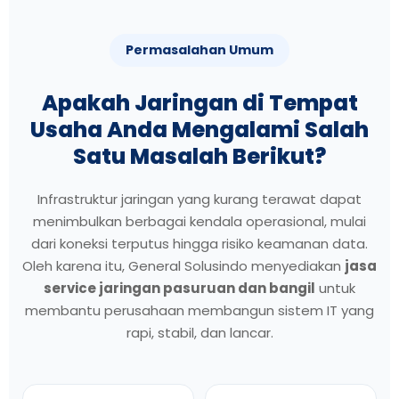
Permasalahan Umum
Apakah Jaringan di Tempat
Usaha Anda Mengalami Salah
Satu Masalah Berikut?
Infrastruktur jaringan yang kurang terawat dapat
menimbulkan berbagai kendala operasional, mulai
dari koneksi terputus hingga risiko keamanan data.
Oleh karena itu, General Solusindo menyediakan
jasa
service jaringan pasuruan dan bangil
untuk
membantu perusahaan membangun sistem IT yang
rapi, stabil, dan lancar.