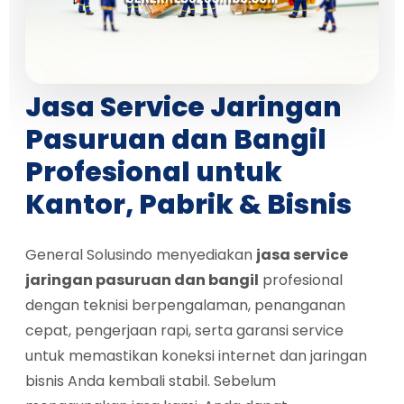
Jasa Service Jaringan
Pasuruan dan Bangil
Profesional untuk
Kantor, Pabrik & Bisnis
General Solusindo menyediakan
jasa service
jaringan pasuruan dan bangil
profesional
dengan teknisi berpengalaman, penanganan
cepat, pengerjaan rapi, serta garansi service
untuk memastikan koneksi internet dan jaringan
bisnis Anda kembali stabil. Sebelum