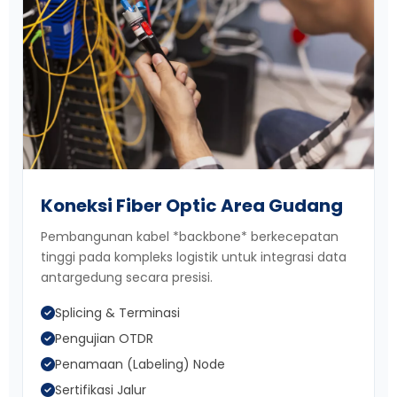
Koneksi Fiber Optic Area Gudang
Pembangunan kabel *backbone* berkecepatan
tinggi pada kompleks logistik untuk integrasi data
antargedung secara presisi.
Splicing & Terminasi
Pengujian OTDR
Penamaan (Labeling) Node
Sertifikasi Jalur