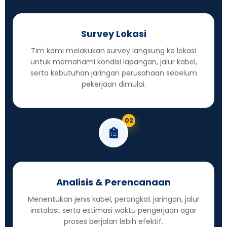
Survey Lokasi
Tim kami melakukan survey langsung ke lokasi
untuk memahami kondisi lapangan, jalur kabel,
serta kebutuhan jaringan perusahaan sebelum
pekerjaan dimulai.
02
Analisis & Perencanaan
Menentukan jenis kabel, perangkat jaringan, jalur
instalasi, serta estimasi waktu pengerjaan agar
proses berjalan lebih efektif.