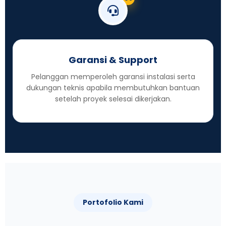
Garansi & Support
Pelanggan memperoleh garansi instalasi serta
dukungan teknis apabila membutuhkan bantuan
setelah proyek selesai dikerjakan.
Portofolio Kami