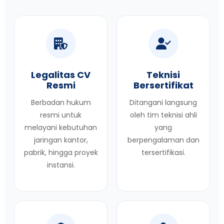
Legalitas CV
Teknisi
Resmi
Bersertifikat
Berbadan hukum
Ditangani langsung
resmi untuk
oleh tim teknisi ahli
melayani kebutuhan
yang
jaringan kantor,
berpengalaman dan
pabrik, hingga proyek
tersertifikasi.
instansi.