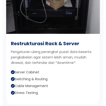
Restrukturasi Rack & Server
Pengaturan ulang perangkat pusat data beserta
pengkabelan agar sistem lebih aman, mudah
dirawat, dan terhindar dari *downtime*.
Server Cabinet
Switching & Routing
Cable Management
Stress Testing