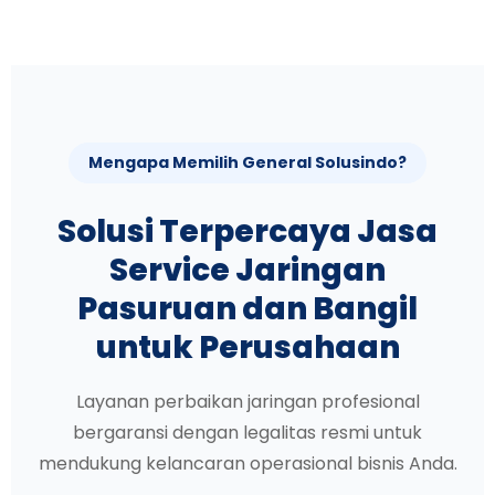
Mengapa Memilih General Solusindo?
Solusi Terpercaya Jasa
Service Jaringan
Pasuruan dan Bangil
untuk Perusahaan
Layanan perbaikan jaringan profesional
bergaransi dengan legalitas resmi untuk
mendukung kelancaran operasional bisnis Anda.