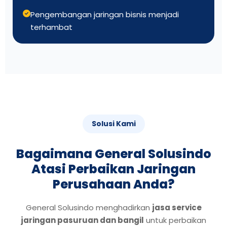
Pengembangan jaringan bisnis menjadi
terhambat
Solusi Kami
Bagaimana General Solusindo
Atasi Perbaikan Jaringan
Perusahaan Anda?
General Solusindo menghadirkan
jasa service
jaringan pasuruan dan bangil
untuk perbaikan