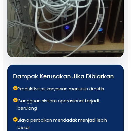
Dampak Kerusakan Jika Dibiarkan
Produktivitas karyawan menurun drastis
Gangguan sistem operasional terjadi
berulang
Biaya perbaikan mendadak menjadi lebih
besar