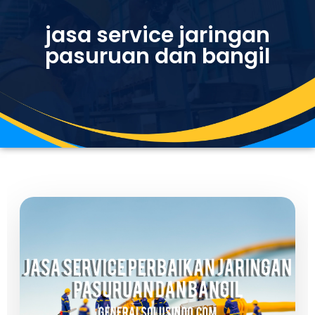
jasa service jaringan
pasuruan dan bangil