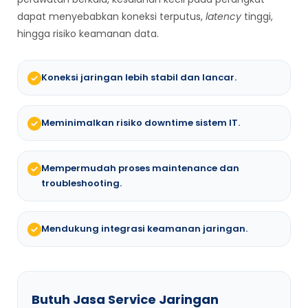
dapat menyebabkan koneksi terputus,
latency
tinggi,
hingga risiko keamanan data.
Koneksi jaringan lebih stabil dan lancar.
Meminimalkan risiko downtime sistem IT.
Mempermudah proses maintenance dan
troubleshooting.
Mendukung integrasi keamanan jaringan.
Butuh Jasa Service Jaringan