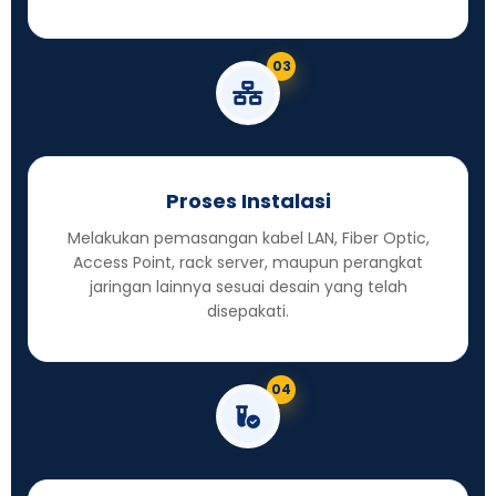
03
Proses Instalasi
Melakukan pemasangan kabel LAN, Fiber Optic,
Access Point, rack server, maupun perangkat
jaringan lainnya sesuai desain yang telah
disepakati.
04