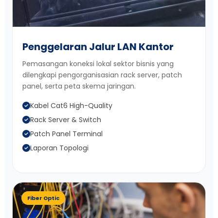
Penggelaran Jalur LAN Kantor
Pemasangan koneksi lokal sektor bisnis yang
dilengkapi pengorganisasian rack server, patch
panel, serta peta skema jaringan.
Kabel Cat6 High-Quality
Rack Server & Switch
Patch Panel Terminal
Laporan Topologi
Fiber Optic