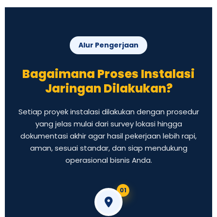
Alur Pengerjaan
Bagaimana Proses Instalasi
Jaringan Dilakukan?
Setiap proyek instalasi dilakukan dengan prosedur
yang jelas mulai dari survey lokasi hingga
dokumentasi akhir agar hasil pekerjaan lebih rapi,
aman, sesuai standar, dan siap mendukung
operasional bisnis Anda.
01