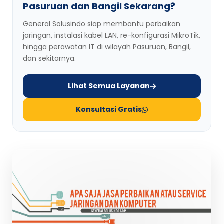
Pasuruan dan Bangil Sekarang?
General Solusindo siap membantu perbaikan
jaringan, instalasi kabel LAN, re-konfigurasi MikroTik,
hingga perawatan IT di wilayah Pasuruan, Bangil,
dan sekitarnya.
Lihat Semua Layanan
Konsultasi Gratis