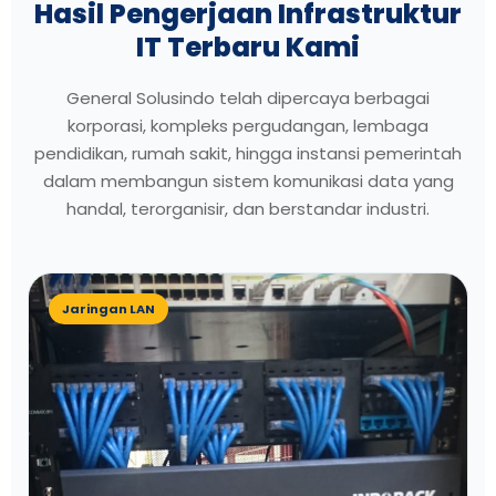
Hasil Pengerjaan Infrastruktur
IT Terbaru Kami
General Solusindo telah dipercaya berbagai
korporasi, kompleks pergudangan, lembaga
pendidikan, rumah sakit, hingga instansi pemerintah
dalam membangun sistem komunikasi data yang
handal, terorganisir, dan berstandar industri.
Jaringan LAN