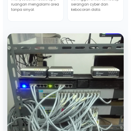
ruangan mengalami area
serangan cyber dan
tanpa sinyal.
kebocoran data.