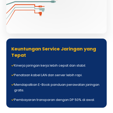
Keuntungan Service Jaringan yang
Tepat
Kinerja jaringan kerja lebih cepat dan stabil.
Penataan kabel LAN dan server lebih rapi.
Mendapatkan E-Book panduan perawatan jaringan
gratis.
Pembayaran transparan dengan DP 50% di awal.