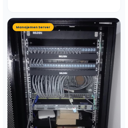
Manajemen Server