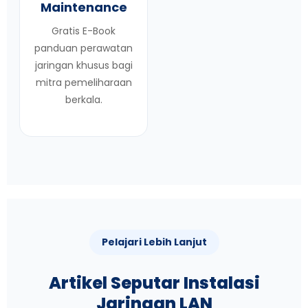
Maintenance
Gratis E-Book
panduan perawatan
jaringan khusus bagi
mitra pemeliharaan
berkala.
Pelajari Lebih Lanjut
Artikel Seputar Instalasi
Jaringan LAN