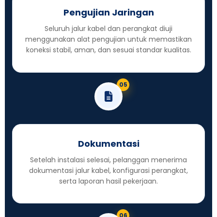
Pengujian Jaringan
Seluruh jalur kabel dan perangkat diuji
menggunakan alat pengujian untuk memastikan
koneksi stabil, aman, dan sesuai standar kualitas.
05
Dokumentasi
Setelah instalasi selesai, pelanggan menerima
dokumentasi jalur kabel, konfigurasi perangkat,
serta laporan hasil pekerjaan.
06