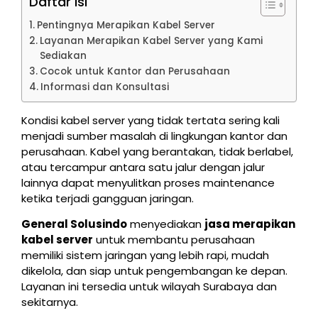
Daftar Isi
Pentingnya Merapikan Kabel Server
Layanan Merapikan Kabel Server yang Kami
Sediakan
Cocok untuk Kantor dan Perusahaan
Informasi dan Konsultasi
Kondisi kabel server yang tidak tertata sering kali
menjadi sumber masalah di lingkungan kantor dan
perusahaan. Kabel yang berantakan, tidak berlabel,
atau tercampur antara satu jalur dengan jalur
lainnya dapat menyulitkan proses maintenance
ketika terjadi gangguan jaringan.
General Solusindo
menyediakan
jasa merapikan
kabel server
untuk membantu perusahaan
memiliki sistem jaringan yang lebih rapi, mudah
dikelola, dan siap untuk pengembangan ke depan.
Layanan ini tersedia untuk wilayah Surabaya dan
sekitarnya.