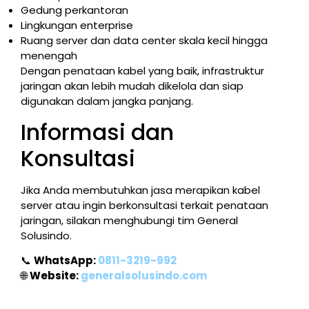
Gedung perkantoran
Lingkungan enterprise
Ruang server dan data center skala kecil hingga
menengah
Dengan penataan kabel yang baik, infrastruktur
jaringan akan lebih mudah dikelola dan siap
digunakan dalam jangka panjang.
Informasi dan
Konsultasi
Jika Anda membutuhkan jasa merapikan kabel
server atau ingin berkonsultasi terkait penataan
jaringan, silakan menghubungi tim General
Solusindo.
📞
WhatsApp:
0811-3219-992
🌐
Website:
generalsolusindo.com