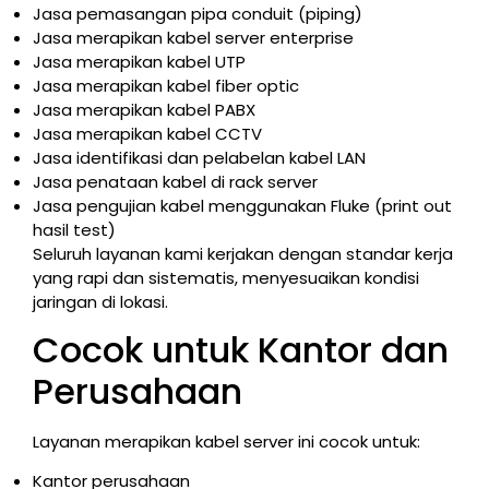
Jasa pemasangan pipa conduit (piping)
Jasa merapikan kabel server enterprise
Jasa merapikan kabel UTP
Jasa merapikan kabel fiber optic
Jasa merapikan kabel PABX
Jasa merapikan kabel CCTV
Jasa identifikasi dan pelabelan kabel LAN
Jasa penataan kabel di rack server
Jasa pengujian kabel menggunakan Fluke (print out
hasil test)
Seluruh layanan kami kerjakan dengan standar kerja
yang rapi dan sistematis, menyesuaikan kondisi
jaringan di lokasi.
Cocok untuk Kantor dan
Perusahaan
Layanan merapikan kabel server ini cocok untuk:
Kantor perusahaan