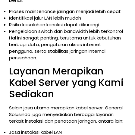
benar:
Proses maintenance jaringan menjadi lebih cepat
Identifikasi jalur LAN lebih mudah
Risiko kesalahan koneksi dapat dikurangi
Pengelolaan switch dan bandwidth lebih terkontrol
Hal ini sangat penting, terutama untuk kebutuhan
berbagi data, pengaturan akses internet
pengguna, serta stabilitas jaringan internal
perusahaan.
Layanan Merapikan
Kabel Server yang Kami
Sediakan
Selain jasa utama merapikan kabel server, General
Solusindo juga menyediakan berbagai layanan
terkait instalasi dan penataan jaringan, antara lain:
Jasa instalasi kabel LAN