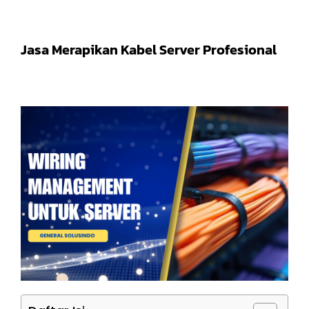
Jasa Merapikan Kabel Server Profesional