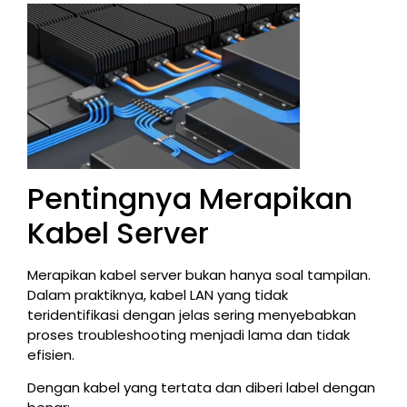
Pentingnya Merapikan
Kabel Server
Merapikan kabel server bukan hanya soal tampilan.
Dalam praktiknya, kabel LAN yang tidak
teridentifikasi dengan jelas sering menyebabkan
proses troubleshooting menjadi lama dan tidak
efisien.
Dengan kabel yang tertata dan diberi label dengan