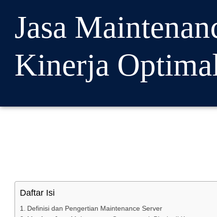
Jasa Maintenan
Kinerja Optima
Daftar Isi
Definisi dan Pengertian Maintenance Server