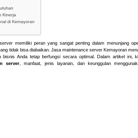
butuhan
 Kinerja
nal di Kemayoran
 server memiliki peran yang sangat penting dalam menunjang ope
yang tidak bisa diabaikan. Jasa maintenance server Kemayoran me
bisnis Anda tetap berfungsi secara optimal. Dalam artikel ini, k
n server
, manfaat, jenis layanan, dan keunggulan menggunak