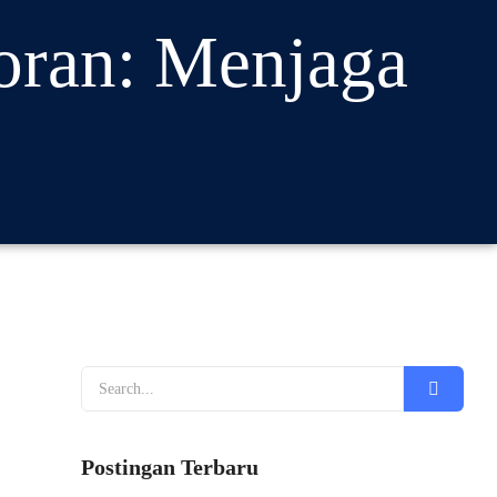
oran: Menjaga
Postingan Terbaru