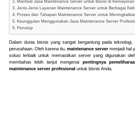
Manfaat Jasa Maintenance Server untuk Bisnis di Kemayoran
Jenis-Jenis Layanan Maintenance Server untuk Berbagai Ke
Proses dan Tahapan Maintenance Server untuk Meningkatkan
Keunggulan Menggunakan Jasa Maintenance Server Profesio
Penutup
Dalam dunia bisnis yang sangat bergantung pada teknologi,
perusahaan. Oleh karena itu,
maintenance server
menjadi hal 
solusi terbaik untuk memastikan server yang digunakan oleh 
membahas lebih lanjut mengenai
pentingnya pemeliharaa
maintenance server profesional
untuk bisnis Anda.