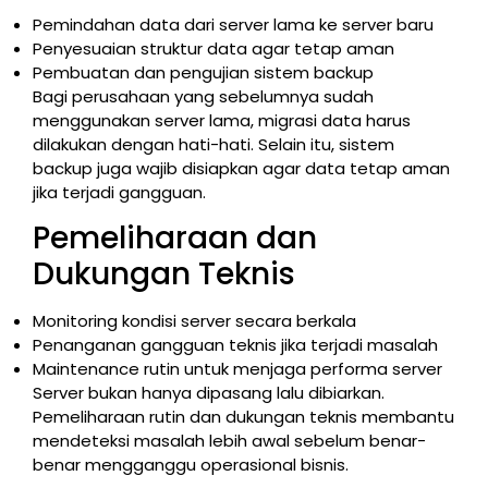
Pemindahan data dari server lama ke server baru
Penyesuaian struktur data agar tetap aman
Pembuatan dan pengujian sistem backup
Bagi perusahaan yang sebelumnya sudah
menggunakan server lama, migrasi data harus
dilakukan dengan hati-hati. Selain itu, sistem
backup juga wajib disiapkan agar data tetap aman
jika terjadi gangguan.
Pemeliharaan dan
Dukungan Teknis
Monitoring kondisi server secara berkala
Penanganan gangguan teknis jika terjadi masalah
Maintenance rutin untuk menjaga performa server
Server bukan hanya dipasang lalu dibiarkan.
Pemeliharaan rutin dan dukungan teknis membantu
mendeteksi masalah lebih awal sebelum benar-
benar mengganggu operasional bisnis.