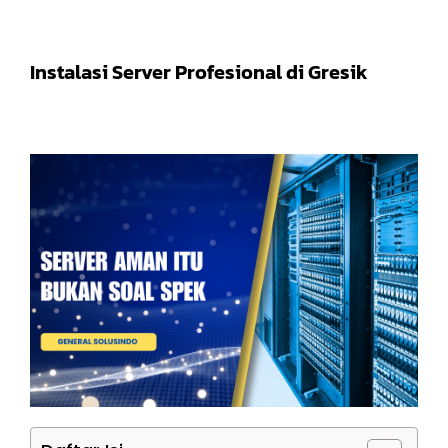
Instalasi Server Profesional di Gresik