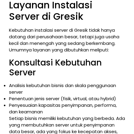
Layanan Instalasi
Server di Gresik
Kebutuhan instalasi server di Gresik tidak hanya
datang dari perusahaan besar, tetapi juga usaha
kecil dan menengah yang sedang berkembang.
Umumnya layanan yang dibutuhkan meliputi:
Konsultasi Kebutuhan
Server
Analisis kebutuhan bisnis dan skala penggunaan
server
Penentuan jenis server (fisik, virtual, atau hybrid)
Penyesuaian kapasitas penyimpanan, performa,
dan keamanan
Setiap bisnis memiliki kebutuhan yang berbeda. Ada
yang membutuhkan server untuk penyimpanan
data besar, ada yang fokus ke kecepatan akses,