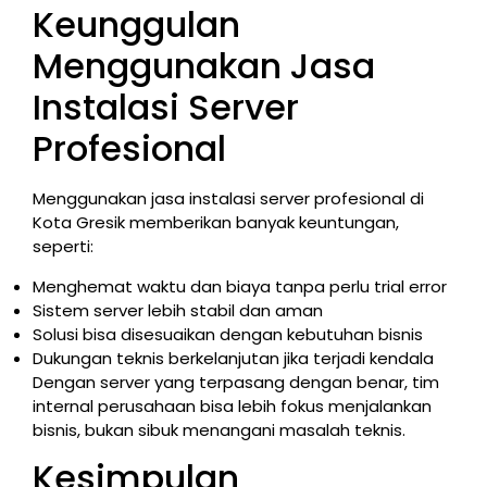
Keunggulan
Menggunakan Jasa
Instalasi Server
Profesional
Menggunakan jasa instalasi server profesional di
Kota Gresik memberikan banyak keuntungan,
seperti:
Menghemat waktu dan biaya tanpa perlu trial error
Sistem server lebih stabil dan aman
Solusi bisa disesuaikan dengan kebutuhan bisnis
Dukungan teknis berkelanjutan jika terjadi kendala
Dengan server yang terpasang dengan benar, tim
internal perusahaan bisa lebih fokus menjalankan
bisnis, bukan sibuk menangani masalah teknis.
Kesimpulan