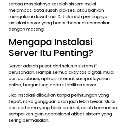
terasa masalahnya setelah sistem mulai
melambat, data susah diakses, atau bahkan
mengalami downtime. Di titik inilah pentingnya
instalasi server yang benar-benar direncanakan
dengan matang.
Mengapa Instalasi
Server Itu Penting?
Server adalah pusat dari seluruh sistem IT
perusahaan. Hampir semua aktivitas digital, mulai
dari database, aplikasi internal, sampai layanan
online, bergantung pada stabilitas server.
Jika instalasi dilakukan tanpa perhitungan yang
tepat, risiko gangguan akan jauh lebih besar. Mulai
dari performa yang tidak optimal, celah keamanan,
sampai kerugian operasional akibat sistem yang
sering bermasalah.