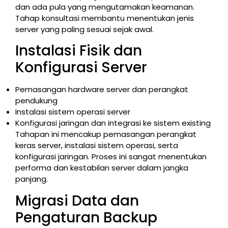
dan ada pula yang mengutamakan keamanan.
Tahap konsultasi membantu menentukan jenis
server yang paling sesuai sejak awal.
Instalasi Fisik dan
Konfigurasi Server
Pemasangan hardware server dan perangkat
pendukung
Instalasi sistem operasi server
Konfigurasi jaringan dan integrasi ke sistem existing
Tahapan ini mencakup pemasangan perangkat
keras server, instalasi sistem operasi, serta
konfigurasi jaringan. Proses ini sangat menentukan
performa dan kestabilan server dalam jangka
panjang.
Migrasi Data dan
Pengaturan Backup