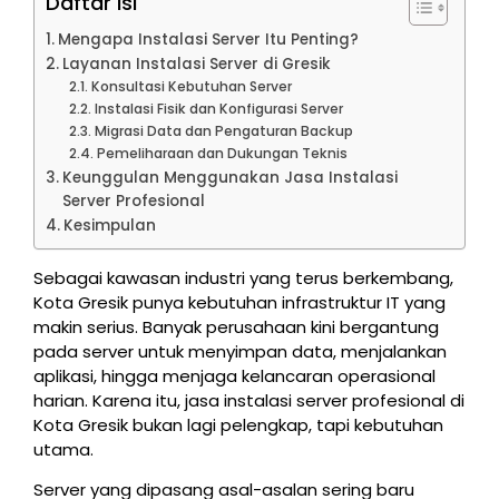
Daftar Isi
Mengapa Instalasi Server Itu Penting?
Layanan Instalasi Server di Gresik
Konsultasi Kebutuhan Server
Instalasi Fisik dan Konfigurasi Server
Migrasi Data dan Pengaturan Backup
Pemeliharaan dan Dukungan Teknis
Keunggulan Menggunakan Jasa Instalasi
Server Profesional
Kesimpulan
Sebagai kawasan industri yang terus berkembang,
Kota Gresik punya kebutuhan infrastruktur IT yang
makin serius. Banyak perusahaan kini bergantung
pada server untuk menyimpan data, menjalankan
aplikasi, hingga menjaga kelancaran operasional
harian. Karena itu, jasa instalasi server profesional di
Kota Gresik bukan lagi pelengkap, tapi kebutuhan
utama.
Server yang dipasang asal-asalan sering baru