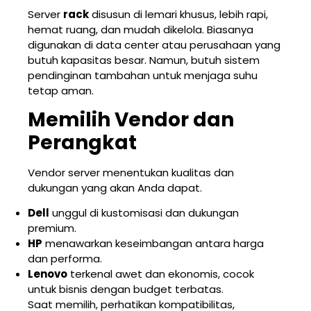
Server
rack
disusun di lemari khusus, lebih rapi,
hemat ruang, dan mudah dikelola. Biasanya
digunakan di data center atau perusahaan yang
butuh kapasitas besar. Namun, butuh sistem
pendinginan tambahan untuk menjaga suhu
tetap aman.
Memilih Vendor dan
Perangkat
Vendor server menentukan kualitas dan
dukungan yang akan Anda dapat.
Dell
unggul di kustomisasi dan dukungan
premium.
HP
menawarkan keseimbangan antara harga
dan performa.
Lenovo
terkenal awet dan ekonomis, cocok
untuk bisnis dengan budget terbatas.
Saat memilih, perhatikan kompatibilitas,