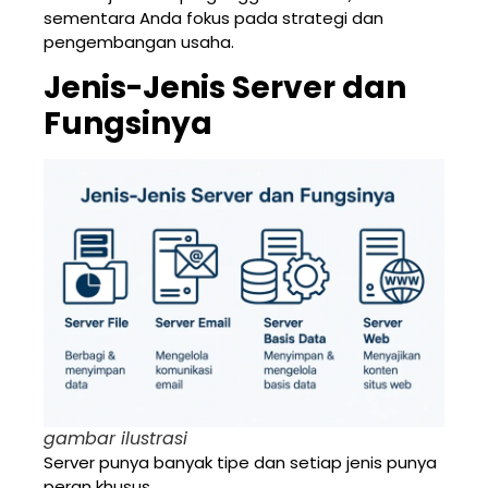
sementara Anda fokus pada strategi dan
pengembangan usaha.
Jenis-Jenis Server dan
Fungsinya
gambar ilustrasi
Server punya banyak tipe dan setiap jenis punya
peran khusus.