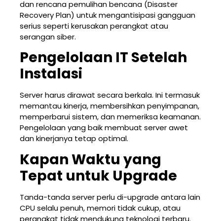
dan rencana pemulihan bencana (Disaster
Recovery Plan) untuk mengantisipasi gangguan
serius seperti kerusakan perangkat atau
serangan siber.
Pengelolaan IT Setelah
Instalasi
Server harus dirawat secara berkala. Ini termasuk
memantau kinerja, membersihkan penyimpanan,
memperbarui sistem, dan memeriksa keamanan.
Pengelolaan yang baik membuat server awet
dan kinerjanya tetap optimal.
Kapan Waktu yang
Tepat untuk Upgrade
Tanda-tanda server perlu di-upgrade antara lain
CPU selalu penuh, memori tidak cukup, atau
perangkat tidak mendukung teknologi terbaru.