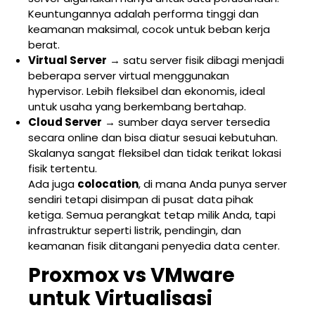
Keuntungannya adalah performa tinggi dan
keamanan maksimal, cocok untuk beban kerja
berat.
Virtual Server
→ satu server fisik dibagi menjadi
beberapa server virtual menggunakan
hypervisor. Lebih fleksibel dan ekonomis, ideal
untuk usaha yang berkembang bertahap.
Cloud Server
→ sumber daya server tersedia
secara online dan bisa diatur sesuai kebutuhan.
Skalanya sangat fleksibel dan tidak terikat lokasi
fisik tertentu.
Ada juga
colocation
, di mana Anda punya server
sendiri tetapi disimpan di pusat data pihak
ketiga. Semua perangkat tetap milik Anda, tapi
infrastruktur seperti listrik, pendingin, dan
keamanan fisik ditangani penyedia data center.
Proxmox vs VMware
untuk Virtualisasi