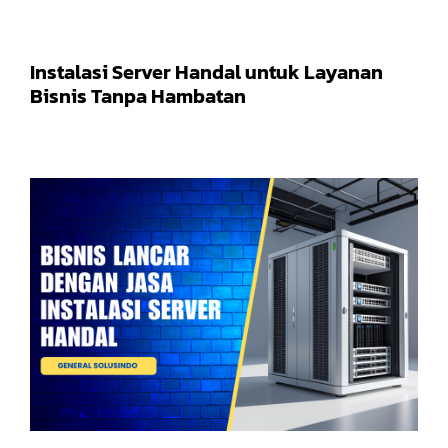
Instalasi Server Handal untuk Layanan
Bisnis Tanpa Hambatan