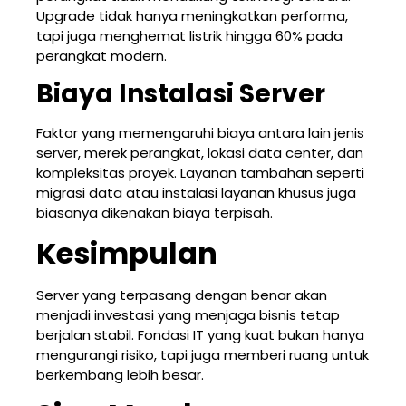
Upgrade tidak hanya meningkatkan performa,
tapi juga menghemat listrik hingga 60% pada
perangkat modern.
Biaya Instalasi Server
Faktor yang memengaruhi biaya antara lain jenis
server, merek perangkat, lokasi data center, dan
kompleksitas proyek. Layanan tambahan seperti
migrasi data atau instalasi layanan khusus juga
biasanya dikenakan biaya terpisah.
Kesimpulan
Server yang terpasang dengan benar akan
menjadi investasi yang menjaga bisnis tetap
berjalan stabil. Fondasi IT yang kuat bukan hanya
mengurangi risiko, tapi juga memberi ruang untuk
berkembang lebih besar.