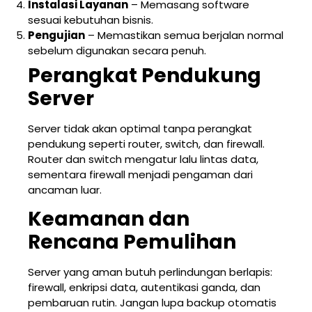
Instalasi Layanan
– Memasang software
sesuai kebutuhan bisnis.
Pengujian
– Memastikan semua berjalan normal
sebelum digunakan secara penuh.
Perangkat Pendukung
Server
Server tidak akan optimal tanpa perangkat
pendukung seperti router, switch, dan firewall.
Router dan switch mengatur lalu lintas data,
sementara firewall menjadi pengaman dari
ancaman luar.
Keamanan dan
Rencana Pemulihan
Server yang aman butuh perlindungan berlapis:
firewall, enkripsi data, autentikasi ganda, dan
pembaruan rutin. Jangan lupa backup otomatis