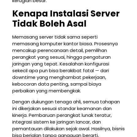
kerugian besar.
Kenapa Instalasi Server
Tidak Boleh Asal
Memasang server tidak sama seperti
memasang komputer kantor biasa. Prosesnya
mencakup perencanaan detail, pemilihan
perangkat yang sesuai, hingga pengaturan
jaringan yang tepat. Kesalahan konfigurasi
sekecil apa pun bisa berakibat fatal — dari
downtime yang menghambat pekerjaan,
kebocoran data penting, sampai biaya
perbaikan yang membengkak.
Dengan dukungan tenaga ahli, semua tahapan
ini dikerjakan sesuai standar keamanan dan
kinerja. Pembaruan perangkat lunak teratur,
integrasi sistem ke jaringan lancar, dan
pemantauan dilakukan sejak awal. Hasilnya, bisnis
bisa berjalan tanpa gangguan berarti,