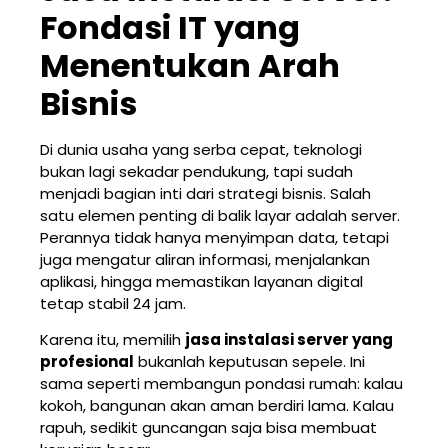
Fondasi IT yang
Menentukan Arah
Bisnis
Di dunia usaha yang serba cepat, teknologi
bukan lagi sekadar pendukung, tapi sudah
menjadi bagian inti dari strategi bisnis. Salah
satu elemen penting di balik layar adalah server.
Perannya tidak hanya menyimpan data, tetapi
juga mengatur aliran informasi, menjalankan
aplikasi, hingga memastikan layanan digital
tetap stabil 24 jam.
Karena itu, memilih
jasa instalasi server yang
profesional
bukanlah keputusan sepele. Ini
sama seperti membangun pondasi rumah: kalau
kokoh, bangunan akan aman berdiri lama. Kalau
rapuh, sedikit guncangan saja bisa membuat