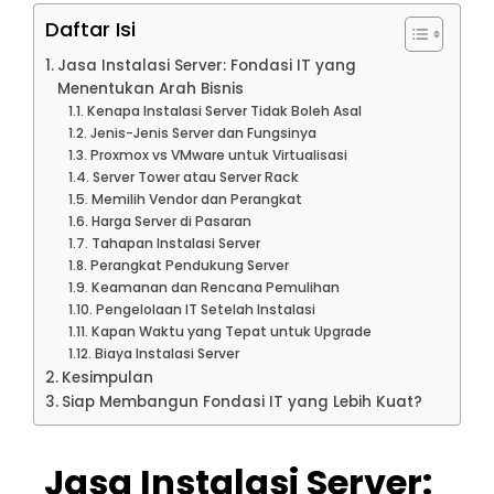
Daftar Isi
Jasa Instalasi Server: Fondasi IT yang
Menentukan Arah Bisnis
Kenapa Instalasi Server Tidak Boleh Asal
Jenis-Jenis Server dan Fungsinya
Proxmox vs VMware untuk Virtualisasi
Server Tower atau Server Rack
Memilih Vendor dan Perangkat
Harga Server di Pasaran
Tahapan Instalasi Server
Perangkat Pendukung Server
Keamanan dan Rencana Pemulihan
Pengelolaan IT Setelah Instalasi
Kapan Waktu yang Tepat untuk Upgrade
Biaya Instalasi Server
Kesimpulan
Siap Membangun Fondasi IT yang Lebih Kuat?
Jasa Instalasi Server: