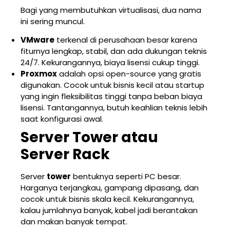
Bagi yang membutuhkan virtualisasi, dua nama
ini sering muncul.
VMware
terkenal di perusahaan besar karena
fiturnya lengkap, stabil, dan ada dukungan teknis
24/7. Kekurangannya, biaya lisensi cukup tinggi.
Proxmox
adalah opsi open-source yang gratis
digunakan. Cocok untuk bisnis kecil atau startup
yang ingin fleksibilitas tinggi tanpa beban biaya
lisensi. Tantangannya, butuh keahlian teknis lebih
saat konfigurasi awal.
Server Tower atau
Server Rack
Server
tower
bentuknya seperti PC besar.
Harganya terjangkau, gampang dipasang, dan
cocok untuk bisnis skala kecil. Kekurangannya,
kalau jumlahnya banyak, kabel jadi berantakan
dan makan banyak tempat.