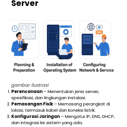
Server
gambar ilustrasi
Perencanaan
– Menentukan jenis server,
spesifikasi, dan lingkungan instalasi.
Pemasangan Fisik
– Memasang perangkat di
lokasi, termasuk kabel dan koneksi listrik.
Konfigurasi Jaringan
– Mengatur IP, DNS, DHCP,
dan integrasi ke sistem yang ada.