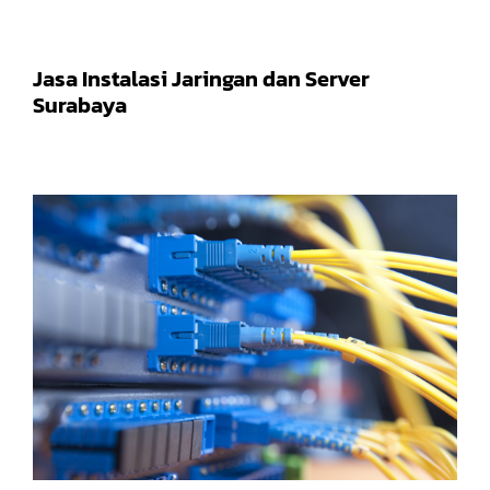
Jasa Instalasi Jaringan dan Server
Surabaya