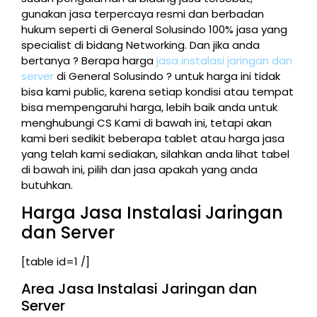
gunakan jasa terpercaya resmi dan berbadan
hukum seperti di General Solusindo 100% jasa yang
specialist di bidang Networking. Dan jika anda
bertanya ? Berapa harga
jasa instalasi jaringan dan
server
di General Solusindo ? untuk harga ini tidak
bisa kami public, karena setiap kondisi atau tempat
bisa mempengaruhi harga, lebih baik anda untuk
menghubungi CS Kami di bawah ini, tetapi akan
kami beri sedikit beberapa tablet atau harga jasa
yang telah kami sediakan, silahkan anda lihat tabel
di bawah ini, pilih dan jasa apakah yang anda
butuhkan.
Harga Jasa Instalasi Jaringan
dan Server
[table id=1 /]
Area Jasa Instalasi Jaringan dan
Server