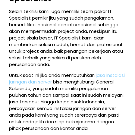
Selain teknisi kami juga memiliki team pakar IT
Specialist pemikir jitu yang sudah pengalaman,
bersertifikat nasional dan internasional sehingga
akan mempermudah project anda, meskipun itu
project skala besar, IT Specialist kami akan
memberikan solusi mudah, hemat dan profesional
untuk project anda, baik penangan pekerjaan atau
solusi terbaik yang sekira di perlukan oleh
perusahaan anda.
Untuk saat ini jika anda membutuhkan
jasa instalasi
jaringan dan server
bisa menghubungi General
Solusindo, yang sudah memiliki pengalaman
puluhan tahun dan sampai saat ini sudah melayani
jasa tersebut hingga ke pelosok Indonesia,
percayakan semua instalasi jaringan dan server
anda pada kami yang sudah terercaya dan pasti
untuk anda pilih dan siap bekerjasama dengan
pihak perusahaan dan kantor anda.