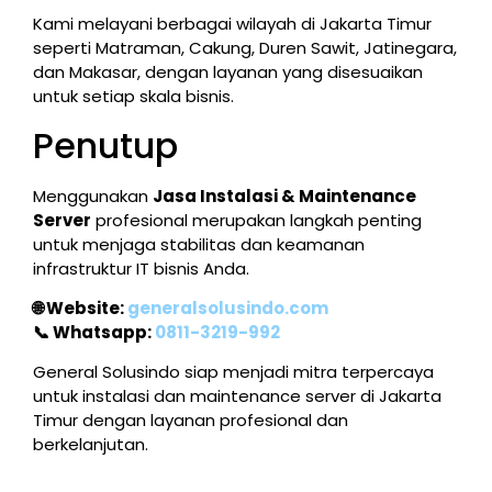
Kami melayani berbagai wilayah di Jakarta Timur
seperti Matraman, Cakung, Duren Sawit, Jatinegara,
dan Makasar, dengan layanan yang disesuaikan
untuk setiap skala bisnis.
Penutup
Menggunakan
Jasa Instalasi & Maintenance
Server
profesional merupakan langkah penting
untuk menjaga stabilitas dan keamanan
infrastruktur IT bisnis Anda.
🌐 Website:
generalsolusindo.com
📞 Whatsapp:
0811-3219-992
General Solusindo siap menjadi mitra terpercaya
untuk instalasi dan maintenance server di Jakarta
Timur dengan layanan profesional dan
berkelanjutan.