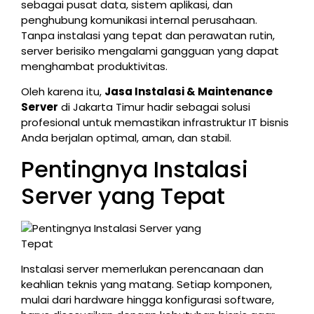
sebagai pusat data, sistem aplikasi, dan
penghubung komunikasi internal perusahaan.
Tanpa instalasi yang tepat dan perawatan rutin,
server berisiko mengalami gangguan yang dapat
menghambat produktivitas.
Oleh karena itu,
Jasa Instalasi & Maintenance
Server
di Jakarta Timur hadir sebagai solusi
profesional untuk memastikan infrastruktur IT bisnis
Anda berjalan optimal, aman, dan stabil.
Pentingnya Instalasi
Server yang Tepat
Instalasi server memerlukan perencanaan dan
keahlian teknis yang matang. Setiap komponen,
mulai dari hardware hingga konfigurasi software,