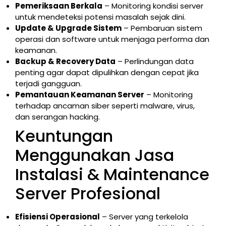
Pemeriksaan Berkala
– Monitoring kondisi server
untuk mendeteksi potensi masalah sejak dini.
Update & Upgrade Sistem
– Pembaruan sistem
operasi dan software untuk menjaga performa dan
keamanan.
Backup & Recovery Data
– Perlindungan data
penting agar dapat dipulihkan dengan cepat jika
terjadi gangguan.
Pemantauan Keamanan Server
– Monitoring
terhadap ancaman siber seperti malware, virus,
dan serangan hacking.
Keuntungan
Menggunakan Jasa
Instalasi & Maintenance
Server Profesional
Efisiensi Operasional
– Server yang terkelola