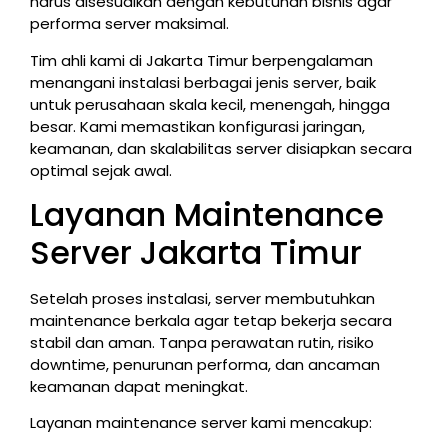
harus disesuaikan dengan kebutuhan bisnis agar
performa server maksimal.
Tim ahli kami di Jakarta Timur berpengalaman
menangani instalasi berbagai jenis server, baik
untuk perusahaan skala kecil, menengah, hingga
besar. Kami memastikan konfigurasi jaringan,
keamanan, dan skalabilitas server disiapkan secara
optimal sejak awal.
Layanan Maintenance
Server Jakarta Timur
Setelah proses instalasi, server membutuhkan
maintenance berkala agar tetap bekerja secara
stabil dan aman. Tanpa perawatan rutin, risiko
downtime, penurunan performa, dan ancaman
keamanan dapat meningkat.
Layanan maintenance server kami mencakup: