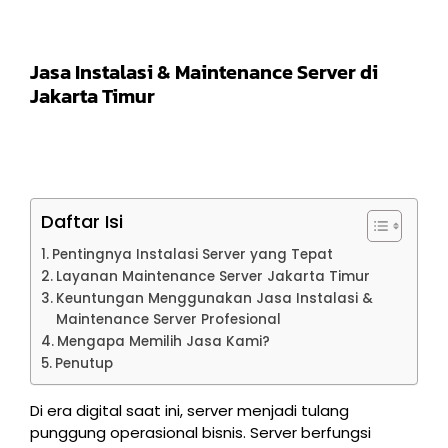
Jasa Instalasi & Maintenance Server di
Jakarta Timur
Daftar Isi
Pentingnya Instalasi Server yang Tepat
Layanan Maintenance Server Jakarta Timur
Keuntungan Menggunakan Jasa Instalasi &
Maintenance Server Profesional
Mengapa Memilih Jasa Kami?
Penutup
Di era digital saat ini, server menjadi tulang
punggung operasional bisnis. Server berfungsi