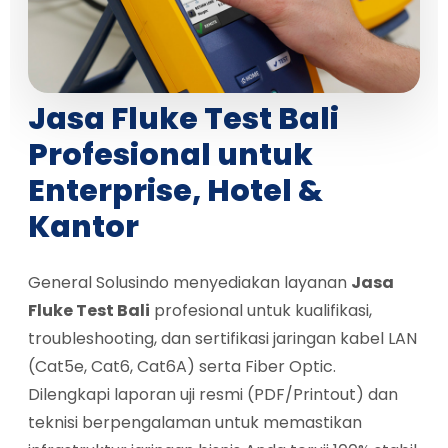
Jasa Fluke Test Bali
Profesional untuk
Enterprise, Hotel &
Kantor
General Solusindo menyediakan layanan
Jasa
Fluke Test Bali
profesional untuk kualifikasi,
troubleshooting, dan sertifikasi jaringan kabel LAN
(Cat5e, Cat6, Cat6A) serta Fiber Optic.
Dilengkapi laporan uji resmi (PDF/Printout) dan
teknisi berpengalaman untuk memastikan