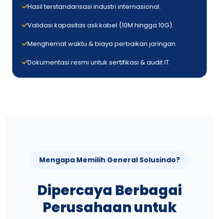
Hasil terstandarisasi industri internasional.
Validasi kapasitas asli kabel (10M hingga 10G).
Menghemat waktu & biaya perbaikan jaringan.
Dokumentasi resmi untuk sertifikasi & audit IT.
Mengapa Memilih General Solusindo?
Dipercaya Berbagai
Perusahaan untuk