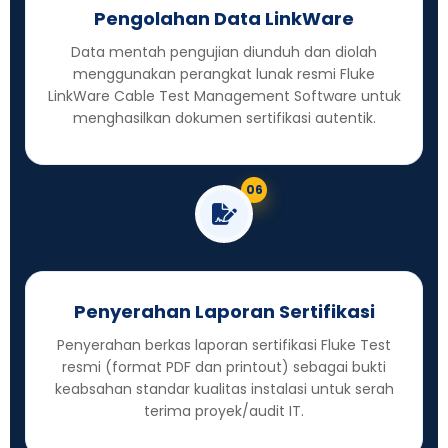
Pengolahan Data LinkWare
Data mentah pengujian diunduh dan diolah
menggunakan perangkat lunak resmi Fluke
LinkWare Cable Test Management Software untuk
menghasilkan dokumen sertifikasi autentik.
06
Penyerahan Laporan Sertifikasi
Penyerahan berkas laporan sertifikasi Fluke Test
resmi (format PDF dan printout) sebagai bukti
keabsahan standar kualitas instalasi untuk serah
terima proyek/audit IT.