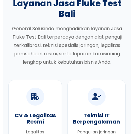
Layanan Jasa Fluke Test
Bali
General Solusindo menghadirkan layanan Jasa
Fluke Test Bali terpercaya dengan alat penguji
terkalibrasi, teknisi spesialis jaringan, legalitas
perusahaan resmi, serta laporan komisioning
lengkap untuk kebutuhan bisnis Anda.
CV & Legalitas
Teknisi IT
Resmi
Berpengalaman
Legalitas
Pengujian jaringan