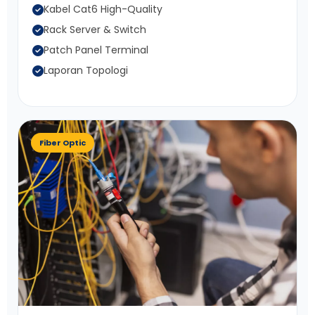
Kabel Cat6 High-Quality
Rack Server & Switch
Patch Panel Terminal
Laporan Topologi
Fiber Optic