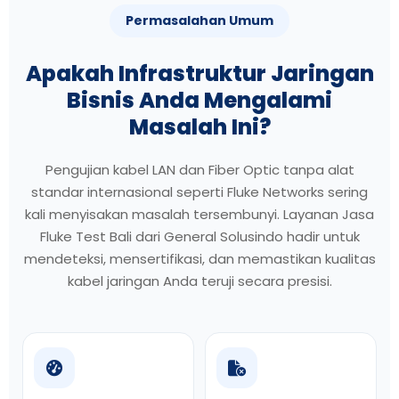
Permasalahan Umum
Apakah Infrastruktur Jaringan
Bisnis Anda Mengalami
Masalah Ini?
Pengujian kabel LAN dan Fiber Optic tanpa alat
standar internasional seperti Fluke Networks sering
kali menyisakan masalah tersembunyi. Layanan Jasa
Fluke Test Bali dari General Solusindo hadir untuk
mendeteksi, mensertifikasi, dan memastikan kualitas
kabel jaringan Anda teruji secara presisi.