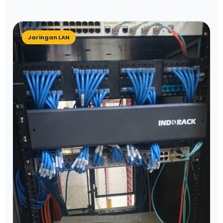
Jaringan LAN