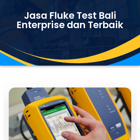
Jasa Fluke Test Bali
Enterprise dan Terbaik