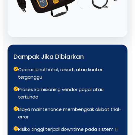
Dampak Jika Dibiarkan
Operasional hotel, resort, atau kantor
terganggu
Proses komisioning vendor gagal atau
tertunda
Biaya maintenance membengkak akibat trial-
error
Risiko tinggi terjadi downtime pada sistem IT