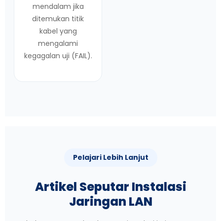
mendalam jika
ditemukan titik
kabel yang
mengalami
kegagalan uji (FAIL).
Pelajari Lebih Lanjut
Artikel Seputar Instalasi
Jaringan LAN