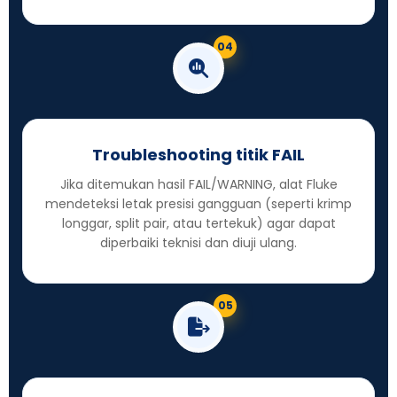
04
Troubleshooting titik FAIL
Jika ditemukan hasil FAIL/WARNING, alat Fluke
mendeteksi letak presisi gangguan (seperti krimp
longgar, split pair, atau tertekuk) agar dapat
diperbaiki teknisi dan diuji ulang.
05