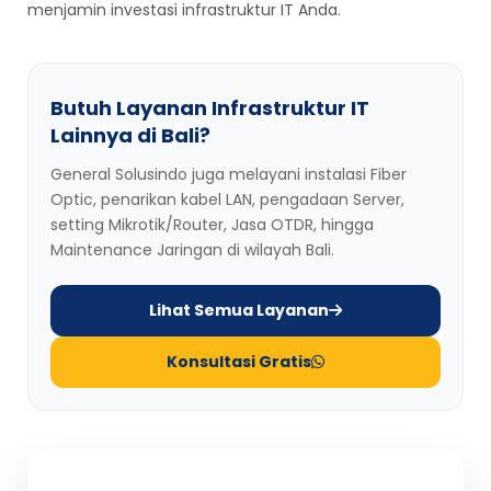
menjamin investasi infrastruktur IT Anda.
Butuh Layanan Infrastruktur IT
Lainnya di Bali?
General Solusindo juga melayani instalasi Fiber
Optic, penarikan kabel LAN, pengadaan Server,
setting Mikrotik/Router, Jasa OTDR, hingga
Maintenance Jaringan di wilayah Bali.
Lihat Semua Layanan
Konsultasi Gratis