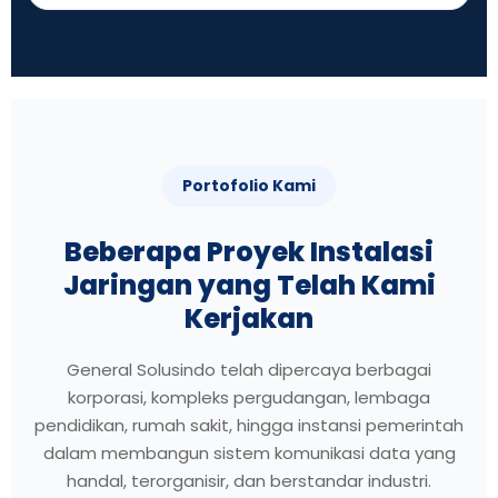
Portofolio Kami
Beberapa Proyek Instalasi
Jaringan yang Telah Kami
Kerjakan
General Solusindo telah dipercaya berbagai
korporasi, kompleks pergudangan, lembaga
pendidikan, rumah sakit, hingga instansi pemerintah
dalam membangun sistem komunikasi data yang
handal, terorganisir, dan berstandar industri.