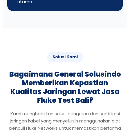
utama
Solusi Kami
Bagaimana General Solusindo
Memberikan Kepastian
Kualitas Jaringan Lewat Jasa
Fluke Test Bali?
Kami menghadirkan solusi pengujian dan sertifikasi
jaringan kabel yang menyeluruh menggunakan alat
penguji Fluke Networks untuk memastikan performa