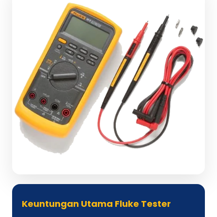
Keuntungan Utama Fluke Tester