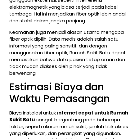
gangguan eksternal, seperti interferensi
elektromagnetik yang biasa terjadi pada kabel
tembaga. Hal ini menjadikan fiber optik lebih andal
dan stabil dalam jangka panjang.
Keamanan juga menjadi alasan utama mengapa
fiber optik dipilih. Data medis adalah salah satu
informasi yang paling sensitif, dan dengan
menggunakan fiber optik, Rumah Sakit Batu dapat
memastikan bahwa data pasien tetap aman dan
tidak mudah diakses oleh pihak yang tidak
berwenang.
Estimasi Biaya dan
Waktu Pemasangan
Biaya instalasi untuk
internet cepat untuk Rumah
Sakit Batu
sangat bergantung pada beberapa
faktor, seperti ukuran rumah sakit, jumlah titik akses
yang diperlukan, dan perangkat yang digunakan.