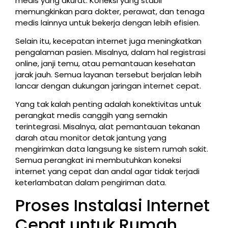
medis yang akurat. Koneksi yang stabil
memungkinkan para dokter, perawat, dan tenaga
medis lainnya untuk bekerja dengan lebih efisien.
Selain itu, kecepatan internet juga meningkatkan
pengalaman pasien. Misalnya, dalam hal registrasi
online, janji temu, atau pemantauan kesehatan
jarak jauh. Semua layanan tersebut berjalan lebih
lancar dengan dukungan jaringan internet cepat.
Yang tak kalah penting adalah konektivitas untuk
perangkat medis canggih yang semakin
terintegrasi. Misalnya, alat pemantauan tekanan
darah atau monitor detak jantung yang
mengirimkan data langsung ke sistem rumah sakit.
Semua perangkat ini membutuhkan koneksi
internet yang cepat dan andal agar tidak terjadi
keterlambatan dalam pengiriman data.
Proses Instalasi Internet
Cepat untuk Rumah