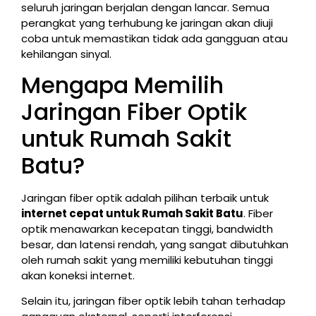
seluruh jaringan berjalan dengan lancar. Semua
perangkat yang terhubung ke jaringan akan diuji
coba untuk memastikan tidak ada gangguan atau
kehilangan sinyal.
Mengapa Memilih
Jaringan Fiber Optik
untuk Rumah Sakit
Batu?
Jaringan fiber optik adalah pilihan terbaik untuk
internet cepat untuk Rumah Sakit Batu
. Fiber
optik menawarkan kecepatan tinggi, bandwidth
besar, dan latensi rendah, yang sangat dibutuhkan
oleh rumah sakit yang memiliki kebutuhan tinggi
akan koneksi internet.
Selain itu, jaringan fiber optik lebih tahan terhadap