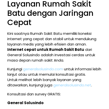
Layanan Rumah Sakit
Batu dengan Jaringan
Cepat
Kini saatnya Rumah Sakit Batu memiliki koneksi
internet yang cepat dan stabil untuk mendukung
layanan medis yang lebih efisien dan aman.
Internet cepat untuk Rumah Sakit Batu
dari
General Solusindo adalah investasi cerdas untuk
masa depan rumah sakit Anda.
Kunjungi
generalsolusindo.com
untuk informasi lebih
lanjut atau untuk memulai konsultasi gratis.
Untuk melihat lebih banyak layanan yang
ditawarkan, kunjungi juga
generalsolusindo.net
.
Konsultasi dan survey GRATIS:
General Solusindo