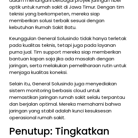
dalam menangani berbagai proyek jaringan fiber
optik untuk rumah sakit di Jawa Timur. Dengan tim
teknisi yang berkompeten, mereka siap
memberikan solusi terbaik sesuai dengan
kebutuhan Rumah Sakit Batu.
Keunggulan General Solusindo tidak hanya terletak
pada kualitas teknis, tetapi juga pada layanan
purna jual. Tim support mereka siap memberikan
bantuan kapan saja jika ada masalah dengan
jaringan, serta melakukan pemeliharaan rutin untuk
menjaga kualitas koneksi.
Selain itu, General Solusindo juga menyediakan
sistem monitoring berbasis cloud untuk
memastikan jaringan rumah sakit selalu terpantau
dan berjalan optimal. Mereka memahami bahwa
jaringan yang stabil adalah kunci kesuksesan
operasional rumah sakit.
Penutup: Tingkatkan