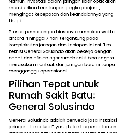
Namun, investasi dalam jaringan fiber optik akan
memberikan keuntungan jangka panjang,
mengingat kecepatan dan keandalannya yang
tinggi.
Proses pemasangan biasanya memakan waktu
antara 4 hingga 7 hari, tergantung pada
kompleksitas jaringan dan kesiapan lokasi. Tim
teknisi General Solusindo akan bekerja dengan
cepat dan efisien agar rumah sakit bisa segera
merasakan manfaat dari jaringan baru ini tanpa
mengganggu operasional.
Pilihan Tepat untuk
Rumah Sakit Batu:
General Solusindo
General Solusindo adalah penyedia jasa instalasi
jaringan dan solusi IT yang telah berpengalaman