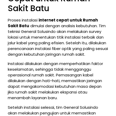
Sakit Batu
Proses instalasi
internet cepat untuk Rumah
Sakit Batu
dimulai dengan analisis kebutuhan. Tim
teknisi General Solusindo akan melakukan survey
lokasi untuk menentukan titik instalasi terbaik dan
jalur kabel yang paling efisien. Setelah itu, dilakukan
perencanaan instalasi fiber optik yang paling sesuai
dengan kebutuhan jaringan rumah sakit.
Instalasi dilakukan dengan memperhatikan faktor
keselamatan, sehingga tidak mengganggu
operasional rumah sakit. Pemasangan kabel
dilakukan dengan hati-hati, memastikan jaringan
dapat mengakomodasi kebutuhan masa depan
jika rumah sakit melakukan ekspansi atau
menambah layanan baru.
Setelah instalasi selesai, tim General Solusindo
akan melakukan pengujian untuk memastikan