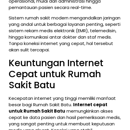
operasional, mulai dari administrasi hingga
pemantauan pasien secara real-time.
Sistem rumah sakit modern mengandalkan jaringan
yang andal untuk berbagai layanan penting, seperti
sistem rekam medis elektronik (EMR), telemedisin,
hingga komunikasi antar dokter dan staf medis.
Tanpa koneksi internet yang cepat, hal tersebut
akan sulit tercapai.
Keuntungan Internet
Cepat untuk Rumah
Sakit Batu
Kecepatan internet yang tinggi memiliki manfaat
besar bagi Rumah Sakit Batu.
Internet cepat
untuk Rumah Sakit Batu
memungkinkan akses
cepat ke data pasien dan hasil pemeriksaan medis,
yang sangat penting untuk membuat keputusan