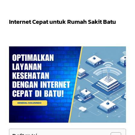
Internet Cepat untuk Rumah Sakit Batu