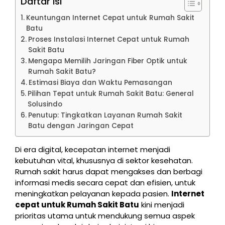
Daftar Isi
Keuntungan Internet Cepat untuk Rumah Sakit
Batu
Proses Instalasi Internet Cepat untuk Rumah
Sakit Batu
Mengapa Memilih Jaringan Fiber Optik untuk
Rumah Sakit Batu?
Estimasi Biaya dan Waktu Pemasangan
Pilihan Tepat untuk Rumah Sakit Batu: General
Solusindo
Penutup: Tingkatkan Layanan Rumah Sakit
Batu dengan Jaringan Cepat
Di era digital, kecepatan internet menjadi
kebutuhan vital, khususnya di sektor kesehatan.
Rumah sakit harus dapat mengakses dan berbagi
informasi medis secara cepat dan efisien, untuk
meningkatkan pelayanan kepada pasien.
Internet
cepat untuk Rumah Sakit Batu
kini menjadi
prioritas utama untuk mendukung semua aspek