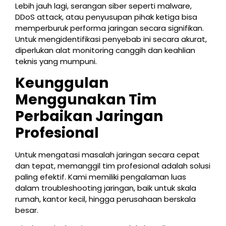
Lebih jauh lagi, serangan siber seperti malware,
DDoS attack, atau penyusupan pihak ketiga bisa
memperburuk performa jaringan secara signifikan.
Untuk mengidentifikasi penyebab ini secara akurat,
diperlukan alat monitoring canggih dan keahlian
teknis yang mumpuni.
Keunggulan
Menggunakan Tim
Perbaikan Jaringan
Profesional
Untuk mengatasi masalah jaringan secara cepat
dan tepat, memanggil tim profesional adalah solusi
paling efektif. Kami memiliki pengalaman luas
dalam troubleshooting jaringan, baik untuk skala
rumah, kantor kecil, hingga perusahaan berskala
besar.