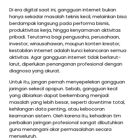
Di era digital saat ini, gangguan internet bukan
hanya sekadar masalah teknis kecil, melainkan bisa
berdampak langsung pada performa bisnis,
produktivitas kerja, hingga kenyamanan aktivitas
pribadi. Terutama bagi pengusaha, perusahaan,
investor, wirausahawan, maupun konten kreator,
kestabilan internet adalah kunci kelancaran semua
aktivitas. Agar gangguan internet tidak berlarut-
larut, diperlukan penanganan profesional dengan
diagnosa yang akurat.
Untuk itu, jangan pernah menyepelekan gangguan
jaringan sekecil apapun. Sebab, gangguan kecil
yang dibiarkan dapat berkembang menjadi
masalah yang lebih besar, seperti downtime total,
kehilangan data penting, atau kebocoran
keamanan sistem. Oleh karena itu, kehadiran tim
perbaikan jaringan profesional sangat dibutuhkan
guna menangani akar permasalahan secara
menyeluruh.