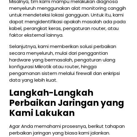
Misalnya, tim kami mampu melakukan diagnosa
menyeluruh menggunakan alat monitoring canggih
untuk mendeteksi lokasi gangguan. Untuk itu, kami
dapat mengidentifikasi apakah masalah ada pada
kabel, perangkat keras, pengaturan router, atau
faktor eksternal lainnya.
Selanjutnya, kami memberikan solusi perbaikan
secara menyeluruh, mulai dari penggantian
hardware yang bermasalah, pengaturan ulang
konfigurasi Mikrotik atau router, hingga
pengamanan sistem melalui firewall dan enkripsi
data yang lebih kuat.
Langkah-Langkah
Perbaikan Jaringan yang
Kami Lakukan
Agar Anda memahami prosesnya, berikut tahapan
perbaikan jaringan yang biasa kami jalankan.