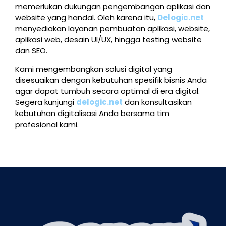
memerlukan dukungan pengembangan aplikasi dan
website yang handal. Oleh karena itu,
Delogic.net
menyediakan layanan pembuatan aplikasi, website,
aplikasi web, desain UI/UX, hingga testing website
dan SEO.
Kami mengembangkan solusi digital yang
disesuaikan dengan kebutuhan spesifik bisnis Anda
agar dapat tumbuh secara optimal di era digital.
Segera kunjungi
delogic.net
dan konsultasikan
kebutuhan digitalisasi Anda bersama tim
profesional kami.