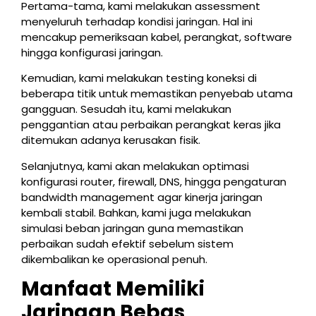
Pertama-tama, kami melakukan assessment
menyeluruh terhadap kondisi jaringan. Hal ini
mencakup pemeriksaan kabel, perangkat, software
hingga konfigurasi jaringan.
Kemudian, kami melakukan testing koneksi di
beberapa titik untuk memastikan penyebab utama
gangguan. Sesudah itu, kami melakukan
penggantian atau perbaikan perangkat keras jika
ditemukan adanya kerusakan fisik.
Selanjutnya, kami akan melakukan optimasi
konfigurasi router, firewall, DNS, hingga pengaturan
bandwidth management agar kinerja jaringan
kembali stabil. Bahkan, kami juga melakukan
simulasi beban jaringan guna memastikan
perbaikan sudah efektif sebelum sistem
dikembalikan ke operasional penuh.
Manfaat Memiliki
Jaringan Bebas