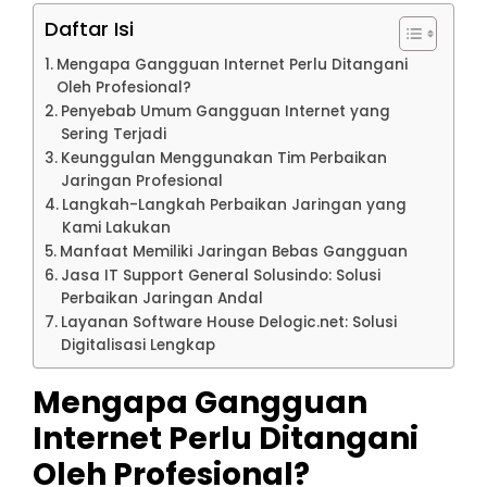
Daftar Isi
Mengapa Gangguan Internet Perlu Ditangani
Oleh Profesional?
Penyebab Umum Gangguan Internet yang
Sering Terjadi
Keunggulan Menggunakan Tim Perbaikan
Jaringan Profesional
Langkah-Langkah Perbaikan Jaringan yang
Kami Lakukan
Manfaat Memiliki Jaringan Bebas Gangguan
Jasa IT Support General Solusindo: Solusi
Perbaikan Jaringan Andal
Layanan Software House Delogic.net: Solusi
Digitalisasi Lengkap
Mengapa Gangguan
Internet Perlu Ditangani
Oleh Profesional?