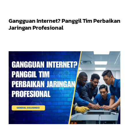
Gangguan Internet? Panggil Tim Perbaikan
Jaringan Profesional