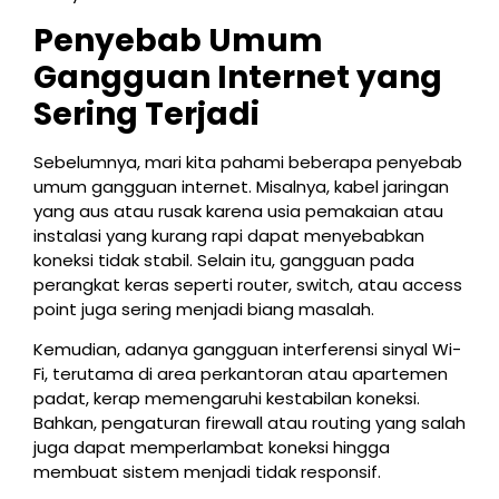
Penyebab Umum
Gangguan Internet yang
Sering Terjadi
Sebelumnya, mari kita pahami beberapa penyebab
umum gangguan internet. Misalnya, kabel jaringan
yang aus atau rusak karena usia pemakaian atau
instalasi yang kurang rapi dapat menyebabkan
koneksi tidak stabil. Selain itu, gangguan pada
perangkat keras seperti router, switch, atau access
point juga sering menjadi biang masalah.
Kemudian, adanya gangguan interferensi sinyal Wi-
Fi, terutama di area perkantoran atau apartemen
padat, kerap memengaruhi kestabilan koneksi.
Bahkan, pengaturan firewall atau routing yang salah
juga dapat memperlambat koneksi hingga
membuat sistem menjadi tidak responsif.