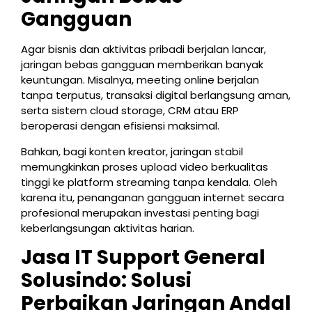
Gangguan
Agar bisnis dan aktivitas pribadi berjalan lancar,
jaringan bebas gangguan memberikan banyak
keuntungan. Misalnya, meeting online berjalan
tanpa terputus, transaksi digital berlangsung aman,
serta sistem cloud storage, CRM atau ERP
beroperasi dengan efisiensi maksimal.
Bahkan, bagi konten kreator, jaringan stabil
memungkinkan proses upload video berkualitas
tinggi ke platform streaming tanpa kendala. Oleh
karena itu, penanganan gangguan internet secara
profesional merupakan investasi penting bagi
keberlangsungan aktivitas harian.
Jasa IT Support General
Solusindo: Solusi
Perbaikan Jaringan Andal