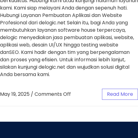
berkualitas. Hubungi kami atau kunjungi halaman layanan
kami. Kami siap melayani Anda dengan sepenuh hati.
Hubungi Layanan Pembuatan Aplikasi dan Website
Profesional dari delogic.net Selain itu, bagi Anda yang
membutuhkan layanan software house terpercaya,
delogic menyediakan jasa pembuatan aplikasi, website,
aplikasi web, desain UI/UX hingga testing website
danSEO. Kami hadir dengan tim yang berpengalaman
dan proses yang efisien. Untuk informasi lebih lanjut,
silakan kunjungi delogic.net dan wujudkan solusi digital
Anda bersama kami.
May 19, 2025
/
Comments Off
Read More