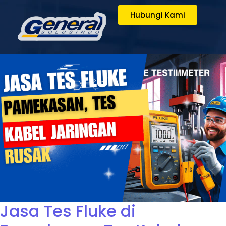
Hubungi Kami
Jasa Tes Fluke di