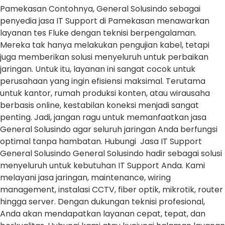
Pamekasan Contohnya, General Solusindo sebagai
penyedia jasa IT Support di Pamekasan menawarkan
layanan tes Fluke dengan teknisi berpengalaman.
Mereka tak hanya melakukan pengujian kabel, tetapi
juga memberikan solusi menyeluruh untuk perbaikan
jaringan. Untuk itu, layanan ini sangat cocok untuk
perusahaan yang ingin efisiensi maksimal. Terutama
untuk kantor, rumah produksi konten, atau wirausaha
berbasis online, kestabilan koneksi menjadi sangat
penting. Jadi, jangan ragu untuk memanfaatkan jasa
General Solusindo agar seluruh jaringan Anda berfungsi
optimal tanpa hambatan. Hubungi Jasa IT Support
General Solusindo General Solusindo hadir sebagai solusi
menyeluruh untuk kebutuhan IT Support Anda. Kami
melayani jasa jaringan, maintenance, wiring
management, instalasi CCTV, fiber optik, mikrotik, router
hingga server. Dengan dukungan teknisi profesional,
Anda akan mendapatkan layanan cepat, tepat, dan