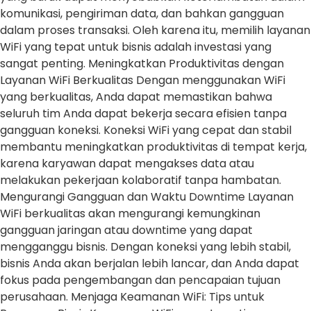
komunikasi, pengiriman data, dan bahkan gangguan
dalam proses transaksi. Oleh karena itu, memilih layanan
WiFi yang tepat untuk bisnis adalah investasi yang
sangat penting. Meningkatkan Produktivitas dengan
Layanan WiFi Berkualitas Dengan menggunakan WiFi
yang berkualitas, Anda dapat memastikan bahwa
seluruh tim Anda dapat bekerja secara efisien tanpa
gangguan koneksi. Koneksi WiFi yang cepat dan stabil
membantu meningkatkan produktivitas di tempat kerja,
karena karyawan dapat mengakses data atau
melakukan pekerjaan kolaboratif tanpa hambatan.
Mengurangi Gangguan dan Waktu Downtime Layanan
WiFi berkualitas akan mengurangi kemungkinan
gangguan jaringan atau downtime yang dapat
mengganggu bisnis. Dengan koneksi yang lebih stabil,
bisnis Anda akan berjalan lebih lancar, dan Anda dapat
fokus pada pengembangan dan pencapaian tujuan
perusahaan. Menjaga Keamanan WiFi: Tips untuk