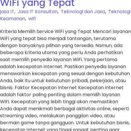
WiFi yang Tepat
jasa IT
,
Jasa IT Konsultan
,
Teknologi dan Jasa
,
Teknologi
Keamanan
,
wifi
Kriteria Memilih Service WiFi yang Tepat Mencari layanan
WiFi yang tepat bisa menjadi tantangan, terutama
dengan banyaknya pilihan yang tersedia. Namun, ada
beberapa kriteria utama yang perlu Anda perhatikan
saat memilih penyedia layanan WiFi. Yang pertama
adalah kecepatan internet. Pastikan penyedia layanan
menawarkan kecepatan yang sesuai dengan kebutuhan
Anda, baik itu untuk kebutuhan pribadi, pekerjaan, atau
bisnis. Faktor Kecepatan Internet Kecepatan internet
adalah faktor paling penting dalam memilih layanan
WiFi. Kecepatan yang lebih tinggi akan memastikan
Anda dapat menikmati berbagai aktivitas online, seperti
streaming video, melakukan panggilan video, atau
bermain game tanpa gangguan. Untuk kebutuhan bisnis,
kecepatan internet yang tinggi sangat penting agar