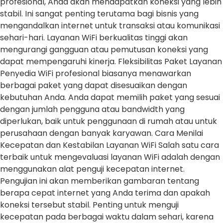
profesional, Anda akan mendapatkan koneksi yang lebih
stabil. Ini sangat penting terutama bagi bisnis yang
mengandalkan internet untuk transaksi atau komunikasi
sehari-hari. Layanan WiFi berkualitas tinggi akan
mengurangi gangguan atau pemutusan koneksi yang
dapat mempengaruhi kinerja. Fleksibilitas Paket Layanan
Penyedia WiFi profesional biasanya menawarkan
berbagai paket yang dapat disesuaikan dengan
kebutuhan Anda. Anda dapat memilih paket yang sesuai
dengan jumlah pengguna atau bandwidth yang
diperlukan, baik untuk penggunaan di rumah atau untuk
perusahaan dengan banyak karyawan. Cara Menilai
Kecepatan dan Kestabilan Layanan WiFi Salah satu cara
terbaik untuk mengevaluasi layanan WiFi adalah dengan
menggunakan alat penguji kecepatan internet.
Pengujian ini akan memberikan gambaran tentang
berapa cepat internet yang Anda terima dan apakah
koneksi tersebut stabil. Penting untuk menguji
kecepatan pada berbagai waktu dalam sehari, karena