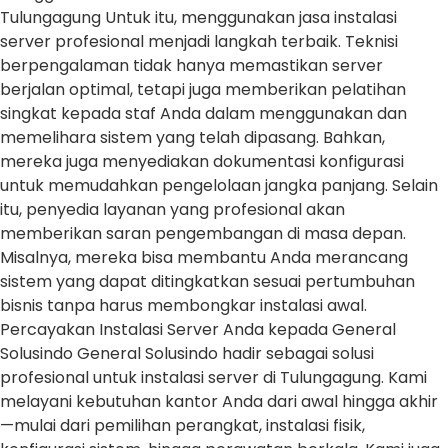
Tulungagung Untuk itu, menggunakan jasa instalasi
server profesional menjadi langkah terbaik. Teknisi
berpengalaman tidak hanya memastikan server
berjalan optimal, tetapi juga memberikan pelatihan
singkat kepada staf Anda dalam menggunakan dan
memelihara sistem yang telah dipasang. Bahkan,
mereka juga menyediakan dokumentasi konfigurasi
untuk memudahkan pengelolaan jangka panjang. Selain
itu, penyedia layanan yang profesional akan
memberikan saran pengembangan di masa depan.
Misalnya, mereka bisa membantu Anda merancang
sistem yang dapat ditingkatkan sesuai pertumbuhan
bisnis tanpa harus membongkar instalasi awal.
Percayakan Instalasi Server Anda kepada General
Solusindo General Solusindo hadir sebagai solusi
profesional untuk instalasi server di Tulungagung. Kami
melayani kebutuhan kantor Anda dari awal hingga akhir
—mulai dari pemilihan perangkat, instalasi fisik,