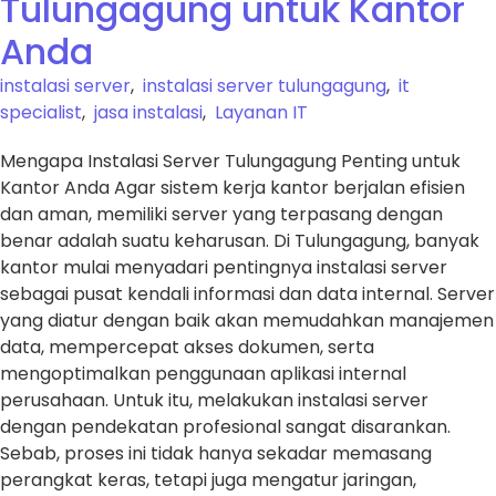
Tulungagung untuk Kantor
Anda
instalasi server
,
instalasi server tulungagung
,
it
specialist
,
jasa instalasi
,
Layanan IT
Mengapa Instalasi Server Tulungagung Penting untuk
Kantor Anda Agar sistem kerja kantor berjalan efisien
dan aman, memiliki server yang terpasang dengan
benar adalah suatu keharusan. Di Tulungagung, banyak
kantor mulai menyadari pentingnya instalasi server
sebagai pusat kendali informasi dan data internal. Server
yang diatur dengan baik akan memudahkan manajemen
data, mempercepat akses dokumen, serta
mengoptimalkan penggunaan aplikasi internal
perusahaan. Untuk itu, melakukan instalasi server
dengan pendekatan profesional sangat disarankan.
Sebab, proses ini tidak hanya sekadar memasang
perangkat keras, tetapi juga mengatur jaringan,