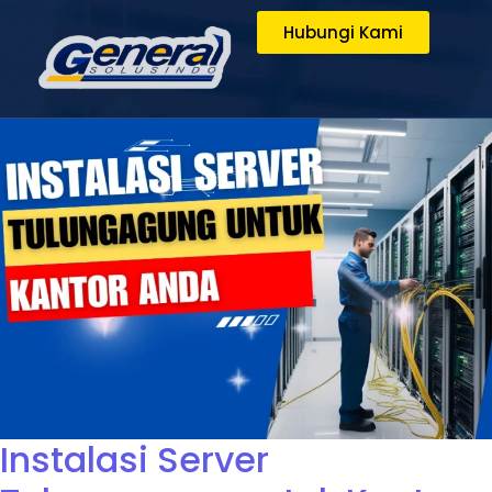
Hubungi Kami
Instalasi Server