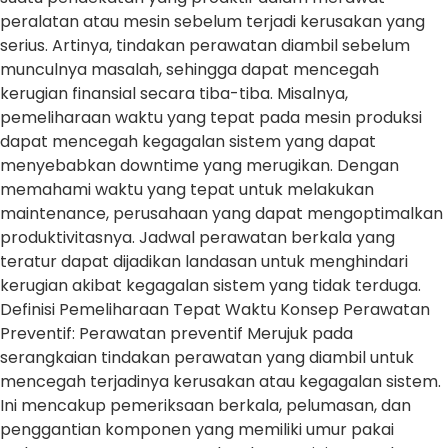
peralatan atau mesin sebelum terjadi kerusakan yang
serius. Artinya, tindakan perawatan diambil sebelum
munculnya masalah, sehingga dapat mencegah
kerugian finansial secara tiba-tiba. Misalnya,
pemeliharaan waktu yang tepat pada mesin produksi
dapat mencegah kegagalan sistem yang dapat
menyebabkan downtime yang merugikan. Dengan
memahami waktu yang tepat untuk melakukan
maintenance, perusahaan yang dapat mengoptimalkan
produktivitasnya. Jadwal perawatan berkala yang
teratur dapat dijadikan landasan untuk menghindari
kerugian akibat kegagalan sistem yang tidak terduga.
Definisi Pemeliharaan Tepat Waktu Konsep Perawatan
Preventif: Perawatan preventif Merujuk pada
serangkaian tindakan perawatan yang diambil untuk
mencegah terjadinya kerusakan atau kegagalan sistem.
Ini mencakup pemeriksaan berkala, pelumasan, dan
penggantian komponen yang memiliki umur pakai