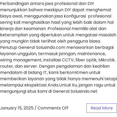
Perbandingan antara jasa profesional dan DIY
menunjukkan bahwa meskipun DIY dapat menghemat
biaya awal, menggunakan jasa konfigurasi profesional
sering kali menghasilkan hasil yang lebih baik dalam hal
kinerja dan keamanan. Profesional memiliki alat dan
keterampilan yang diperlukan untuk mengatasi masalah
yang mungkin tidak terlihat oleh pengguna biasa.
Penutup General Solusindo.com menawarkan berbagai
layanan unggulan, termasuk jaringan, maintenance,
wiring management, installasi CCTV, fiber optik, Mikrotik,
router, dan server. Dengan pengalaman dan keahlian
mendalam di bidang IT, kami berkomitmen untuk
memberikan layanan yang tidak hanya memenuhi tetapi
melampaui ekspektasi Anda.Untuk itu, jangan ragu untuk
mengunjungi situs kami di General Solusindo.net
January 15, 2025
/
Comments Off
Read More