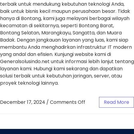
terbaik untuk mendukung kebutuhan teknologi Anda,
baik untuk bisnis kecil maupun perusahaan besar. Tidak
hanya di Bontang, kami juga melayani berbagai wilayah
kecamatan di sekitarnya, seperti Bontang Barat,
Bontang Selatan, Marangkayu, Sangatta, dan Muara
Badak. Dengan jangkauan layanan yang luas, kami siap
membantu Anda menghadirkan infrastruktur IT modern
yang andal dan efisien. Kunjungi website kami di
Generalsolusindo.net untuk informasi lebih lanjut tentang
layanan kami. Hubungi kami sekarang dan dapatkan
solusi terbaik untuk kebutuhan jaringan, server, atau
proyek teknologi lainnya.
December 17, 2024
/
Comments Off
Read More