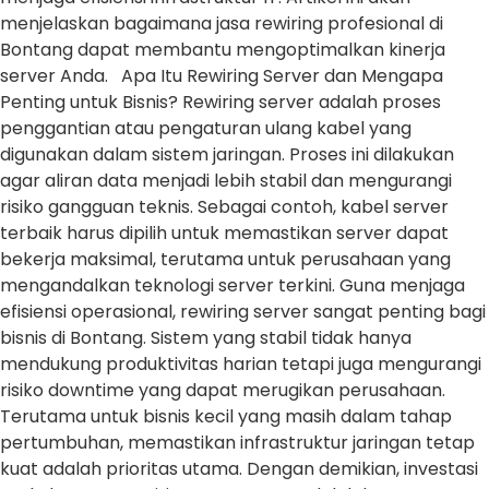
menjelaskan bagaimana jasa rewiring profesional di
Bontang dapat membantu mengoptimalkan kinerja
server Anda. Apa Itu Rewiring Server dan Mengapa
Penting untuk Bisnis? Rewiring server adalah proses
penggantian atau pengaturan ulang kabel yang
digunakan dalam sistem jaringan. Proses ini dilakukan
agar aliran data menjadi lebih stabil dan mengurangi
risiko gangguan teknis. Sebagai contoh, kabel server
terbaik harus dipilih untuk memastikan server dapat
bekerja maksimal, terutama untuk perusahaan yang
mengandalkan teknologi server terkini. Guna menjaga
efisiensi operasional, rewiring server sangat penting bagi
bisnis di Bontang. Sistem yang stabil tidak hanya
mendukung produktivitas harian tetapi juga mengurangi
risiko downtime yang dapat merugikan perusahaan.
Terutama untuk bisnis kecil yang masih dalam tahap
pertumbuhan, memastikan infrastruktur jaringan tetap
kuat adalah prioritas utama. Dengan demikian, investasi