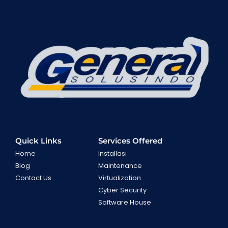
Quick Links
Services Offered
Home
Installasi
Blog
Maintenance
Contact Us
Virtualization
Cyber Security
Software House