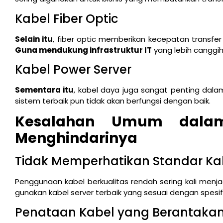
Kabel Fiber Optic
Selain itu
, fiber optic memberikan kecepatan transfer 
Guna mendukung infrastruktur IT
yang lebih canggih,
Kabel Power Server
Sementara itu
, kabel daya juga sangat penting dalam
sistem terbaik pun tidak akan berfungsi dengan baik.
Kesalahan Umum dalam
Menghindarinya
Tidak Memperhatikan Standar Ka
Penggunaan kabel berkualitas rendah sering kali menj
gunakan kabel server terbaik yang sesuai dengan spesif
Penataan Kabel yang Berantaka