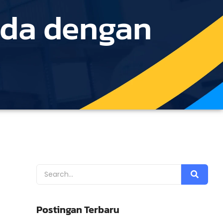
nda dengan
Postingan Terbaru