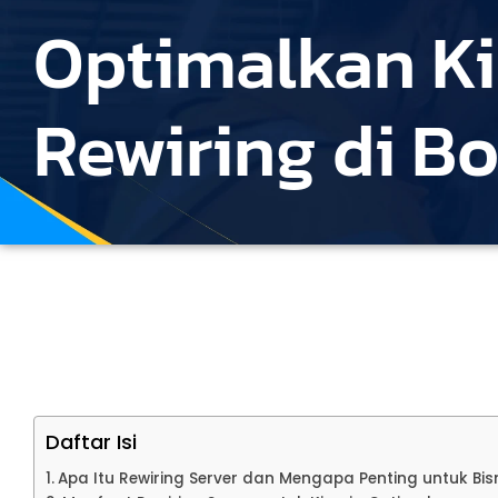
Optimalkan Ki
Rewiring di B
Daftar Isi
Apa Itu Rewiring Server dan Mengapa Penting untuk Bis