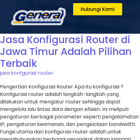
Hubungi Kami
Jasa Konfigurasi Router di
Jawa Timur Adalah Pilihan
Terbaik
jasa konfgurasi router
Pengertian Konfigurasi Router Apa itu konfigurasi ?
Konfigurasi router adalah langkah-langkah yang
dilakukan untuk mengatur router sehingga dapat
mengelola lalu lintas data dengan efisien. Ini meliputi
pengaturan berbagai parameter seperti pengalamatan
IP, pengaturan keamanan, dan pengelolaan bandwidth.
Fungsi utama dari konfigurasi router adalah untuk
menghubungkan berbagai perangkat dalam jaringan