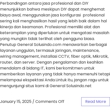
Perbandingan antara jasa profesional dan DIY
menunjukkan bahwa meskipun DIY dapat menghemat
biaya awal, menggunakan jasa konfigurasi profesional
sering kali menghasilkan hasil yang lebih baik dalam hal
kinerja dan keamanan. Profesional memiliki alat dan
keterampilan yang diperlukan untuk mengatasi masalah
yang mungkin tidak terlihat oleh pengguna biasa.
Penutup General Solusindo.com menawarkan berbagai
layanan unggulan, termasuk jaringan, maintenance,
wiring management, installasi CCTV, fiber optik, Mikrotik,
router, dan server. Dengan pengalaman dan keahlian
mendalam di bidang IT, kami berkomitmen untuk
memberikan layanan yang tidak hanya memenuhi tetapi
melampaui ekspektasi Anda.Untuk itu, jangan ragu untuk
mengunjungi situs kami di General Solusindo.net
January 15, 2025
/
Comments Off
Read More