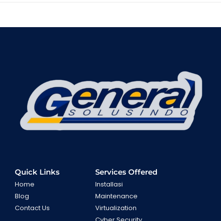
Quick Links
Services Offered
Home
Installasi
Blog
Maintenance
Contact Us
Virtualization
Cyber Security