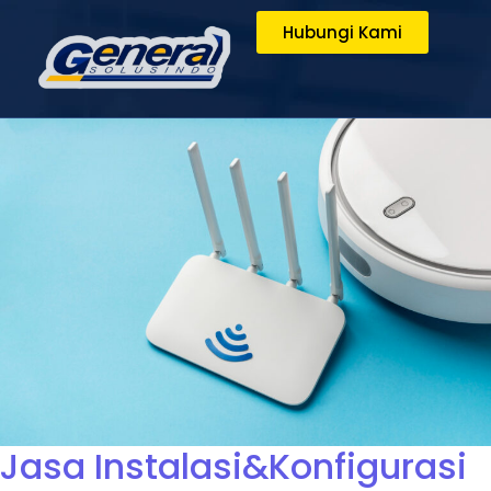
Hubungi Kami
Jasa Instalasi&Konfigurasi