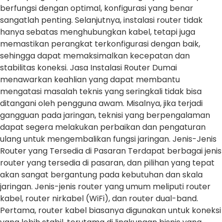
berfungsi dengan optimal, konfigurasi yang benar
sangatlah penting. Selanjutnya, instalasi router tidak
hanya sebatas menghubungkan kabel, tetapi juga
memastikan perangkat terkonfigurasi dengan baik,
sehingga dapat memaksimalkan kecepatan dan
stabilitas koneksi. Jasa Instalasi Router Dumai
menawarkan keahlian yang dapat membantu
mengatasi masalah teknis yang seringkali tidak bisa
ditangani oleh pengguna awam. Misalnya, jika terjadi
gangguan pada jaringan, teknisi yang berpengalaman
dapat segera melakukan perbaikan dan pengaturan
ulang untuk mengembalikan fungsi jaringan. Jenis-Jenis
Router yang Tersedia di Pasaran Terdapat berbagai jenis
router yang tersedia di pasaran, dan pilihan yang tepat
akan sangat bergantung pada kebutuhan dan skala
jaringan. Jenis-jenis router yang umum meliputi router
kabel, router nirkabel (WiFi), dan router dual-band.
Pertama, router kabel biasanya digunakan untuk koneksi