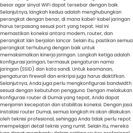
besar agar sinyal WiFi dapat tersebar dengan baik.
Selanjutnya, langkah kedua adalah menghubungkan
perangkat dengan benar, di mana kabel-kabel jaringan
harus terpasang sesuai port yang tepat. Hal ini
memastikan koneksi antara modem, router, dan
perangkat lain berjalan lancar. Selain itu, pastikan semua
perangkat terhubung dengan baik untuk
memaksimalkan kinerja jaringan. Langkah ketiga adalah
konfigurasi jaringan, termasuk pengaturan nama
jaringan (SSID) dan kata sandi. Untuk keamanan,
pengaturan firewall dan enkripsi juga harus diaktifkan.
Selanjutnya, Anda juga perlu mengkonfigurasi bandwidth
sesuai dengan kebutuhan pengguna. Dengan melakukan
konfigurasi router di Dumai yang tepat, Anda dapat
menjamin kecepatan dan stabilitas koneksi. Dengan jasa
instalasi router Dumai, semua langkah ini akan dilakukan
oleh teknisi profesional, sehingga Anda tidak perlu repot
mempelajari detail teknis yang rumit. Selain itu, mereka