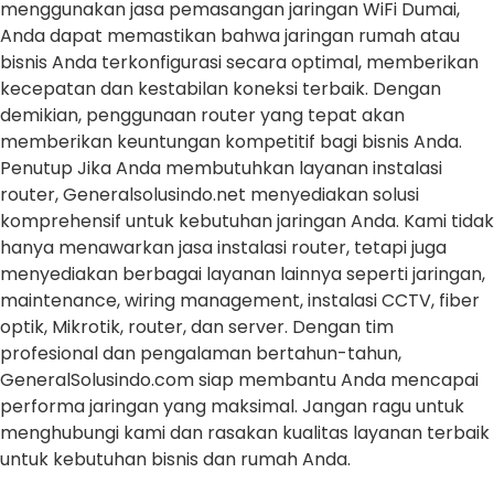
menggunakan jasa pemasangan jaringan WiFi Dumai,
Anda dapat memastikan bahwa jaringan rumah atau
bisnis Anda terkonfigurasi secara optimal, memberikan
kecepatan dan kestabilan koneksi terbaik. Dengan
demikian, penggunaan router yang tepat akan
memberikan keuntungan kompetitif bagi bisnis Anda.
Penutup Jika Anda membutuhkan layanan instalasi
router, Generalsolusindo.net menyediakan solusi
komprehensif untuk kebutuhan jaringan Anda. Kami tidak
hanya menawarkan jasa instalasi router, tetapi juga
menyediakan berbagai layanan lainnya seperti jaringan,
maintenance, wiring management, instalasi CCTV, fiber
optik, Mikrotik, router, dan server. Dengan tim
profesional dan pengalaman bertahun-tahun,
GeneralSolusindo.com siap membantu Anda mencapai
performa jaringan yang maksimal. Jangan ragu untuk
menghubungi kami dan rasakan kualitas layanan terbaik
untuk kebutuhan bisnis dan rumah Anda.