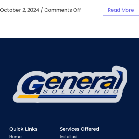
October 2, 2024
/
Comments Off
Read More
Quick Links
Services Offered
Home
Installasi