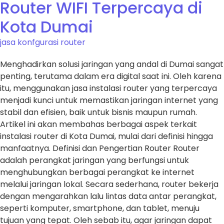
Router WIFI Terpercaya di
Kota Dumai
jasa konfgurasi router
Menghadirkan solusi jaringan yang andal di Dumai sangat
penting, terutama dalam era digital saat ini. Oleh karena
itu, menggunakan jasa instalasi router yang terpercaya
menjadi kunci untuk memastikan jaringan internet yang
stabil dan efisien, baik untuk bisnis maupun rumah.
Artikel ini akan membahas berbagai aspek terkait
instalasi router di Kota Dumai, mulai dari definisi hingga
manfaatnya. Definisi dan Pengertian Router Router
adalah perangkat jaringan yang berfungsi untuk
menghubungkan berbagai perangkat ke internet
melalui jaringan lokal. Secara sederhana, router bekerja
dengan mengarahkan lalu lintas data antar perangkat,
seperti komputer, smartphone, dan tablet, menuju
tujuan yang tepat. Oleh sebab itu, agar jaringan dapat