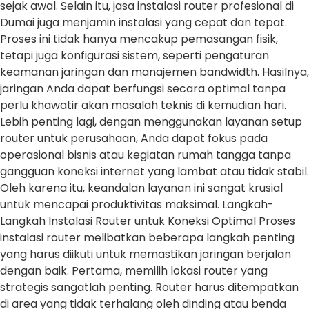
sejak awal. Selain itu, jasa instalasi router profesional di
Dumai juga menjamin instalasi yang cepat dan tepat.
Proses ini tidak hanya mencakup pemasangan fisik,
tetapi juga konfigurasi sistem, seperti pengaturan
keamanan jaringan dan manajemen bandwidth. Hasilnya,
jaringan Anda dapat berfungsi secara optimal tanpa
perlu khawatir akan masalah teknis di kemudian hari.
Lebih penting lagi, dengan menggunakan layanan setup
router untuk perusahaan, Anda dapat fokus pada
operasional bisnis atau kegiatan rumah tangga tanpa
gangguan koneksi internet yang lambat atau tidak stabil.
Oleh karena itu, keandalan layanan ini sangat krusial
untuk mencapai produktivitas maksimal. Langkah-
Langkah Instalasi Router untuk Koneksi Optimal Proses
instalasi router melibatkan beberapa langkah penting
yang harus diikuti untuk memastikan jaringan berjalan
dengan baik. Pertama, memilih lokasi router yang
strategis sangatlah penting. Router harus ditempatkan
di area yang tidak terhalang oleh dinding atau benda