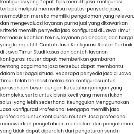
Konfigurasi yang Tepat Tips memilih jasa konfigurasi
terbaik meliputi memeriksa reputasi penyedia jasa,
memastikan mereka memiliki pengalaman yang relevan,
dan mengevaluasi layanan purna jual yang ditawarkan.
Kriteria memilih penyedia jasa konfigurasi di Jawa Timur
termasuk keahlian teknis, layanan pelanggan, dan harga
yang kompetitif. Contoh Jasa Konfigurasi Router Terbaik
di Jawa Timur Studi kasus dan contoh layanan
konfigurasi router dapat memberikan gambaran
tentang bagaimana jasa tersebut dapat membantu
dalam berbagai situasi. Beberapa penyedia jasa di Jawa
Timur telah berhasil melakukan konfigurasi untuk
perusahaan besar dengan kebutuhan jaringan yang
kompleks, serta untuk bisnis kecil yang memerlukan
solusi yang lebih sederhana. Keunggulan Menggunakan
Jasa Konfigurasi Profesional Mengapa memilih jasa
profesional untuk konfigurasi router? Jasa profesional
menawarkan pengetahuan mendalam dan pengalaman
yang tidak dapat diperoleh dari pengaturan sendiri.