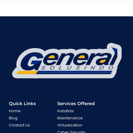
Quick Links
Services Offered
Home
Installasi
Blog
Maintenance
Contact Us
Virtualization
Cyber Security