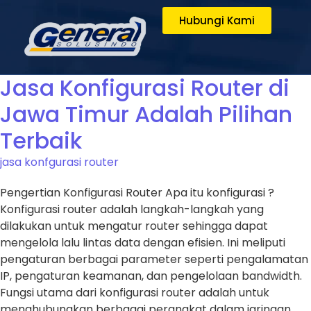
Hubungi Kami
Jasa Konfigurasi Router di
Jawa Timur Adalah Pilihan
Terbaik
jasa konfgurasi router
Pengertian Konfigurasi Router Apa itu konfigurasi ?
Konfigurasi router adalah langkah-langkah yang
dilakukan untuk mengatur router sehingga dapat
mengelola lalu lintas data dengan efisien. Ini meliputi
pengaturan berbagai parameter seperti pengalamatan
IP, pengaturan keamanan, dan pengelolaan bandwidth.
Fungsi utama dari konfigurasi router adalah untuk
menghubungkan berbagai perangkat dalam jaringan