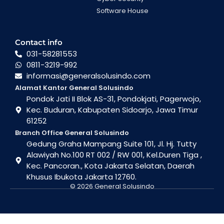
Software House
Contact info
031-58281553
0811-3219-992
informasi@generalsolusindo.com
Alamat Kantor General Solusindo
Pondok Jati II Blok AS-31, Pondokjati, Pagerwojo,
Kec. Buduran, Kabupaten Sidoarjo, Jawa Timur
61252
Branch Office General Solusindo
Gedung Graha Mampang Suite 101, Jl. Hj. Tutty
Alawiyah No.100 RT 002 / RW 001, Kel.Duren Tiga ,
Kec. Pancoran., Kota Jakarta Selatan, Daerah
Khusus Ibukota Jakarta 12760.
© 2026 General Solusindo