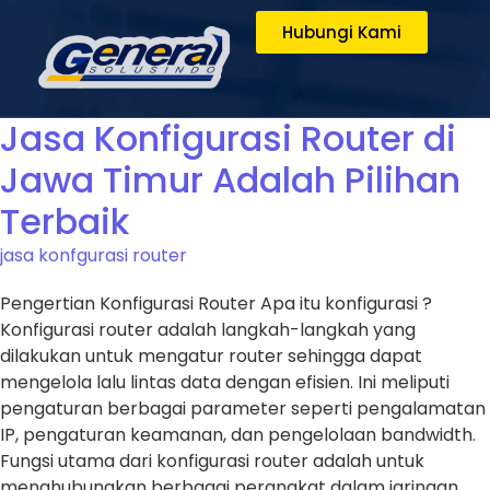
Hubungi Kami
Jasa Konfigurasi Router di
Jawa Timur Adalah Pilihan
Terbaik
jasa konfgurasi router
Pengertian Konfigurasi Router Apa itu konfigurasi ?
Konfigurasi router adalah langkah-langkah yang
dilakukan untuk mengatur router sehingga dapat
mengelola lalu lintas data dengan efisien. Ini meliputi
pengaturan berbagai parameter seperti pengalamatan
IP, pengaturan keamanan, dan pengelolaan bandwidth.
Fungsi utama dari konfigurasi router adalah untuk
menghubungkan berbagai perangkat dalam jaringan