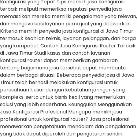
Konfigurasi yang Tepat Tips memilih jasa konfigurasi
terbaik meliputi memeriksa reputasi penyedia jasa,
memastikan mereka memiliki pengalaman yang relevan,
dan mengevaluasi layanan purna jual yang ditawarkan.
Kriteria memilih penyedia jasa konfigurasi di Jawa Timur
termasuk keahlian teknis, layanan pelanggan, dan harga
yang kompetitif. Contoh Jasa Konfigurasi Router Terbaik
di Jawa Timur Studi kasus dan contoh layanan
konfigurasi router dapat memberikan gambaran
tentang bagaimana jasa tersebut dapat membantu
dalam berbagai situasi. Beberapa penyedia jasa di Jawa
Timur telah berhasil melakukan konfigurasi untuk
perusahaan besar dengan kebutuhan jaringan yang
kompleks, serta untuk bisnis kecil yang memerlukan
solusi yang lebih sederhana. Keunggulan Menggunakan
Jasa Konfigurasi Profesional Mengapa memilih jasa
profesional untuk konfigurasi router? Jasa profesional
menawarkan pengetahuan mendalam dan pengalaman
yang tidak dapat diperoleh dari pengaturan sendiri.