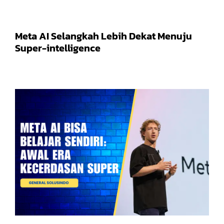
Meta AI Selangkah Lebih Dekat Menuju
Super-intelligence