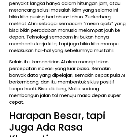
penyakit langka hanya dalam hitungan jam, atau
merancang solusi masalah iklim yang selama ini
bikin kita pusing bertahun-tahun. Zuckerberg
melihat AI ini sebagai semacam “mesin ajaib” yang
bisa bikin peradaban manusia melompat jauh ke
depan. Teknologi semacam ini bukan hanya
membantu kerja kita, tapi juga bikin kita mampu
melakukan hal-hal yang sebelumnya mustahil.
Selain itu, kemandirian AI akan menciptakan
percepatan inovasi yang luar biasa. Semakin
banyak data yang dipelajari, semakin cepat pula AI
berkembang, dan itu membentuk siklus positif
tanpa henti. Bisa dibilang, Meta sedang
membangun jalan tol menuju masa depan super
cepat.
Harapan Besar, tapi
Juga Ada Rasa