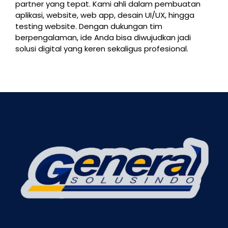
partner yang tepat. Kami ahli dalam pembuatan
aplikasi, website, web app, desain UI/UX, hingga
testing website. Dengan dukungan tim
berpengalaman, ide Anda bisa diwujudkan jadi
solusi digital yang keren sekaligus profesional.