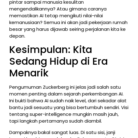
pintar sampai manusia kesulitan
mengendalikannya? Atau gimana caranya
memastikan AI tetap mengikuti nilai-nilai
kemanusiaan? Semua ini akan jadi pekerjaan rumah
besar yang harus dijawab seiring perjalanan kita ke
depan.
Kesimpulan: Kita
Sedang Hidup di Era
Menarik
Pengumuman Zuckerberg ini jelas jadi salah satu
momen penting dalam sejarah perkembangan AI.
Ini bukti bahwa AI sudah naik level, dari sekadar alat
bantu jadi sesuatu yang bisa bertumbuh sendiri. Visi
tentang super-intelligence mungkin masih jauh,
tapi langkah pertamanya sudah diambil.
Dampaknya bakal sangat luas. Di satu sisi, janji