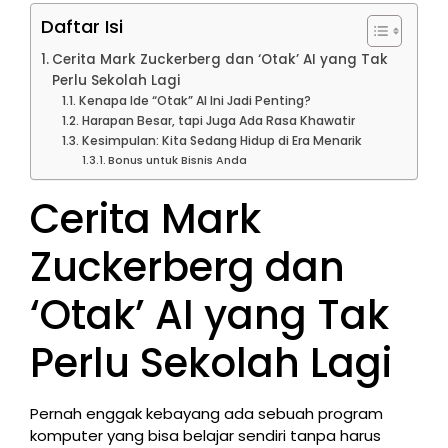
Daftar Isi
Cerita Mark Zuckerberg dan ‘Otak’ AI yang Tak
Perlu Sekolah Lagi
Kenapa Ide “Otak” AI Ini Jadi Penting?
Harapan Besar, tapi Juga Ada Rasa Khawatir
Kesimpulan: Kita Sedang Hidup di Era Menarik
Bonus untuk Bisnis Anda
Cerita Mark
Zuckerberg dan
‘Otak’ AI yang Tak
Perlu Sekolah Lagi
Pernah enggak kebayang ada sebuah program
komputer yang bisa belajar sendiri tanpa harus