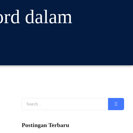
ord dalam
Postingan Terbaru