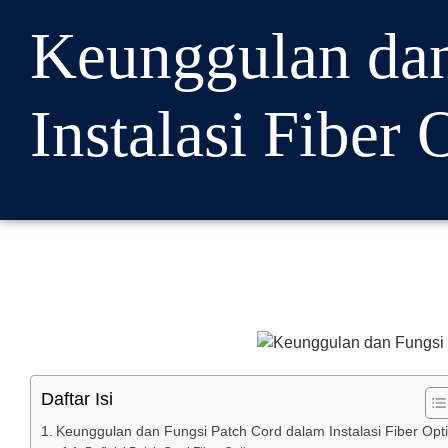
Keunggulan dan
Instalasi Fiber 
Daftar Isi
Keunggulan dan Fungsi Patch Cord dalam Instalasi Fiber Opt