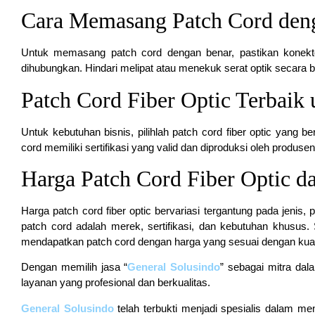
Cara Memasang Patch Cord den
Untuk memasang patch cord dengan benar, pastikan konekt
dihubungkan. Hindari melipat atau menekuk serat optik secara b
Patch Cord Fiber Optic Terbaik
Untuk kebutuhan bisnis, pilihlah patch cord fiber optic yang b
cord memiliki sertifikasi yang valid dan diproduksi oleh produs
Harga Patch Cord Fiber Optic 
Harga patch cord fiber optic bervariasi tergantung pada jenis,
patch cord adalah merek, sertifikasi, dan kebutuhan khusus
mendapatkan patch cord dengan harga yang sesuai dengan kual
Dengan memilih jasa “
General Solusindo
” sebagai mitra dal
layanan yang profesional dan berkualitas.
General Solusindo
telah terbukti menjadi spesialis dalam men