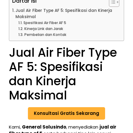
Daftar Isi
Jual Air Fiber Type AF 5: Spesifikasi dan Kinerja
Maksimal
Spesifikasi Air Fiber AF 5
Kinerja Link dan Jarak
Pembelian dan Kontak
Jual Air Fiber Type
AF 5: Spesifikasi
dan Kinerja
Maksimal
Konsultasi Gratis Sekarang
Kami,
General Solusindo
, menyediakan
jual air