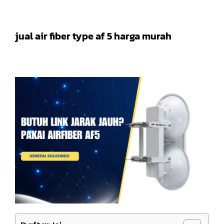
jual air fiber type af 5 harga murah