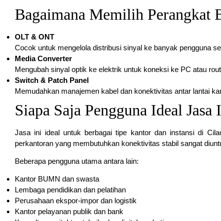
Bagaimana Memilih Perangkat B
OLT & ONT
Cocok untuk mengelola distribusi sinyal ke banyak pengguna se
Media Converter
Mengubah sinyal optik ke elektrik untuk koneksi ke PC atau rout
Switch & Patch Panel
Memudahkan manajemen kabel dan konektivitas antar lantai kan
Siapa Saja Pengguna Ideal Jasa I
Jasa ini ideal untuk berbagai tipe kantor dan instansi di Cil
perkantoran yang membutuhkan konektivitas stabil sangat diuntu
Beberapa pengguna utama antara lain:
Kantor BUMN dan swasta
Lembaga pendidikan dan pelatihan
Perusahaan ekspor-impor dan logistik
Kantor pelayanan publik dan bank