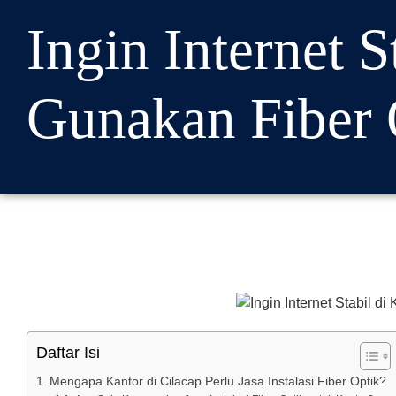
Ingin Internet S
Gunakan Fiber 
Daftar Isi
Mengapa Kantor di Cilacap Perlu Jasa Instalasi Fiber Optik?