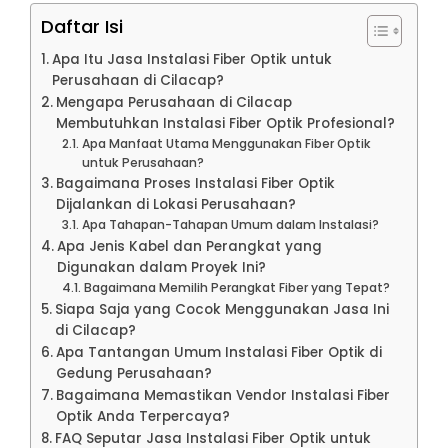
Daftar Isi
Apa Itu Jasa Instalasi Fiber Optik untuk
Perusahaan di Cilacap?
Mengapa Perusahaan di Cilacap
Membutuhkan Instalasi Fiber Optik Profesional?
Apa Manfaat Utama Menggunakan Fiber Optik
untuk Perusahaan?
Bagaimana Proses Instalasi Fiber Optik
Dijalankan di Lokasi Perusahaan?
Apa Tahapan-Tahapan Umum dalam Instalasi?
Apa Jenis Kabel dan Perangkat yang
Digunakan dalam Proyek Ini?
Bagaimana Memilih Perangkat Fiber yang Tepat?
Siapa Saja yang Cocok Menggunakan Jasa Ini
di Cilacap?
Apa Tantangan Umum Instalasi Fiber Optik di
Gedung Perusahaan?
Bagaimana Memastikan Vendor Instalasi Fiber
Optik Anda Terpercaya?
FAQ Seputar Jasa Instalasi Fiber Optik untuk