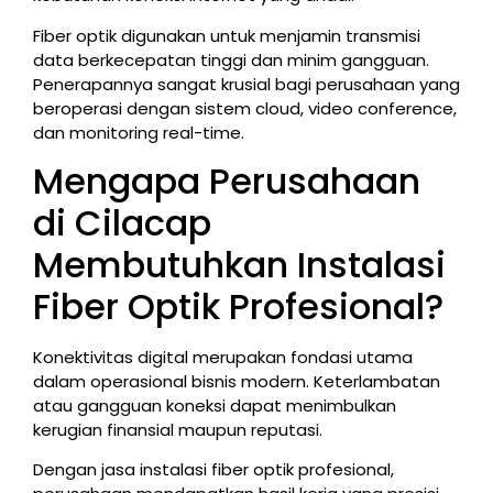
Fiber optik digunakan untuk menjamin transmisi
data berkecepatan tinggi dan minim gangguan.
Penerapannya sangat krusial bagi perusahaan yang
beroperasi dengan sistem cloud, video conference,
dan monitoring real-time.
Mengapa Perusahaan
di Cilacap
Membutuhkan Instalasi
Fiber Optik Profesional?
Konektivitas digital merupakan fondasi utama
dalam operasional bisnis modern. Keterlambatan
atau gangguan koneksi dapat menimbulkan
kerugian finansial maupun reputasi.
Dengan jasa instalasi fiber optik profesional,