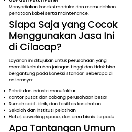
ODF dan Patch Panel
Menyediakan koneksi modular dan memudahkan
penataan kabel serta maintenance.
Siapa Saja yang Cocok
Menggunakan Jasa Ini
di Cilacap?
Layanan ini ditujukan untuk perusahaan yang
memiliki kebutuhan jaringan tinggi dan tidak bisa
bergantung pada koneksi standar. Beberapa di
antaranya:
Pabrik dan industri manufaktur
Kantor pusat dan cabang perusahaan besar
Rumah sakit, klinik, dan fasilitas kesehatan
Sekolah dan institusi pelatihan
Hotel, coworking space, dan area bisnis terpadu
Apa Tantangan Umum