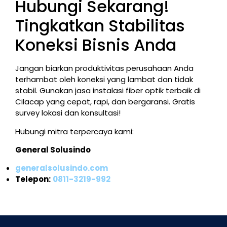
Hubungi Sekarang!
Tingkatkan Stabilitas
Koneksi Bisnis Anda
Jangan biarkan produktivitas perusahaan Anda
terhambat oleh koneksi yang lambat dan tidak
stabil. Gunakan jasa instalasi fiber optik terbaik di
Cilacap yang cepat, rapi, dan bergaransi. Gratis
survey lokasi dan konsultasi!
Hubungi mitra terpercaya kami:
General Solusindo
generalsolusindo.com
Telepon:
0811-3219-992