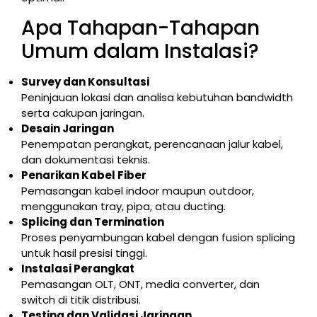
Apa Tahapan-Tahapan
Umum dalam Instalasi?
Survey dan Konsultasi
Peninjauan lokasi dan analisa kebutuhan bandwidth
serta cakupan jaringan.
Desain Jaringan
Penempatan perangkat, perencanaan jalur kabel,
dan dokumentasi teknis.
Penarikan Kabel Fiber
Pemasangan kabel indoor maupun outdoor,
menggunakan tray, pipa, atau ducting.
Splicing dan Termination
Proses penyambungan kabel dengan fusion splicing
untuk hasil presisi tinggi.
Instalasi Perangkat
Pemasangan OLT, ONT, media converter, dan
switch di titik distribusi.
Testing dan Validasi Jaringan