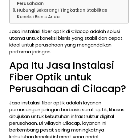
Perusahaan
Hubungi Sekarang! Tingkatkan Stabilitas
Koneksi Bisnis Anda
Jasa instalasi fiber optik di Cilacap adalah solusi
utama untuk koneksi bisnis yang stabil dan cepat.
Ideal untuk perusahaan yang mengandalkan
performa jaringan.
Apa Itu Jasa Instalasi
Fiber Optik untuk
Perusahaan di Cilacap?
Jasa instalasi fiber optik adalah layanan
pemasangan jaringan berbasis serat optik, khusus
ditujukan untuk kebutuhan infrastruktur digital
perusahaan. Di wilayah Cilacap, layanan ini
berkembang pesat seiring meningkatnya
kebutuhan koneksi internet yang andal.