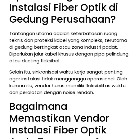
Instalasi Fiber Optik di
Gedung Perusahaan?
Tantangan utama adalah keterbatasan ruang
teknis dan proteksi kabel yang kompleks, terutama
di gedung bertingkat atau zona industri padat.
Diperlukan jalur kabel khusus dengan pipa pelindung
atau ducting fleksibel.
Selain itu, sinkronisasi waktu kerja sangat penting
agar instalasi tidak mengganggu operasional. Oleh
karena itu, vendor harus memiliki fleksibilitas waktu
dan peralatan dengan noise rendah.
Bagaimana
Memastikan Vendor
Instalasi Fiber Optik