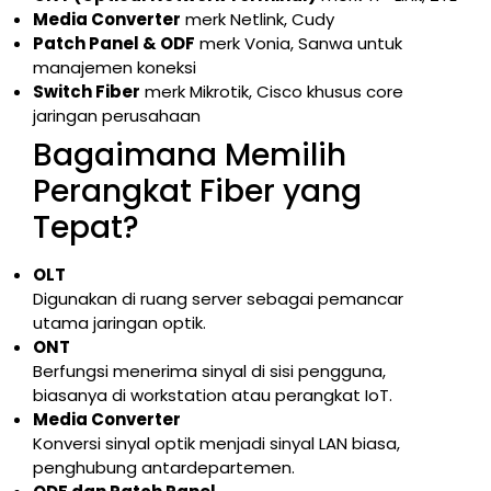
Media Converter
merk Netlink, Cudy
Patch Panel & ODF
merk Vonia, Sanwa untuk
manajemen koneksi
Switch Fiber
merk Mikrotik, Cisco khusus core
jaringan perusahaan
Bagaimana Memilih
Perangkat Fiber yang
Tepat?
OLT
Digunakan di ruang server sebagai pemancar
utama jaringan optik.
ONT
Berfungsi menerima sinyal di sisi pengguna,
biasanya di workstation atau perangkat IoT.
Media Converter
Konversi sinyal optik menjadi sinyal LAN biasa,
penghubung antardepartemen.