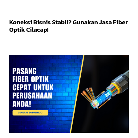
Koneksi Bisnis Stabil? Gunakan Jasa Fiber
Optik Cilacap!