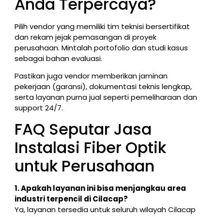
Anda Terpercaya?
Pilih vendor yang memiliki tim teknisi bersertifikat
dan rekam jejak pemasangan di proyek
perusahaan. Mintalah portofolio dan studi kasus
sebagai bahan evaluasi.
Pastikan juga vendor memberikan jaminan
pekerjaan (garansi), dokumentasi teknis lengkap,
serta layanan purna jual seperti pemeliharaan dan
support 24/7.
FAQ Seputar Jasa
Instalasi Fiber Optik
untuk Perusahaan
1. Apakah layanan ini bisa menjangkau area
industri terpencil di Cilacap?
Ya, layanan tersedia untuk seluruh wilayah Cilacap