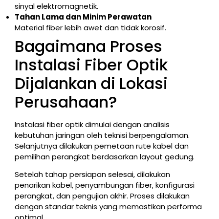
sinyal elektromagnetik.
Tahan Lama dan Minim Perawatan
Material fiber lebih awet dan tidak korosif.
Bagaimana Proses
Instalasi Fiber Optik
Dijalankan di Lokasi
Perusahaan?
Instalasi fiber optik dimulai dengan analisis
kebutuhan jaringan oleh teknisi berpengalaman.
Selanjutnya dilakukan pemetaan rute kabel dan
pemilihan perangkat berdasarkan layout gedung.
Setelah tahap persiapan selesai, dilakukan
penarikan kabel, penyambungan fiber, konfigurasi
perangkat, dan pengujian akhir. Proses dilakukan
dengan standar teknis yang memastikan performa
optimal.