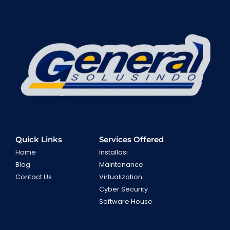
Quick Links
Services Offered
Home
Installasi
Blog
Maintenance
Contact Us
Virtualization
Cyber Security
Software House